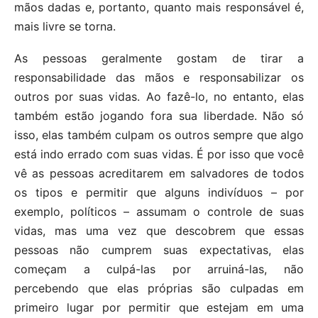
mãos dadas e, portanto, quanto mais responsável é,
mais livre se torna.
As pessoas geralmente gostam de tirar a
responsabilidade das mãos e responsabilizar os
outros por suas vidas. Ao fazê-lo, no entanto, elas
também estão jogando fora sua liberdade. Não só
isso, elas também culpam os outros sempre que algo
está indo errado com suas vidas. É por isso que você
vê as pessoas acreditarem em salvadores de todos
os tipos e permitir que alguns indivíduos – por
exemplo, políticos – assumam o controle de suas
vidas, mas uma vez que descobrem que essas
pessoas não cumprem suas expectativas, elas
começam a culpá-las por arruiná-las, não
percebendo que elas próprias são culpadas em
primeiro lugar por permitir que estejam em uma