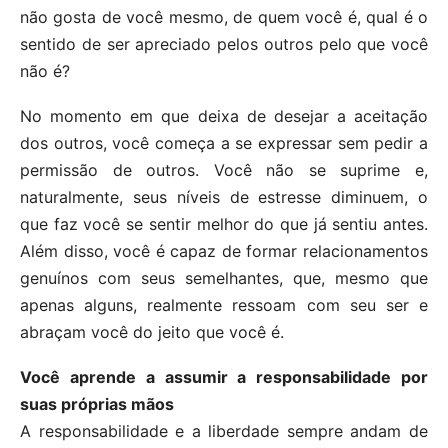
não gosta de você mesmo, de quem você é, qual é o
sentido de ser apreciado pelos outros pelo que você
não é?
No momento em que deixa de desejar a aceitação
dos outros, você começa a se expressar sem pedir a
permissão de outros. Você não se suprime e,
naturalmente, seus níveis de estresse diminuem, o
que faz você se sentir melhor do que já sentiu antes.
Além disso, você é capaz de formar relacionamentos
genuínos com seus semelhantes, que, mesmo que
apenas alguns, realmente ressoam com seu ser e
abraçam você do jeito que você é.
Você aprende a assumir a responsabilidade por
suas próprias mãos
A responsabilidade e a liberdade sempre andam de