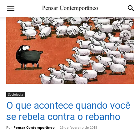
Sociologia
O que acontece quando você
se rebela contra o rebanho
Por
Pensar Contemporâneo
-
26 de fevereiro de 2018