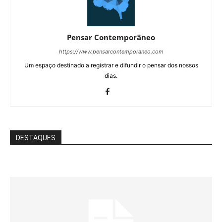
Pensar Contemporâneo
https://www.pensarcontemporaneo.com
Um espaço destinado a registrar e difundir o pensar dos nossos
dias.
DESTAQUES