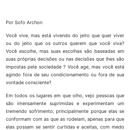
Por Sofo Archon
Você vive, mas está vivendo do jeito que quer viver
ou do jeito que os outros querem que você viva?
Você escolhe, mas suas escolhas são baseadas em
suas próprias decisões ou nas decisões que lhes são
impostas pela sociedade ? Você age, mas você está
agindo fora de seu condicionamento ou fora de sua
vontade consciente?
Em todos os lugares em que olho, vejo pessoas que
são imensamente suprimidas e experimentam um
tremendo sofrimento, principalmente porque elas se
conformam com as que as rodeiam, apenas para que
elas possam se sentir curtidas e aceitas, com medo