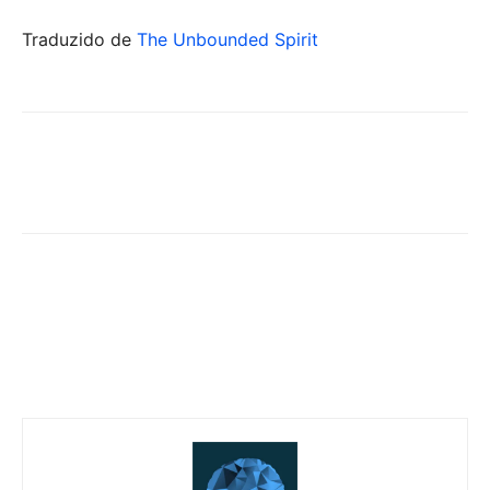
Traduzido de
The Unbounded Spirit