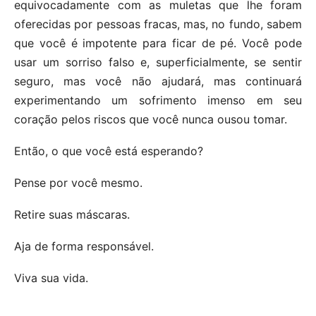
equivocadamente com as muletas que lhe foram
oferecidas por pessoas fracas, mas, no fundo, sabem
que você é impotente para ficar de pé. Você pode
usar um sorriso falso e, superficialmente, se sentir
seguro, mas você não ajudará, mas continuará
experimentando um sofrimento imenso em seu
coração pelos riscos que você nunca ousou tomar.
Então, o que você está esperando?
Pense por você mesmo.
Retire suas máscaras.
Aja de forma responsável.
Viva sua vida.