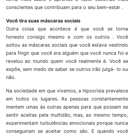
conscientes que contribuam para o seu bem-estar .
Você tira suas máscaras sociais
Outra coisa que acontece é que você se torna
honesto consigo mesmo e com os outros . Você
soltou as máscaras sociais que você estava vestindo
para fingir que você era alguém que você nunca foi e
revelou ao mundo quem você realmente é. Você se
expõe, sem medo de saber se outros irão julgá- lo ou
não.
Na sociedade em que vivemos, a hipocrisia prevalece
em todos os lugares. As pessoas constantemente
mentem umas às outras apenas para que possam se
sentir aceitas pela multidão, mas, ao mesmo tempo,
experimentam turbulências emocionais porque nunca
conseguiram se aceitar como são. E quando você