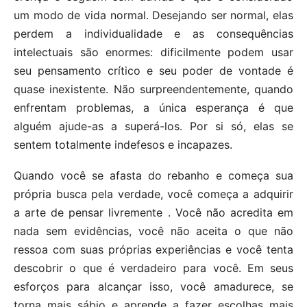
um modo de vida normal. Desejando ser normal, elas
perdem a individualidade e as consequências
intelectuais são enormes: dificilmente podem usar
seu pensamento crítico e seu poder de vontade é
quase inexistente. Não surpreendentemente, quando
enfrentam problemas, a única esperança é que
alguém ajude-as a superá-los. Por si só, elas se
sentem totalmente indefesos e incapazes.
Quando você se afasta do rebanho e começa sua
própria busca pela verdade, você começa a adquirir
a arte de pensar livremente . Você não acredita em
nada sem evidências, você não aceita o que não
ressoa com suas próprias experiências e você tenta
descobrir o que é verdadeiro para você. Em seus
esforços para alcançar isso, você amadurece, se
torna mais sábio e aprende a fazer escolhas mais