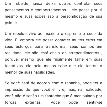
Um rebelde nunca deixa outros controlar seus
pensamentos e comportamentos – ele pensa por si
mesmo e suas ações são a personificação de sua
psique.
Um rebelde vive ao máximo e espreme o suco da
vida. E, embora ele possa cometer muitos erros em
seus esforços para transformar seus sonhos em
realidade, ele não está cheio de arrependimentos ,
porque, mesmo que ele finalmente falhe em suas
tentativas, ele pelo menos sabe que ele tentou o
melhor de suas habilidades.
Se você está de acordo com o rebanho, pode ter a
impressão de que você é livre, mas, na realidade,
você não é senão um fantoche que é manipulado por
forças externas. Você pode sentir-se