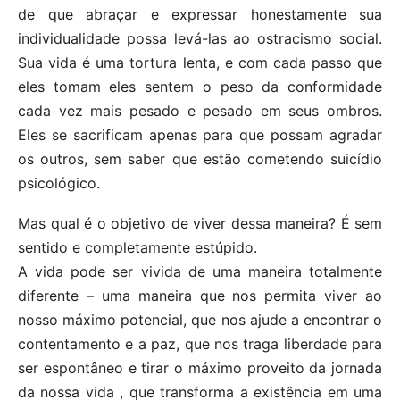
de que abraçar e expressar honestamente sua
individualidade possa levá-las ao ostracismo social.
Sua vida é uma tortura lenta, e com cada passo que
eles tomam eles sentem o peso da conformidade
cada vez mais pesado e pesado em seus ombros.
Eles se sacrificam apenas para que possam agradar
os outros, sem saber que estão cometendo suicídio
psicológico.
Mas qual é o objetivo de viver dessa maneira? É sem
sentido e completamente estúpido.
A vida pode ser vivida de uma maneira totalmente
diferente – uma maneira que nos permita viver ao
nosso máximo potencial, que nos ajude a encontrar o
contentamento e a paz, que nos traga liberdade para
ser espontâneo e tirar o máximo proveito da jornada
da nossa vida , que transforma a existência em uma