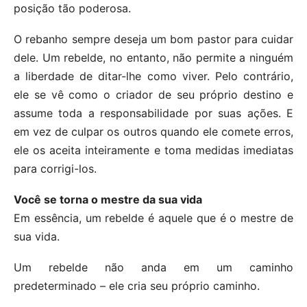
posição tão poderosa.
O rebanho sempre deseja um bom pastor para cuidar
dele. Um rebelde, no entanto, não permite a ninguém
a liberdade de ditar-lhe como viver. Pelo contrário,
ele se vê como o criador de seu próprio destino e
assume toda a responsabilidade por suas ações. E
em vez de culpar os outros quando ele comete erros,
ele os aceita inteiramente e toma medidas imediatas
para corrigi-los.
Você se torna o mestre da sua vida
Em essência, um rebelde é aquele que é o mestre de
sua vida.
Um rebelde não anda em um caminho
predeterminado – ele cria seu próprio caminho.