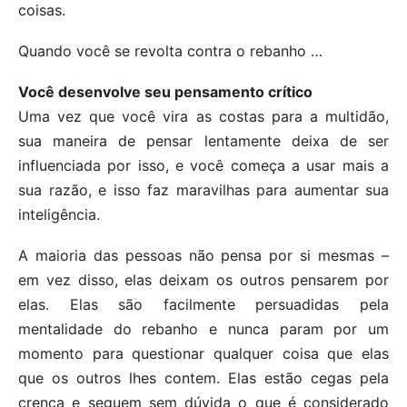
coisas.
Quando você se revolta contra o rebanho …
Você desenvolve seu pensamento crítico
Uma vez que você vira as costas para a multidão,
sua maneira de pensar lentamente deixa de ser
influenciada por isso, e você começa a usar mais a
sua razão, e isso faz maravilhas para aumentar sua
inteligência.
A maioria das pessoas não pensa por si mesmas –
em vez disso, elas deixam os outros pensarem por
elas. Elas são facilmente persuadidas pela
mentalidade do rebanho e nunca param por um
momento para questionar qualquer coisa que elas
que os outros lhes contem. Elas estão cegas pela
crença e seguem sem dúvida o que é considerado