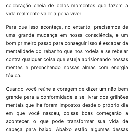
celebração cheia de belos momentos que fazem a
vida realmente valer a pena viver.
Para que isso aconteça, no entanto, precisamos de
uma grande mudança em nossa consciência, e um
bom primeiro passo para conseguir isso é escapar da
mentalidade do rebanho que nos rodeia e se rebelar
contra qualquer coisa que esteja aprisionando nossas
mentes e preenchendo nossas almas com energia
tóxica.
Quando você reúne a coragem de dizer um não bem
grande para a conformidade e se livrar dos grilhões
mentais que lhe foram impostos desde o próprio dia
em que você nasceu, coisas boas começarão a
acontecer, o que pode transformar sua vida de
cabeça para baixo. Abaixo estão algumas dessas