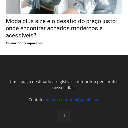
Moda plus size e o desafio do preço justo:
onde encontrar achados modernos e
acessíveis?
Pensar Contemporâneo
Um espaço destinado a registrar e difundir o pensar dos
nossos dias.
Contato:
pensarcontemp@gmail.com