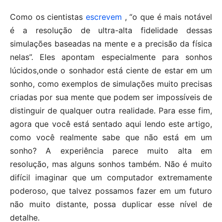
Como os cientistas
escrevem
, “o que é mais notável
é a resolução de ultra-alta fidelidade dessas
simulações baseadas na mente e a precisão da física
nelas”. Eles apontam especialmente para sonhos
lúcidos,onde o sonhador está ciente de estar em um
sonho, como exemplos de simulações muito precisas
criadas por sua mente que podem ser impossíveis de
distinguir de qualquer outra realidade. Para esse fim,
agora que você está sentado aqui lendo este artigo,
como você realmente sabe que não está em um
sonho? A experiência parece muito alta em
resolução, mas alguns sonhos também. Não é muito
difícil imaginar que um computador extremamente
poderoso, que talvez possamos fazer em um futuro
não muito distante, possa duplicar esse nível de
detalhe.