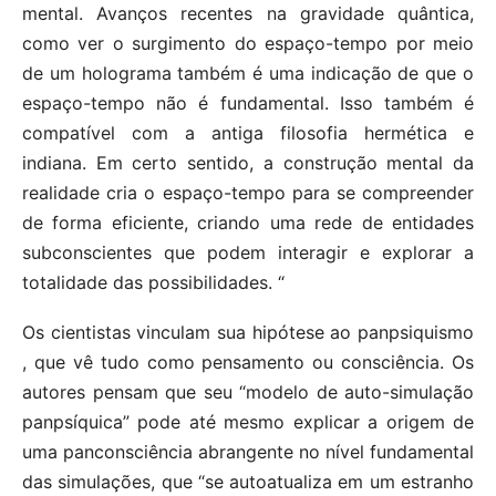
mental. Avanços recentes na gravidade quântica,
como ver o surgimento do espaço-tempo por meio
de um holograma também é uma indicação de que o
espaço-tempo não é fundamental. Isso também é
compatível com a antiga filosofia hermética e
indiana. Em certo sentido, a construção mental da
realidade cria o espaço-tempo para se compreender
de forma eficiente, criando uma rede de entidades
subconscientes que podem interagir e explorar a
totalidade das possibilidades. “
Os cientistas vinculam sua hipótese ao panpsiquismo
, que vê tudo como pensamento ou consciência. Os
autores pensam que seu “modelo de auto-simulação
panpsíquica” pode até mesmo explicar a origem de
uma panconsciência abrangente no nível fundamental
das simulações, que “se autoatualiza em um estranho