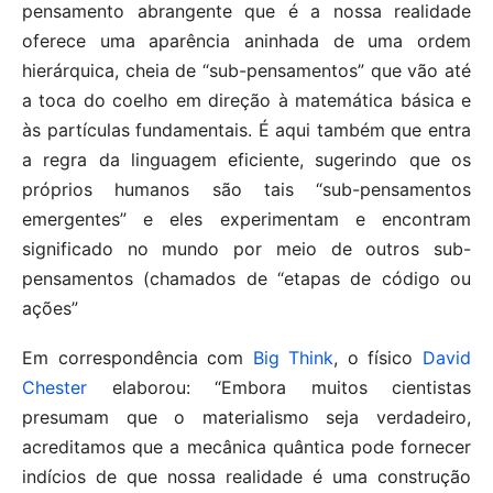
pensamento abrangente que é a nossa realidade
oferece uma aparência aninhada de uma ordem
hierárquica, cheia de “sub-pensamentos” que vão até
a toca do coelho em direção à matemática básica e
às partículas fundamentais. É aqui também que entra
a regra da linguagem eficiente, sugerindo que os
próprios humanos são tais “sub-pensamentos
emergentes” e eles experimentam e encontram
significado no mundo por meio de outros sub-
pensamentos (chamados de “etapas de código ou
ações”
Em correspondência com
Big Think
, o físico
David
Chester
elaborou: “Embora muitos cientistas
presumam que o materialismo seja verdadeiro,
acreditamos que a mecânica quântica pode fornecer
indícios de que nossa realidade é uma construção