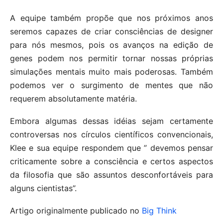
A equipe também propõe que nos próximos anos
seremos capazes de criar consciências de designer
para nós mesmos, pois os avanços na edição de
genes podem nos permitir tornar nossas próprias
simulações mentais muito mais poderosas. Também
podemos ver o surgimento de mentes que não
requerem absolutamente matéria.
Embora algumas dessas idéias sejam certamente
controversas nos círculos científicos convencionais,
Klee e sua equipe respondem que ” devemos pensar
criticamente sobre a consciência e certos aspectos
da filosofia que são assuntos desconfortáveis ​​para
alguns cientistas”.
Artigo originalmente publicado no
Big Think