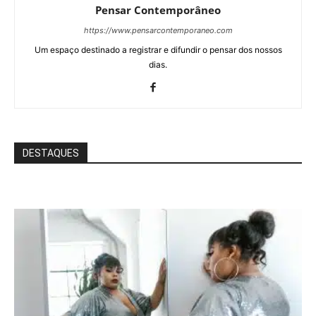
Pensar Contemporâneo
https://www.pensarcontemporaneo.com
Um espaço destinado a registrar e difundir o pensar dos nossos
dias.
DESTAQUES