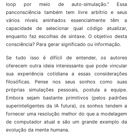
loop por meio de auto-simulação.” Essa
panconsciência também tem livre arbítrio e seus
vários níveis aninhados essencialmente têm a
capacidade de selecionar qual código atualizar,
enquanto faz escolhas de sintaxe. O objetivo desta
consciência? Para gerar significado ou informação.
Se tudo isso é difícil de entender, os autores
oferecem outra ideia interessante que pode vincular
sua experiência cotidiana a essas considerações
filosóficas. Pense nos seus sonhos como suas
próprias simulações pessoais, postula a equipe.
Embora sejam bastante primitivos (pelos padrões
superinteligentes da IA ​​futura), os sonhos tendem a
fornecer uma resolução melhor do que a modelagem
de computador atual e são um grande exemplo da
evolução da mente humana.