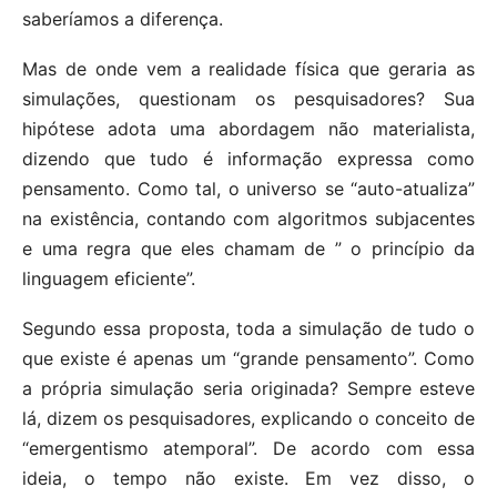
saberíamos a diferença.
Mas de onde vem a realidade física que geraria as
simulações, questionam os pesquisadores? Sua
hipótese adota uma abordagem não materialista,
dizendo que tudo é informação expressa como
pensamento. Como tal, o universo se “auto-atualiza”
na existência, contando com algoritmos subjacentes
e uma regra que eles chamam de ” o princípio da
linguagem eficiente”.
Segundo essa proposta, toda a simulação de tudo o
que existe é apenas um “grande pensamento”. Como
a própria simulação seria originada? Sempre esteve
lá, dizem os pesquisadores, explicando o conceito de
“emergentismo atemporal”. De acordo com essa
ideia, o tempo não existe. Em vez disso, o