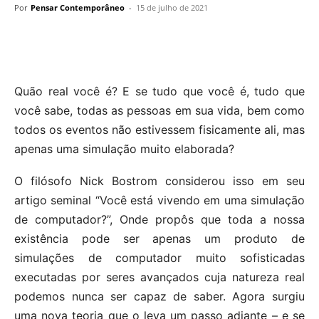
Por
Pensar Contemporâneo
-
15 de julho de 2021
Quão real você é? E se tudo que você é, tudo que
você sabe, todas as pessoas em sua vida, bem como
todos os eventos não estivessem fisicamente ali, mas
apenas uma simulação muito elaborada?
O filósofo Nick Bostrom considerou isso em seu
artigo seminal “Você está vivendo em uma simulação
de computador?”, Onde propôs que toda a nossa
existência pode ser apenas um produto de
simulações de computador muito sofisticadas
executadas por seres avançados cuja natureza real
podemos nunca ser capaz de saber. Agora surgiu
uma nova teoria que o leva um passo adiante – e se