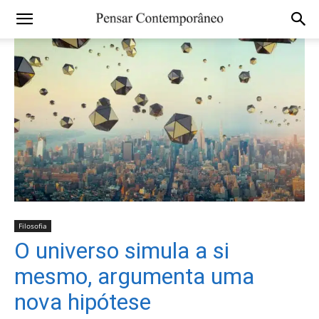
Filosofia
O universo simula a si
mesmo, argumenta uma
nova hipótese