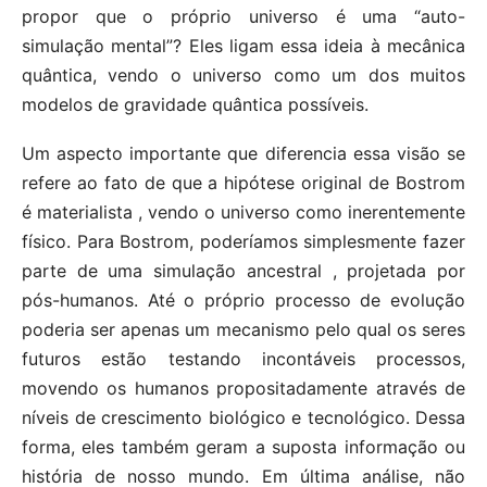
propor que o próprio universo é uma “auto-
simulação mental”? Eles ligam essa ideia à mecânica
quântica, vendo o universo como um dos muitos
modelos de gravidade quântica possíveis.
Um aspecto importante que diferencia essa visão se
refere ao fato de que a hipótese original de Bostrom
é materialista , vendo o universo como inerentemente
físico. Para Bostrom, poderíamos simplesmente fazer
parte de uma simulação ancestral , projetada por
pós-humanos. Até o próprio processo de evolução
poderia ser apenas um mecanismo pelo qual os seres
futuros estão testando incontáveis ​​processos,
movendo os humanos propositadamente através de
níveis de crescimento biológico e tecnológico. Dessa
forma, eles também geram a suposta informação ou
história de nosso mundo. Em última análise, não