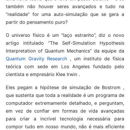
também não houver seres avançados e tudo na
“realidade” for uma auto-simulação que se gera a
partir do pensamento puro?
O universo físico é um “laço estranho”, diz o novo
artigo intitulado “The Self-Simulation Hypothesis
Interpretation of Quantum Mechanics” da equipe da
Quantum Gravity Research
, um instituto de física
teórica com sede em Los Angeles fundado pelo
cientista e empresário Klee Irwin .
Eles pegam a hipótese de simulação de Bostrom ,
que sustenta que toda a realidade é um programa de
computador extremamente detalhado, e perguntam,
em vez de confiar em formas de vida avançadas
para criar a incrível tecnologia necessária para
compor tudo em nosso mundo, não é mais eficiente