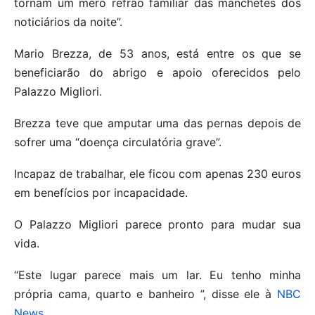
tornam um mero refrão familiar das manchetes dos
noticiários da noite”.
Mario Brezza, de 53 anos, está entre os que se
beneficiarão do abrigo e apoio oferecidos pelo
Palazzo Migliori.
Brezza teve que amputar uma das pernas depois de
sofrer uma “doença circulatória grave”.
Incapaz de trabalhar, ele ficou com apenas 230 euros
em benefícios por incapacidade.
O Palazzo Migliori parece pronto para mudar sua
vida.
“Este lugar parece mais um lar. Eu tenho minha
própria cama, quarto e banheiro ”, disse ele à
NBC
News
.