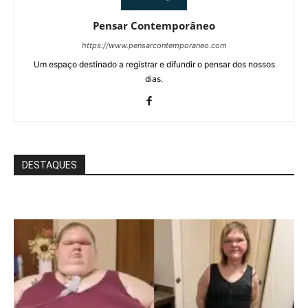
Pensar Contemporâneo
https://www.pensarcontemporaneo.com
Um espaço destinado a registrar e difundir o pensar dos nossos
dias.
DESTAQUES