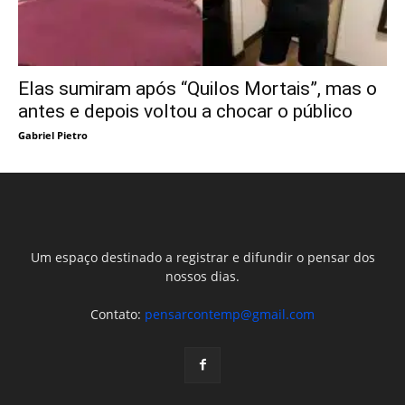
Elas sumiram após “Quilos Mortais”, mas o
antes e depois voltou a chocar o público
Gabriel Pietro
Um espaço destinado a registrar e difundir o pensar dos
nossos dias.
Contato:
pensarcontemp@gmail.com