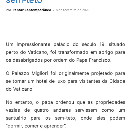
Por
Pensar Contemporâneo
-
8 de fevereiro de 2020
Um impressionante palácio do século 19, situado
perto do Vaticano, foi transformado em abrigo para
os desabrigados por ordem do Papa Francisco.
O Palazzo Migliori foi originalmente projetado para
se tornar um hotel de luxo para visitantes da Cidade
do Vaticano
No entanto, o papa ordenou que as propriedades
vazias de quatro andares servissem como um
santuário para os sem-teto, onde eles podem
“dormir, comer e aprender”.