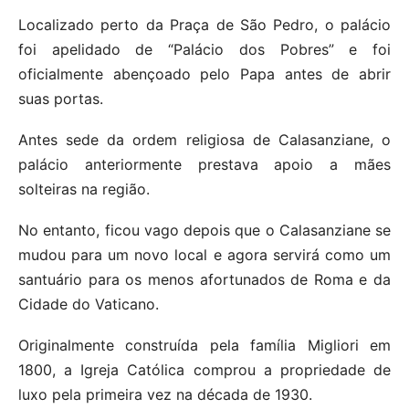
Localizado perto da Praça de São Pedro, o palácio
foi apelidado de “Palácio dos Pobres” e foi
oficialmente abençoado pelo Papa antes de abrir
suas portas.
Antes sede da ordem religiosa de Calasanziane, o
palácio anteriormente prestava apoio a mães
solteiras na região.
No entanto, ficou vago depois que o Calasanziane se
mudou para um novo local e agora servirá como um
santuário para os menos afortunados de Roma e da
Cidade do Vaticano.
Originalmente construída pela família Migliori em
1800, a Igreja Católica comprou a propriedade de
luxo pela primeira vez na década de 1930.