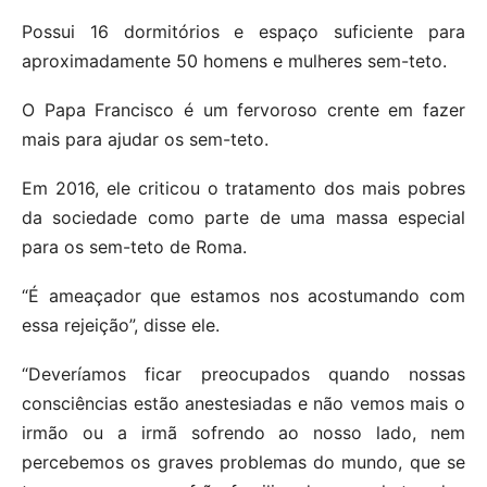
Possui 16 dormitórios e espaço suficiente para
aproximadamente 50 homens e mulheres sem-teto.
O Papa Francisco é um fervoroso crente em fazer
mais para ajudar os sem-teto.
Em 2016, ele criticou o tratamento dos mais pobres
da sociedade como parte de uma massa especial
para os sem-teto de Roma.
“É ameaçador que estamos nos acostumando com
essa rejeição”, disse ele.
“Deveríamos ficar preocupados quando nossas
consciências estão anestesiadas e não vemos mais o
irmão ou a irmã sofrendo ao nosso lado, nem
percebemos os graves problemas do mundo, que se