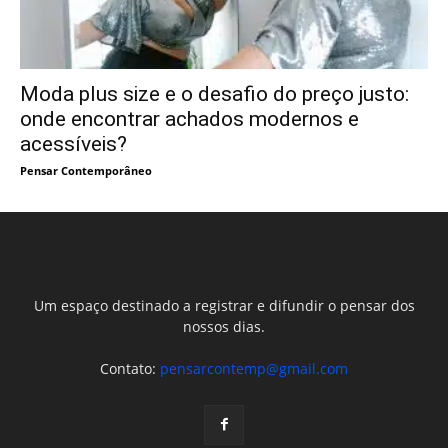
Moda plus size e o desafio do preço justo:
onde encontrar achados modernos e
acessíveis?
Pensar Contemporâneo
Um espaço destinado a registrar e difundir o pensar dos
nossos dias.
Contato:
pensarcontemp@gmail.com