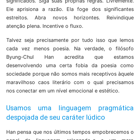
significados. Siga suas próprias regras. Livremente.
Ele aprisiona a razão. Ela foge dos significantes
estreitos. Abra novos horizontes. Reivindique
atenção plena. Incentive o fluxo.
Talvez seja precisamente por tudo isso que lemos
cada vez menos poesia. Na verdade, o filósofo
Byung-Chul Han acredita que estamos
desenvolvendo uma certa fobia da poesia como
sociedade porque não somos mais receptivos àquele
maravilhoso caos literário com o qual precisamos
nos conectar em um nível emocional e estético.
Usamos uma linguagem pragmática
despojada de seu caráter lúdico
Han pensa que nos últimos tempos empobrecemos o