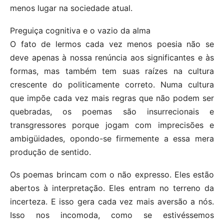
menos lugar na sociedade atual.
Preguiça cognitiva e o vazio da alma
O fato de lermos cada vez menos poesia não se
deve apenas à nossa renúncia aos significantes e às
formas, mas também tem suas raízes na cultura
crescente do politicamente correto. Numa cultura
que impõe cada vez mais regras que não podem ser
quebradas, os poemas são insurrecionais e
transgressores porque jogam com imprecisões e
ambigüidades, opondo-se firmemente a essa mera
produção de sentido.
Os poemas brincam com o não expresso. Eles estão
abertos à interpretação. Eles entram no terreno da
incerteza. E isso gera cada vez mais aversão a nós.
Isso nos incomoda, como se estivéssemos