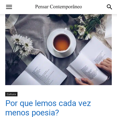
Cultura
Por que lemos cada vez
menos poesia?