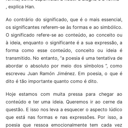
, explica Han.
Ao contrário do significado, que é o mais essencial,
os significantes referem-se às formas e ao simbólico.
O significado refere-se ao conteúdo, ao conceito ou
à ideia, enquanto o significante é a sua expressão, a
forma como esse conteúdo, conceito ou ideia é
transmitido. No entanto, “a poesia é uma tentativa de
abordar o absoluto por meio dos símbolos ”, como
escreveu Juan Ramón Jiménez. Em poesia, o que é
dito é tão importante quanto como é dito.
Hoje estamos com muita pressa para chegar ao
conteúdo e ter uma ideia. Queremos ir ao cerne da
questão. E isso nos leva a esquecer o aspecto lúdico
que está nas formas e nas expressões. Por isso, a
poesia que ressoa emocionalmente tem cada vez