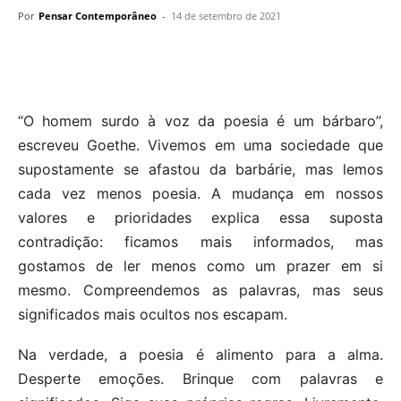
Por
Pensar Contemporâneo
-
14 de setembro de 2021
“O homem surdo à voz da poesia é um bárbaro”,
escreveu Goethe. Vivemos em uma sociedade que
supostamente se afastou da barbárie, mas lemos
cada vez menos poesia. A mudança em nossos
valores e prioridades explica essa suposta
contradição: ficamos mais informados, mas
gostamos de ler menos como um prazer em si
mesmo. Compreendemos as palavras, mas seus
significados mais ocultos nos escapam.
Na verdade, a poesia é alimento para a alma.
Desperte emoções. Brinque com palavras e