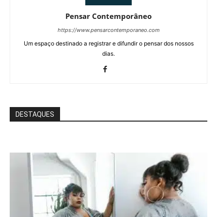
Pensar Contemporâneo
https://www.pensarcontemporaneo.com
Um espaço destinado a registrar e difundir o pensar dos nossos
dias.
DESTAQUES