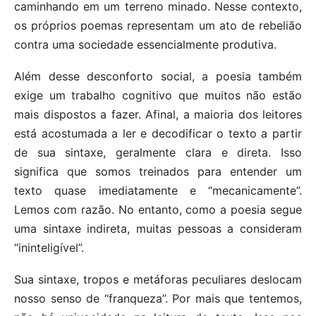
caminhando em um terreno minado. Nesse contexto,
os próprios poemas representam um ato de rebelião
contra uma sociedade essencialmente produtiva.
Além desse desconforto social, a poesia também
exige um trabalho cognitivo que muitos não estão
mais dispostos a fazer. Afinal, a maioria dos leitores
está acostumada a ler e decodificar o texto a partir
de sua sintaxe, geralmente clara e direta. Isso
significa que somos treinados para entender um
texto quase imediatamente e “mecanicamente”.
Lemos com razão. No entanto, como a poesia segue
uma sintaxe indireta, muitas pessoas a consideram
“ininteligível”.
Sua sintaxe, tropos e metáforas peculiares deslocam
nosso senso de “franqueza”. Por mais que tentemos,