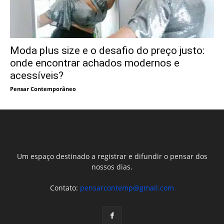
Moda plus size e o desafio do preço justo:
onde encontrar achados modernos e
acessíveis?
Pensar Contemporâneo
Um espaço destinado a registrar e difundir o pensar dos
nossos dias.
Contato:
pensarcontemp@gmail.com