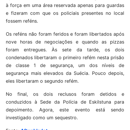
à força em uma área reservada apenas para guardas
e fizeram com que os policiais presentes no local
fossem reféns.
Os reféns não foram feridos e foram libertados após
nove horas de negociações e quando as pizzas
foram entregues. Às sete da tarde, os dois
condenados libertaram o primeiro refém nesta prisão
de classe 1 de segurança, um dos níveis de
segurança mais elevados da Suécia. Pouco depois,
eles libertaram o segundo refém.
No final, os dois reclusos foram detidos e
conduzidos à Sede da Polícia de Eskilstuna para
depoimento. Agora, este evento está sendo
investigado como um sequestro.