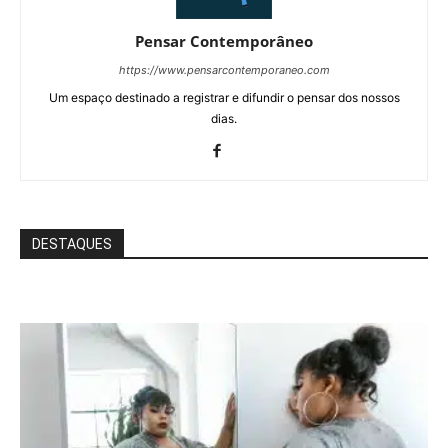
Pensar Contemporâneo
https://www.pensarcontemporaneo.com
Um espaço destinado a registrar e difundir o pensar dos nossos
dias.
DESTAQUES