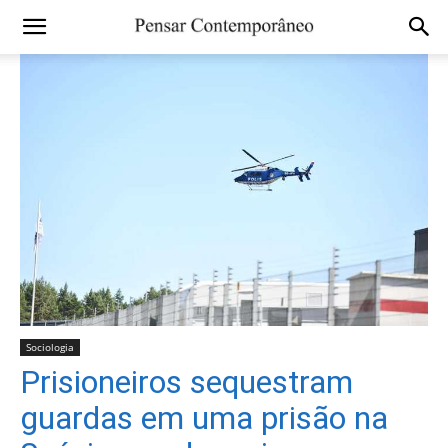
Sociologia
Prisioneiros sequestram
guardas em uma prisão na