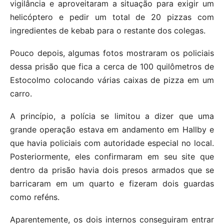
vigilância e aproveitaram a situação para exigir um
helicóptero e pedir um total de 20 pizzas com
ingredientes de kebab para o restante dos colegas.
Pouco depois, algumas fotos mostraram os policiais
dessa prisão que fica a cerca de 100 quilômetros de
Estocolmo colocando várias caixas de pizza em um
carro.
A princípio, a polícia se limitou a dizer que uma
grande operação estava em andamento em Hallby e
que havia policiais com autoridade especial no local.
Posteriormente, eles confirmaram em seu site que
dentro da prisão havia dois presos armados que se
barricaram em um quarto e fizeram dois guardas
como reféns.
Aparentemente, os dois internos conseguiram entrar