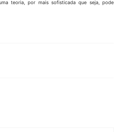
uma teoria, por mais sofisticada que seja, pode