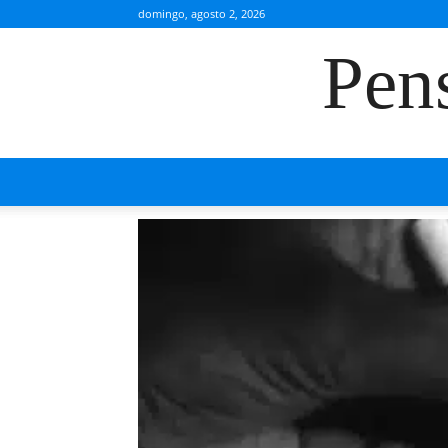
domingo, agosto 2, 2026
Pen