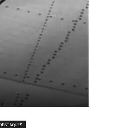
DESTAQUES