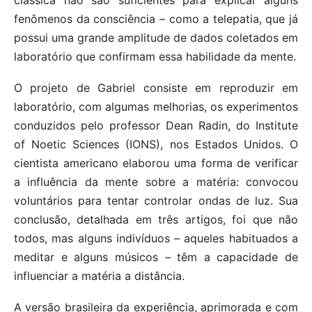
fenômenos da consciência – como a telepatia, que já
possui uma grande amplitude de dados coletados em
laboratório que confirmam essa habilidade da mente.
O projeto de Gabriel consiste em reproduzir em
laboratório, com algumas melhorias, os experimentos
conduzidos pelo professor Dean Radin, do Institute
of Noetic Sciences (IONS), nos Estados Unidos. O
cientista americano elaborou uma forma de verificar
a influência da mente sobre a matéria: convocou
voluntários para tentar controlar ondas de luz. Sua
conclusão, detalhada em três artigos, foi que não
todos, mas alguns indivíduos – aqueles habituados a
meditar e alguns músicos – têm a capacidade de
influenciar a matéria a distância.
A versão brasileira da experiência, aprimorada e com