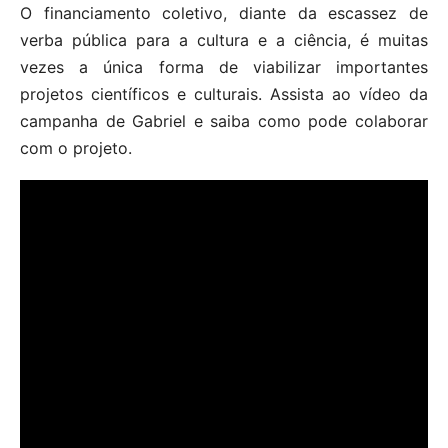
O financiamento coletivo, diante da escassez de
verba pública para a cultura e a ciência, é muitas
vezes a única forma de viabilizar importantes
projetos científicos e culturais. Assista ao vídeo da
campanha de Gabriel e saiba como pode colaborar
com o projeto.