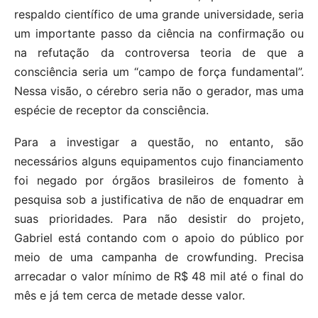
respaldo científico de uma grande universidade, seria
um importante passo da ciência na confirmação ou
na refutação da controversa teoria de que a
consciência seria um “campo de força fundamental”.
Nessa visão, o cérebro seria não o gerador, mas uma
espécie de receptor da consciência.
Para a investigar a questão, no entanto, são
necessários alguns equipamentos cujo financiamento
foi negado por órgãos brasileiros de fomento à
pesquisa sob a justificativa de não de enquadrar em
suas prioridades. Para não desistir do projeto,
Gabriel está contando com o apoio do público por
meio de uma campanha de crowfunding. Precisa
arrecadar o valor mínimo de R$ 48 mil até o final do
mês e já tem cerca de metade desse valor.