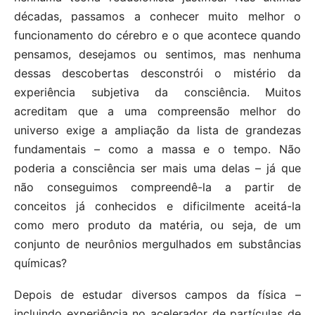
décadas, passamos a conhecer muito melhor o
funcionamento do cérebro e o que acontece quando
pensamos, desejamos ou sentimos, mas nenhuma
dessas descobertas desconstrói o mistério da
experiência subjetiva da consciência. Muitos
acreditam que a uma compreensão melhor do
universo exige a ampliação da lista de grandezas
fundamentais – como a massa e o tempo. Não
poderia a consciência ser mais uma delas – já que
não conseguimos compreendê-la a partir de
conceitos já conhecidos e dificilmente aceitá-la
como mero produto da matéria, ou seja, de um
conjunto de neurônios mergulhados em substâncias
químicas?
Depois de estudar diversos campos da física –
incluindo experiência no acelerador de partículas de