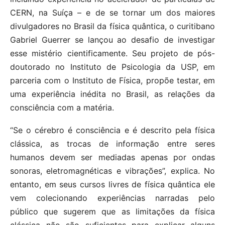
CERN, na Suíça – e de se tornar um dos maiores
divulgadores no Brasil da física quântica, o curitibano
Gabriel Guerrer se lançou ao desafio de investigar
esse mistério cientificamente. Seu projeto de pós-
doutorado no Instituto de Psicologia da USP, em
parceria com o Instituto de Física, propõe testar, em
uma experiência inédita no Brasil, as relações da
consciência com a matéria.
“Se o cérebro é consciência e é descrito pela física
clássica, as trocas de informação entre seres
humanos devem ser mediadas apenas por ondas
sonoras, eletromagnéticas e vibrações”, explica. No
entanto, em seus cursos livres de física quântica ele
vem colecionando experiências narradas pelo
público que sugerem que as limitações da física
clássica não são suficientes para explicar alguns