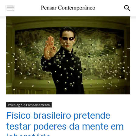
Psicologia e Comportamento
Físico brasileiro pretende
testar poderes da mente em