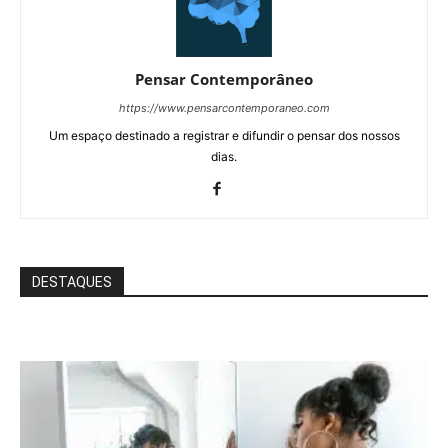
Pensar Contemporâneo
https://www.pensarcontemporaneo.com
Um espaço destinado a registrar e difundir o pensar dos nossos
dias.
DESTAQUES