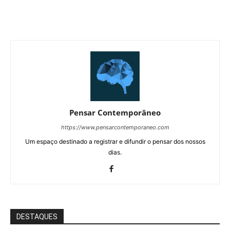
Pensar Contemporâneo
https://www.pensarcontemporaneo.com
Um espaço destinado a registrar e difundir o pensar dos nossos
dias.
DESTAQUES