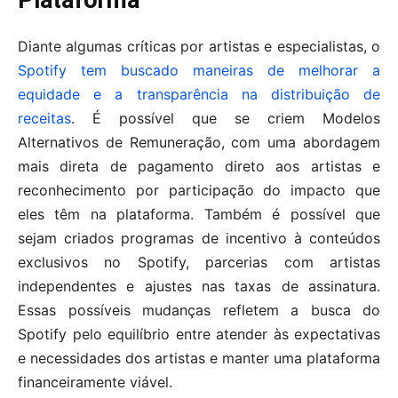
Plataforma
Diante algumas críticas por artistas e especialistas, o
Spotify tem buscado maneiras de melhorar a
equidade e a transparência na distribuição de
receitas
. É possível que se criem Modelos
Alternativos de Remuneração, com uma abordagem
mais direta de pagamento direto aos artistas e
reconhecimento por participação do impacto que
eles têm na plataforma. Também é possível que
sejam criados programas de incentivo à conteúdos
exclusivos no Spotify, parcerias com artistas
independentes e ajustes nas taxas de assinatura.
Essas possíveis mudanças refletem a busca do
Spotify pelo equilíbrio entre atender às expectativas
e necessidades dos artistas e manter uma plataforma
financeiramente viável.