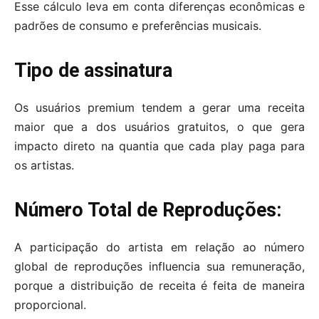
Esse cálculo leva em conta diferenças econômicas e
padrões de consumo e preferências musicais.
Tipo de assinatura
Os usuários premium tendem a gerar uma receita
maior que a dos usuários gratuitos, o que gera
impacto direto na quantia que cada play paga para
os artistas.
Número Total de Reproduções:
A participação do artista em relação ao número
global de reproduções influencia sua remuneração,
porque a distribuição de receita é feita de maneira
proporcional.