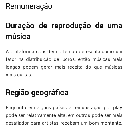
Remuneração
Duração de reprodução de uma
música
A plataforma considera o tempo de escuta como um
fator na distribuição de lucros, então músicas mais
longas podem gerar mais receita do que músicas
mais curtas.
Região geográfica
Enquanto em alguns países a remuneração por play
pode ser relativamente alta, em outros pode ser mais
desafiador para artistas recebam um bom montante.