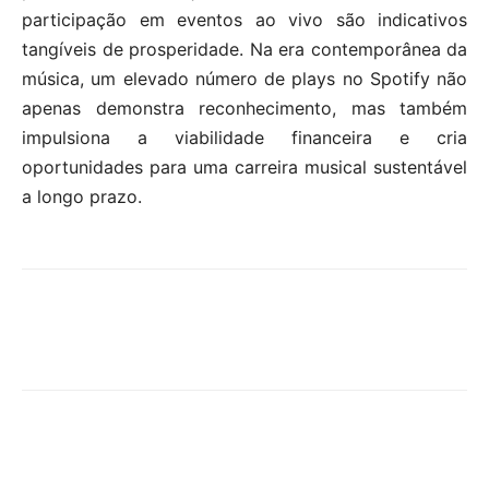
participação em eventos ao vivo são indicativos
tangíveis de prosperidade. Na era contemporânea da
música, um elevado número de plays no Spotify não
apenas demonstra reconhecimento, mas também
impulsiona a viabilidade financeira e cria
oportunidades para uma carreira musical sustentável
a longo prazo.