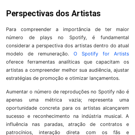
Perspectivas dos Artistas
Para compreender a importância de ter maior
número de plays no Spotify, é fundamental
considerar a perspectiva dos artistas dentro do atual
modelo de remuneração.
O Spotify for Artists
oferece ferramentas analíticas que capacitam os
artistas a compreender melhor sua audiência, ajustar
estratégias de promoção e otimizar lançamentos.
Aumentar o número de reproduções no Spotify não é
apenas uma métrica vazia; representa uma
oportunidade concreta para os artistas alcançarem
sucesso e reconhecimento na indústria musical. A
influência nas paradas, atração de contratos e
patrocínios, interação direta com os fãs e