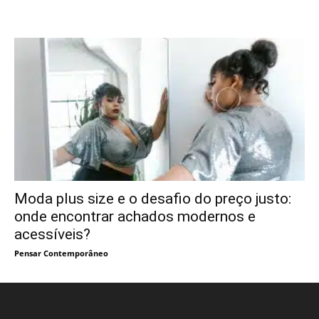
Moda plus size e o desafio do preço justo:
onde encontrar achados modernos e
acessíveis?
Pensar Contemporâneo