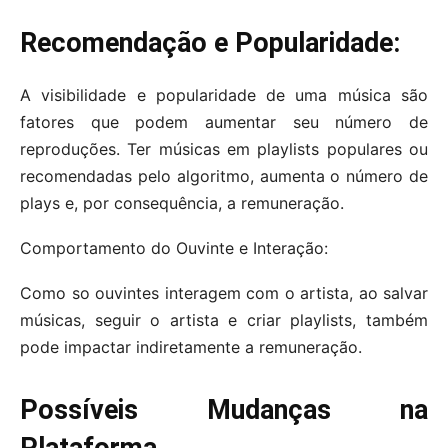
Recomendação e Popularidade:
A visibilidade e popularidade de uma música são
fatores que podem aumentar seu número de
reproduções. Ter músicas em playlists populares ou
recomendadas pelo algoritmo, aumenta o número de
plays e, por consequência, a remuneração.
Comportamento do Ouvinte e Interação:
Como so ouvintes interagem com o artista, ao salvar
músicas, seguir o artista e criar playlists, também
pode impactar indiretamente a remuneração.
Possíveis Mudanças na