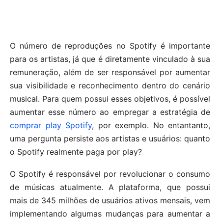
O número de reproduções no Spotify é importante
para os artistas, já que é diretamente vinculado à sua
remuneração, além de ser responsável por aumentar
sua visibilidade e reconhecimento dentro do cenário
musical. Para quem possui esses objetivos, é possível
aumentar esse número ao empregar a estratégia de
comprar play Spotify
, por exemplo. No entantanto,
uma pergunta persiste aos artistas e usuários: quanto
o Spotify realmente paga por play?
O Spotify é responsável por revolucionar o consumo
de músicas atualmente. A plataforma, que possui
mais de 345 milhões de usuários ativos mensais, vem
implementando algumas mudanças para aumentar a