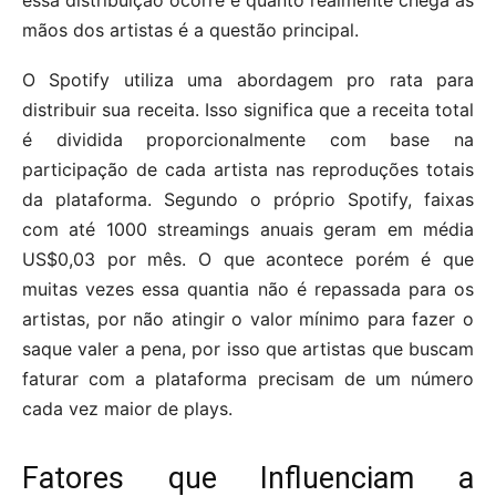
essa distribuição ocorre e quanto realmente chega às
mãos dos artistas é a questão principal.
O Spotify utiliza uma abordagem pro rata para
distribuir sua receita. Isso significa que a receita total
é dividida proporcionalmente com base na
participação de cada artista nas reproduções totais
da plataforma. Segundo o próprio Spotify, faixas
com até 1000 streamings anuais geram em média
US$0,03 por mês. O que acontece porém é que
muitas vezes essa quantia não é repassada para os
artistas, por não atingir o valor mínimo para fazer o
saque valer a pena, por isso que artistas que buscam
faturar com a plataforma precisam de um número
cada vez maior de plays.
Fatores que Influenciam a