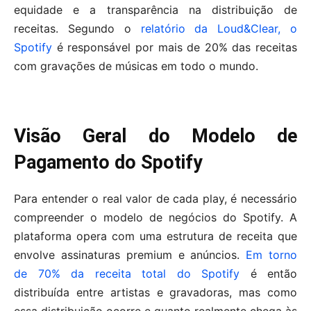
equidade e a transparência na distribuição de
receitas. Segundo o
relatório da Loud&Clear, o
Spotify
é responsável por mais de 20% das receitas
com gravações de músicas em todo o mundo.
Visão Geral do Modelo de
Pagamento do Spotify
Para entender o real valor de cada play, é necessário
compreender o modelo de negócios do Spotify. A
plataforma opera com uma estrutura de receita que
envolve assinaturas premium e anúncios.
Em torno
de 70% da receita total do Spotify
é então
distribuída entre artistas e gravadoras, mas como