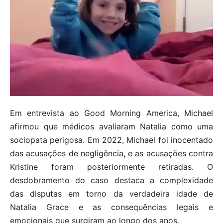
Em entrevista ao Good Morning America, Michael
afirmou que médicos avaliaram Natalia como uma
sociopata perigosa. Em 2022, Michael foi inocentado
das acusações de negligência, e as acusações contra
Kristine foram posteriormente retiradas. O
desdobramento do caso destaca a complexidade
das disputas em torno da verdadeira idade de
Natalia Grace e as consequências legais e
emocionais que surgiram ao longo dos anos.