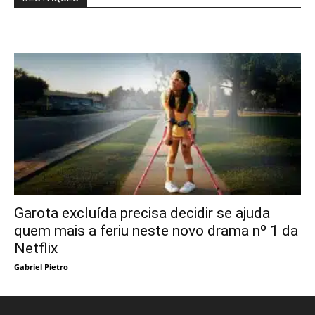
Garota excluída precisa decidir se ajuda
quem mais a feriu neste novo drama nº 1 da
Netflix
Gabriel Pietro