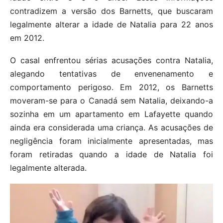
contradizem a versão dos Barnetts, que buscaram
legalmente alterar a idade de Natalia para 22 anos
em 2012.
O casal enfrentou sérias acusações contra Natalia,
alegando tentativas de envenenamento e
comportamento perigoso. Em 2012, os Barnetts
moveram-se para o Canadá sem Natalia, deixando-a
sozinha em um apartamento em Lafayette quando
ainda era considerada uma criança. As acusações de
negligência foram inicialmente apresentadas, mas
foram retiradas quando a idade de Natalia foi
legalmente alterada.