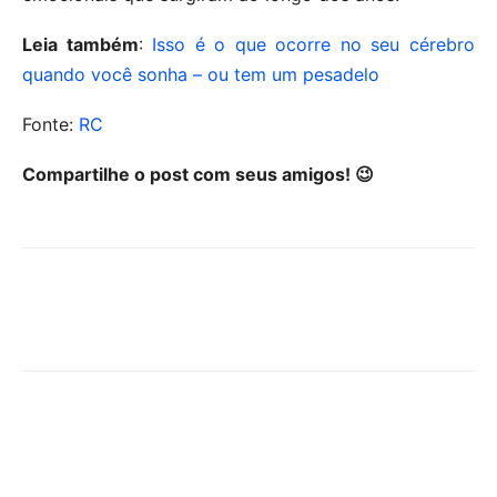
Leia também
:
Isso é o que ocorre no seu cérebro
quando você sonha – ou tem um pesadelo
Fonte:
RC
Compartilhe o post com seus amigos! 😉