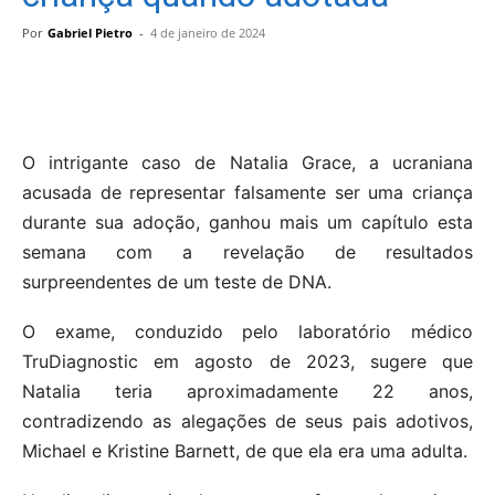
Por
Gabriel Pietro
-
4 de janeiro de 2024
O intrigante caso de Natalia Grace, a ucraniana
acusada de representar falsamente ser uma criança
durante sua adoção, ganhou mais um capítulo esta
semana com a revelação de resultados
surpreendentes de um teste de DNA.
O exame, conduzido pelo laboratório médico
TruDiagnostic em agosto de 2023, sugere que
Natalia teria aproximadamente 22 anos,
contradizendo as alegações de seus pais adotivos,
Michael e Kristine Barnett, de que ela era uma adulta.