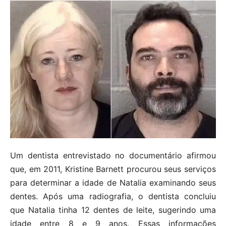
Um dentista entrevistado no documentário afirmou
que, em 2011, Kristine Barnett procurou seus serviços
para determinar a idade de Natalia examinando seus
dentes. Após uma radiografia, o dentista concluiu
que Natalia tinha 12 dentes de leite, sugerindo uma
idade entre 8 e 9 anos. Essas informações