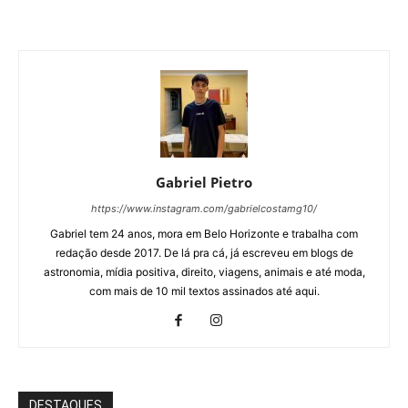
Gabriel Pietro
https://www.instagram.com/gabrielcostamg10/
Gabriel tem 24 anos, mora em Belo Horizonte e trabalha com
redação desde 2017. De lá pra cá, já escreveu em blogs de
astronomia, mídia positiva, direito, viagens, animais e até moda,
com mais de 10 mil textos assinados até aqui.
DESTAQUES