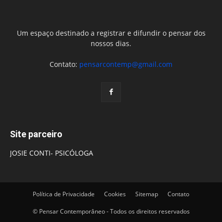
Um espaço destinado a registrar e difundir o pensar dos
nossos dias.
Contato:
pensarcontemp@gmail.com
Site parceiro
JOSIE CONTI- PSICÓLOGA
Política de Privacidade
Cookies
Sitemap
Contato
© Pensar Contemporâneo - Todos os direitos reservados