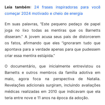
Leia também
:
24 frases inspiradoras para você
começar 2024 motivado e cheio de energia
Em suas palavras, “Este pequeno pedaço de papel
joga no lixo todas as mentiras que os Barnetts
disseram.” A jovem acusa seus pais de distorcerem
os fatos, afirmando que eles “ignoraram tudo que
apontava para a verdade apenas para que pudessem
criar essa mentira estúpida.”
O documentário, que inicialmente entrevistou os
Barnetts e outros membros da família adotiva em
maio, agora foca na perspectiva de Natalia.
Revelações adicionais surgiram, incluindo avaliações
médicas realizadas em 2010 que indicavam que ela
teria entre nove e 11 anos na época da adoção.