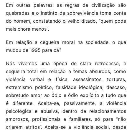
Em outras palavras: as regras da civilização são
quebradas e o instinto de sobrevivência toma conta
do homem, constatando o velho ditado, “quem pode
mais chora menos”.
Em relação a cegueira moral na sociedade, o que
mudou de 1995 para cá?
Nós vivemos uma época de claro retrocesso, e
cegueira total em relação a temas absurdos, como
violência verbal e física, assassinatos, torturas,
extremismo político, falsidade ideológica, descaso,
sobretudo amor ao ódio e ódio explícito a tudo que
é diferente. Aceita-se, passivamente, a violência
psicológica e abusiva, dentro de relacionamentos
amorosos, profissionais e familiares, só para “não
criarem atritos”. Aceita-se a violência social, desde