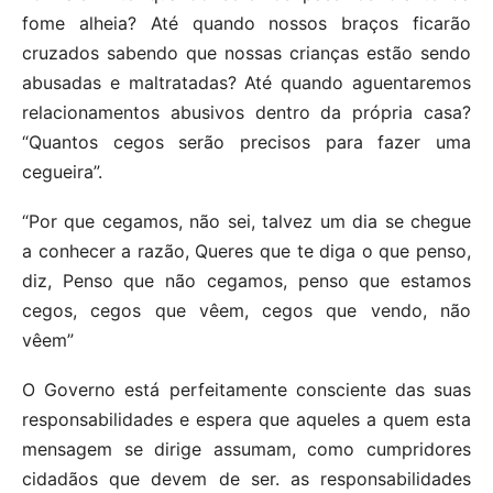
fome alheia? Até quando nossos braços ficarão
cruzados sabendo que nossas crianças estão sendo
abusadas e maltratadas? Até quando aguentaremos
relacionamentos abusivos dentro da própria casa?
“Quantos cegos serão precisos para fazer uma
cegueira”.
“Por que cegamos, não sei, talvez um dia se chegue
a conhecer a razão, Queres que te diga o que penso,
diz, Penso que não cegamos, penso que estamos
cegos, cegos que vêem, cegos que vendo, não
vêem”
O Governo está perfeitamente consciente das suas
responsabilidades e espera que aqueles a quem esta
mensagem se dirige assumam, como cumpridores
cidadãos que devem de ser. as responsabilidades