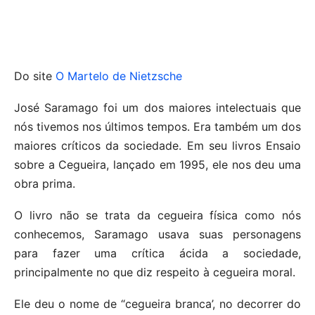
Do site
O Martelo de Nietzsche
José Saramago foi um dos maiores intelectuais que
nós tivemos nos últimos tempos. Era também um dos
maiores críticos da sociedade. Em seu livros Ensaio
sobre a Cegueira, lançado em 1995, ele nos deu uma
obra prima.
O livro não se trata da cegueira física como nós
conhecemos, Saramago usava suas personagens
para fazer uma crítica ácida a sociedade,
principalmente no que diz respeito à cegueira moral.
Ele deu o nome de “cegueira branca’, no decorrer do