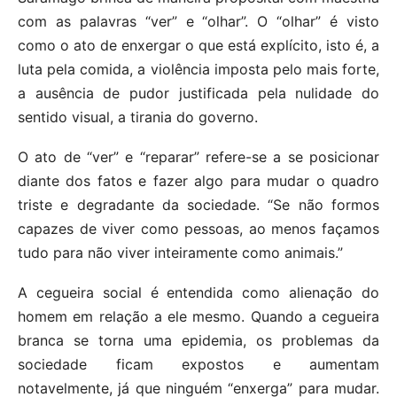
com as palavras “ver” e “olhar”. O “olhar” é visto
como o ato de enxergar o que está explícito, isto é, a
luta pela comida, a violência imposta pelo mais forte,
a ausência de pudor justificada pela nulidade do
sentido visual, a tirania do governo.
O ato de “ver” e “reparar” refere-se a se posicionar
diante dos fatos e fazer algo para mudar o quadro
triste e degradante da sociedade. “Se não formos
capazes de viver como pessoas, ao menos façamos
tudo para não viver inteiramente como animais.”
A cegueira social é entendida como alienação do
homem em relação a ele mesmo. Quando a cegueira
branca se torna uma epidemia, os problemas da
sociedade ficam expostos e aumentam
notavelmente, já que ninguém “enxerga” para mudar.