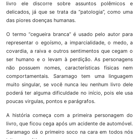
livro ele discorre sobre assuntos polêmicos e
delicados, já que se trata da “patologia”, como uma
das piores doenças humanas.
O termo “cegueira branca” é usado pelo autor para
representar o egoísmo, a imparcialidade, o medo, a
covardia, a raiva e outros sentimentos que cegam o
ser humano e o levam à perdição. As personagens
não possuem nomes, características físicas nem
comportamentais. Saramago tem uma linguagem
muito singular, se você nunca leu nenhum livro dele
poderá ter alguma dificuldade no início, pois ele usa
poucas virgulas, pontos e parágrafos.
A história começa com a primeira personagem do
livro, que ficou cega após um acidente de automóvel.
Saramago dá o primeiro soco na cara em todos nós