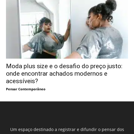
Moda plus size e o desafio do preço justo:
onde encontrar achados modernos e
acessíveis?
Pensar Contemporâneo
Um espaço destinado a registrar e difundir o pensar dos