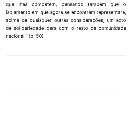
que lhes competem, pensando também que o
isolamento em que agora se encontram representará,
acima de quaisquer outras considerações, um acto
de solidariedade para com o resto da comunidade
nacional.” (p. 50)