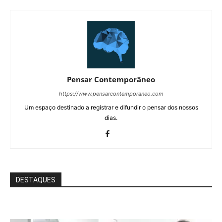
Pensar Contemporâneo
https://www.pensarcontemporaneo.com
Um espaço destinado a registrar e difundir o pensar dos nossos
dias.
DESTAQUES