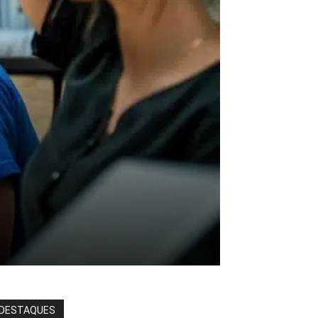
DESTAQUES