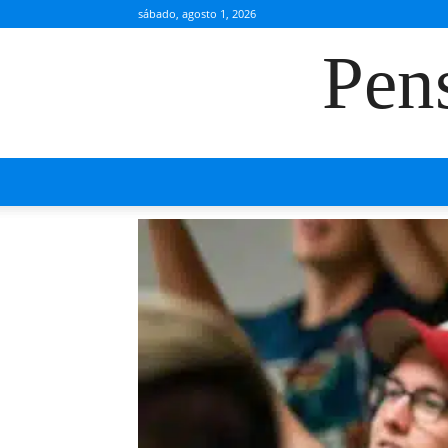
sábado, agosto 1, 2026
Pen