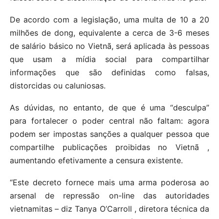
De acordo com a legislação, uma multa de 10 a 20
milhões de dong, equivalente a cerca de 3-6 meses
de salário básico no Vietnã, será aplicada às pessoas
que usam a mídia social para compartilhar
informações que são definidas como falsas,
distorcidas ou caluniosas.
As dúvidas, no entanto, de que é uma “desculpa”
para fortalecer o poder central não faltam: agora
podem ser impostas sanções a qualquer pessoa que
compartilhe publicações proibidas no Vietnã ,
aumentando efetivamente a censura existente.
“Este decreto fornece mais uma arma poderosa ao
arsenal de repressão on-line das autoridades
vietnamitas – diz Tanya O’Carroll , diretora técnica da