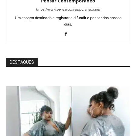
Pensar Contemporâneo
https://www.pensarcontemporaneo.com
Um espaço destinado a registrar e difundir o pensar dos nossos
dias.
DESTAQUES