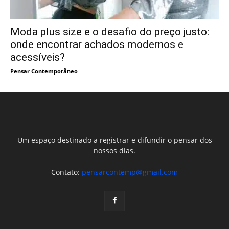
Moda plus size e o desafio do preço justo:
onde encontrar achados modernos e
acessíveis?
Pensar Contemporâneo
Um espaço destinado a registrar e difundir o pensar dos
nossos dias.
Contato:
pensarcontemp@gmail.com