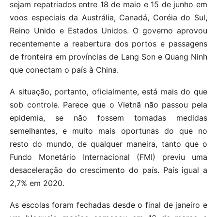
sejam repatriados entre 18 de maio e 15 de junho em
voos especiais da Austrália, Canadá, Coréia do Sul,
Reino Unido e Estados Unidos. O governo aprovou
recentemente a reabertura dos portos e passagens
de fronteira em províncias de Lang Son e Quang Ninh
que conectam o país à China.
A situação, portanto, oficialmente, está mais do que
sob controle. Parece que o Vietnã não passou pela
epidemia, se não fossem tomadas medidas
semelhantes, e muito mais oportunas do que no
resto do mundo, de qualquer maneira, tanto que o
Fundo Monetário Internacional (FMI) previu uma
desaceleração do crescimento do país. País igual a
2,7% em 2020.
As escolas foram fechadas desde o final de janeiro e