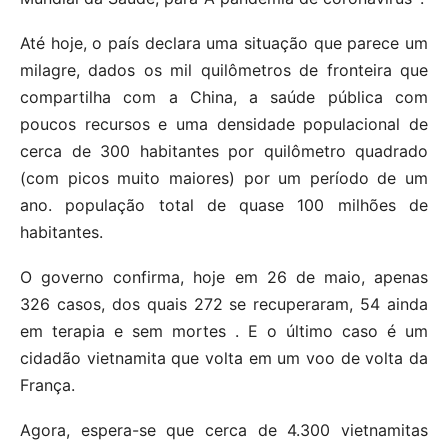
Até hoje, o país declara uma situação que parece um
milagre, dados os mil quilômetros de fronteira que
compartilha com a China, a saúde pública com
poucos recursos e uma densidade populacional de
cerca de 300 habitantes por quilômetro quadrado
(com picos muito maiores) por um período de um
ano. população total de quase 100 milhões de
habitantes.
O governo confirma, hoje em 26 de maio, apenas
326 casos, dos quais 272 se recuperaram, 54 ainda
em terapia e sem mortes . E o último caso é um
cidadão vietnamita que volta em um voo de volta da
França.
Agora, espera-se que cerca de 4.300 vietnamitas