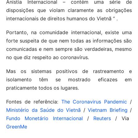
Anistia Internacional – contém uma série de
disposições que violam claramente as obrigações
internacionais de direitos humanos do Vietnã ” .
Portanto, na comunidade internacional, existe uma
forte suspeita de que nem todas as informações são
comunicadas e nem sempre são verdadeiras, mesmo
no que diz respeito ao coronavírus.
Mas os sistemas positivos de rastreamento e
isolamento têm se mostrado eficazes em
praticamente todos os lugares.
Fontes de referência:
The Coronavirus Pandemic
/
Ministério da Saúde do Vietnã
/
Vietnam Briefing
/
Fundo Monetário Internacional
/
Reuters
/ Via
GreenMe