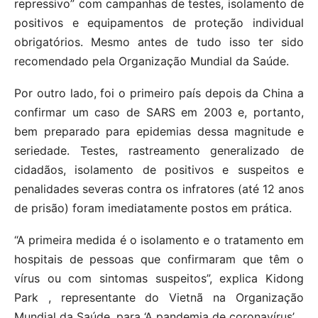
repressivo” com campanhas de testes, isolamento de
positivos e equipamentos de proteção individual
obrigatórios. Mesmo antes de tudo isso ter sido
recomendado pela Organização Mundial da Saúde.
Por outro lado, foi o primeiro país depois da China a
confirmar um caso de SARS em 2003 e, portanto,
bem preparado para epidemias dessa magnitude e
seriedade. Testes, rastreamento generalizado de
cidadãos, isolamento de positivos e suspeitos e
penalidades severas contra os infratores (até 12 anos
de prisão) foram imediatamente postos em prática.
“A primeira medida é o isolamento e o tratamento em
hospitais de pessoas que confirmaram que têm o
vírus ou com sintomas suspeitos”, explica Kidong
Park , representante do Vietnã na Organização
Mundial da Saúde, para ‘A pandemia de coronavírus’ .