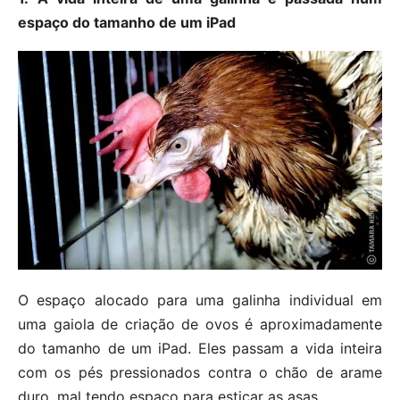
espaço do tamanho de um iPad
O espaço alocado para uma galinha individual em
uma gaiola de criação de ovos é aproximadamente
do tamanho de um iPad. Eles passam a vida inteira
com os pés pressionados contra o chão de arame
duro, mal tendo espaço para esticar as asas.