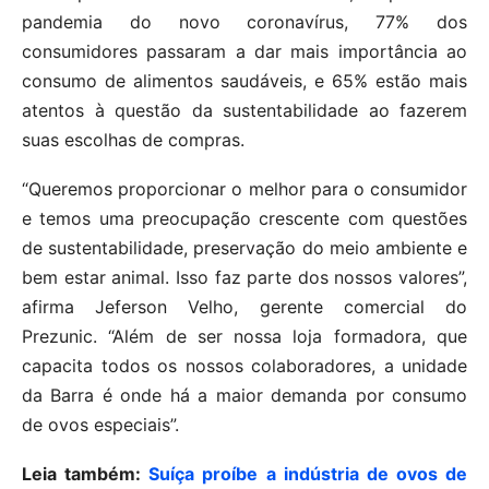
pandemia do novo coronavírus, 77% dos
consumidores passaram a dar mais importância ao
consumo de alimentos saudáveis, e 65% estão mais
atentos à questão da sustentabilidade ao fazerem
suas escolhas de compras.
“Queremos proporcionar o melhor para o consumidor
e temos uma preocupação crescente com questões
de sustentabilidade, preservação do meio ambiente e
bem estar animal. Isso faz parte dos nossos valores”,
afirma Jeferson Velho, gerente comercial do
Prezunic. “Além de ser nossa loja formadora, que
capacita todos os nossos colaboradores, a unidade
da Barra é onde há a maior demanda por consumo
de ovos especiais”.
Leia também:
Suíça proíbe a indústria de ovos de