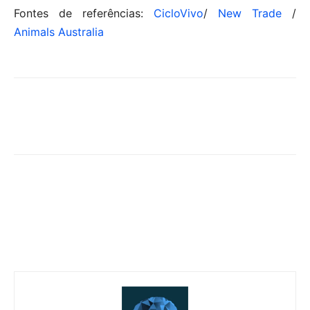
Fontes de referências:
CicloVivo
/
New Trade
/
Animals Australia