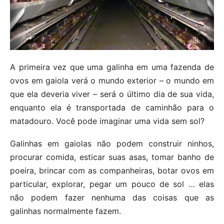
A primeira vez que uma galinha em uma fazenda de
ovos em gaiola verá o mundo exterior – o mundo em
que ela deveria viver – será o último dia de sua vida,
enquanto ela é transportada de caminhão para o
matadouro. Você pode imaginar uma vida sem sol?
Galinhas em gaiolas não podem construir ninhos,
procurar comida, esticar suas asas, tomar banho de
poeira, brincar com as companheiras, botar ovos em
particular, explorar, pegar um pouco de sol … elas
não podem fazer nenhuma das coisas que as
galinhas normalmente fazem.