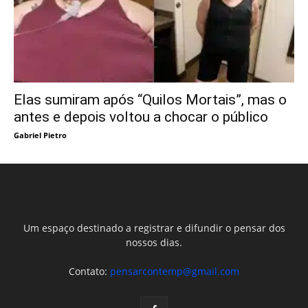
Elas sumiram após “Quilos Mortais”, mas o
antes e depois voltou a chocar o público
Gabriel Pietro
Um espaço destinado a registrar e difundir o pensar dos
nossos dias.
Contato:
pensarcontemp@gmail.com