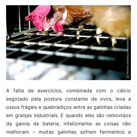
A falta de exercícios, combinada com o cálcio
esgotado pela postura constante de ovos, leva a
ossos frágeis e quebradiços entre as galinhas criadas
em granjas industriais. E quando eles são removidos
da gaiola da bateria, infelizmente as coisas não
melhoram – muitas galinhas sofrem ferimentos e