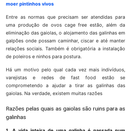
moer pintinhos vivos
Entre as normas que precisam ser atendidas para
uma produção de ovos cage free estão, além da
eliminação das gaiolas, o alojamento das galinhas em
galpões onde possam caminhar, ciscar e até manter
relações sociais. Também é obrigatória a instalação
de poleiros e ninhos para postura.
Há um motivo pelo qual cada vez mais indivíduos,
varejistas e redes de fast food estão se
comprometendo a ajudar a tirar as galinhas das
gaiolas. Na verdade, existem muitas razões
Razões pelas quais as gaiolas são ruins para as
galinhas
1.
A vida inteira de uma galinha é passada num