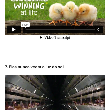
7. Elas nunca veem a luz do sol