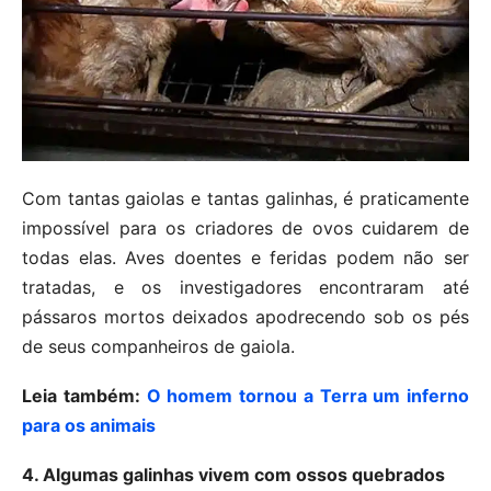
Com tantas gaiolas e tantas galinhas, é praticamente
impossível para os criadores de ovos cuidarem de
todas elas. Aves doentes e feridas podem não ser
tratadas, e os investigadores encontraram até
pássaros mortos deixados apodrecendo sob os pés
de seus companheiros de gaiola.
Leia também:
O homem tornou a Terra um inferno
para os animais
4. Algumas galinhas vivem com ossos quebrados