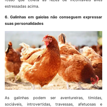
estressadas ​​acima.
6. Galinhas em gaiolas não conseguem expressar
suas personalidades
As galinhas podem ser aventureiras, tímidas,
sociáveis, introvertidas, travessas, afetuosas e