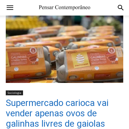
Sociologia
Supermercado carioca vai
vender apenas ovos de
galinhas livres de gaiolas