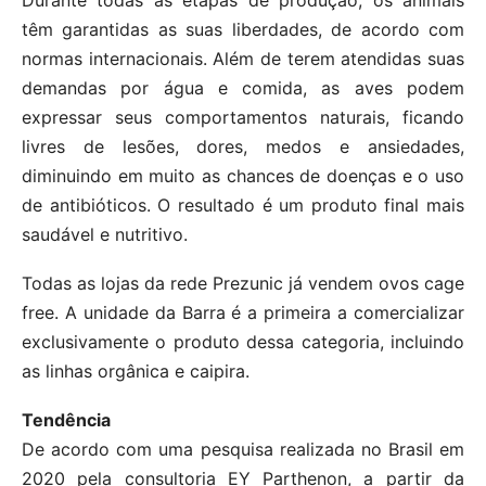
têm garantidas as suas liberdades, de acordo com
normas internacionais. Além de terem atendidas suas
demandas por água e comida, as aves podem
expressar seus comportamentos naturais, ficando
livres de lesões, dores, medos e ansiedades,
diminuindo em muito as chances de doenças e o uso
de antibióticos. O resultado é um produto final mais
saudável e nutritivo.
Todas as lojas da rede Prezunic já vendem ovos cage
free. A unidade da Barra é a primeira a comercializar
exclusivamente o produto dessa categoria, incluindo
as linhas orgânica e caipira.
Tendência
De acordo com uma pesquisa realizada no Brasil em
2020 pela consultoria EY Parthenon, a partir da