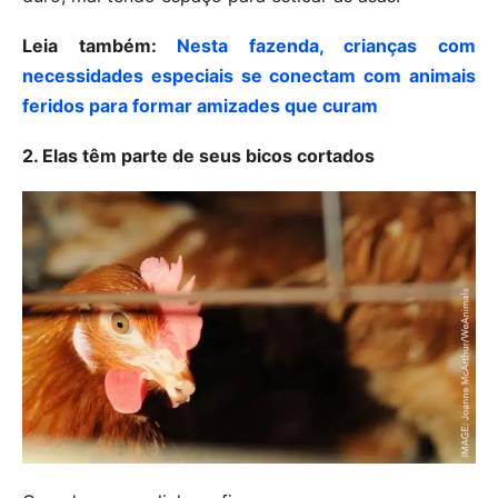
Leia também:
Nesta fazenda, crianças com
necessidades especiais se conectam com animais
feridos para formar amizades que curam
2. Elas têm parte de seus bicos cortados