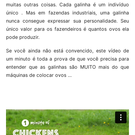
muitas outras coisas. Cada galinha é um indivíduo
único . Mas em fazendas industriais, uma galinha
nunca consegue expressar sua personalidade. Seu
único valor para os fazendeiros é quantos ovos ela
pode produzir.
Se você ainda não está convencido, este vídeo de
um minuto é toda a prova de que você precisa para
entender que as galinhas são MUITO mais do que
máquinas de colocar ovos …