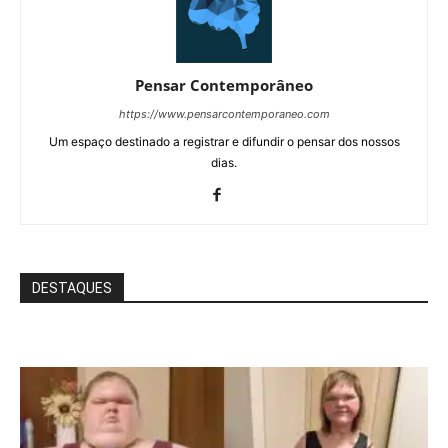
Pensar Contemporâneo
https://www.pensarcontemporaneo.com
Um espaço destinado a registrar e difundir o pensar dos nossos
dias.
DESTAQUES