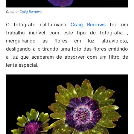
Crédito:
Craig Burrows
O fotógrafo californiano
Craig Burrows
fez um
trabalho incrível com este tipo de fotografia ,
mergulhando as flores em luz ultravioleta,
desligando-a e tirando uma foto das flores emitindo
a luz que acabaram de absorver com um filtro de
lente especial.