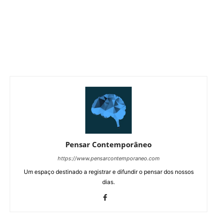
Pensar Contemporâneo
https://www.pensarcontemporaneo.com
Um espaço destinado a registrar e difundir o pensar dos nossos
dias.