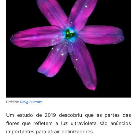
Crédito:
Craig Burrows
Um estudo de 2019 descobriu que as partes das
flores que refletem a luz ultravioleta são anúncios
importantes para atrair polinizadores.