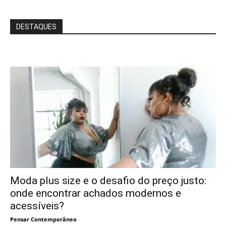
DESTAQUES
Moda plus size e o desafio do preço justo:
onde encontrar achados modernos e
acessíveis?
Pensar Contemporâneo