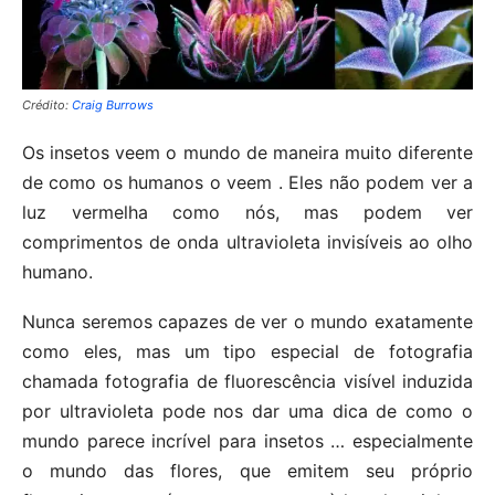
Crédito:
Craig Burrows
Os insetos veem o mundo de maneira muito diferente
de como os humanos o veem . Eles não podem ver a
luz vermelha como nós, mas podem ver
comprimentos de onda ultravioleta invisíveis ao olho
humano.
Nunca seremos capazes de ver o mundo exatamente
como eles, mas um tipo especial de fotografia
chamada fotografia de fluorescência visível induzida
por ultravioleta pode nos dar uma dica de como o
mundo parece incrível para insetos … especialmente
o mundo das flores, que emitem seu próprio