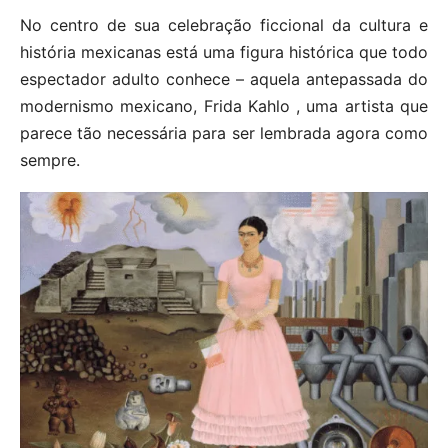
No centro de sua celebração ficcional da cultura e
história mexicanas está uma figura histórica que todo
espectador adulto conhece – aquela antepassada do
modernismo mexicano, Frida Kahlo , uma artista que
parece tão necessária para ser lembrada agora como
sempre.