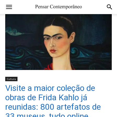
Cultura
Visite a maior coleção de
obras de Frida Kahlo já
reunidas: 800 artefatos de
33 museus, tudo online