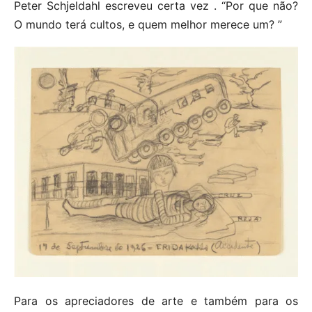
Peter Schjeldahl escreveu certa vez . “Por que não?
O mundo terá cultos, e quem melhor merece um? ”
Para os apreciadores de arte e também para os