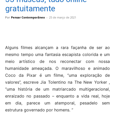
gratuitamente
Por
Pensar Contemporâneo
-
25 de março de 2021
Alguns filmes alcançam a rara façanha de ser ao
mesmo tempo uma fantasia escapista colorida e um
meio artístico de nos reconectar com nossa
humanidade ameaçada. O maravilhoso e animado
Coco da Pixar é um filme, “uma exploração de
valores”, escreve Jia Tolentino na The New Yorker ,
“uma história de um matriarcado multigeracional,
enraizado no passado – enquanto a vida real, hoje
em dia, parece um atemporal, pesadelo sem
estrutura governado por homens. ”