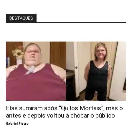
DESTAQUES
Elas sumiram após “Quilos Mortais”, mas o
antes e depois voltou a chocar o público
Gabriel Pietro