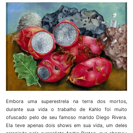
Embora uma superestrela na terra dos mortos,
durante sua vida o trabalho de Kahlo foi muito
ofuscado pelo de seu famoso marido Diego Rivera.
Ela teve apenas dois shows em sua vida, um deles