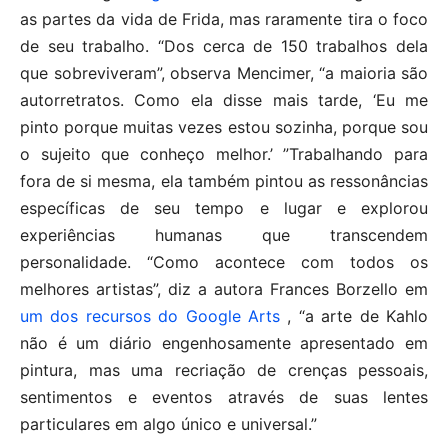
as partes da vida de Frida, mas raramente tira o foco
de seu trabalho. “Dos cerca de 150 trabalhos dela
que sobreviveram”, observa Mencimer, “a maioria são
autorretratos. Como ela disse mais tarde, ‘Eu me
pinto porque muitas vezes estou sozinha, porque sou
o sujeito que conheço melhor.’ ”Trabalhando para
fora de si mesma, ela também pintou as ressonâncias
específicas de seu tempo e lugar e explorou
experiências humanas que transcendem
personalidade. “Como acontece com todos os
melhores artistas”, diz a autora Frances Borzello em
um dos recursos do Google Arts
, “a arte de Kahlo
não é um diário engenhosamente apresentado em
pintura, mas uma recriação de crenças pessoais,
sentimentos e eventos através de suas lentes
particulares em algo único e universal.”