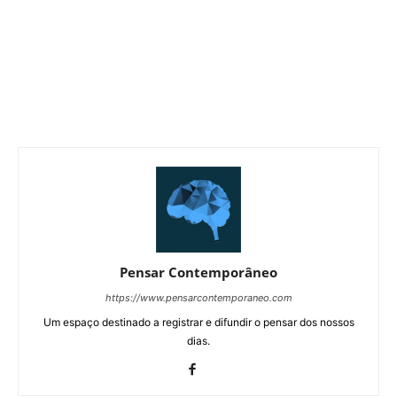
Pensar Contemporâneo
https://www.pensarcontemporaneo.com
Um espaço destinado a registrar e difundir o pensar dos nossos
dias.