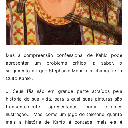
Mas a compreensão confessional de Kahlo pode
apresentar um problema crítico, a saber, o
surgimento do que Stephanie Mencimer chama de “o
Culto Kahlo”.
… Seus fãs são em grande parte atraídos pela
história de sua vida, para a qual suas pinturas são
frequentemente apresentadas como simples
ilustração…. Mas, como um jogo de telefone, quanto
mais a história de Kahlo é contada, mais ela é