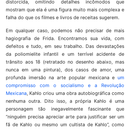
distorcida, omitindo detalhes incômodos que
mostram que ela é uma figura muito mais complexa e
falha do que os filmes e livros de receitas sugerem.
Em qualquer caso, podemos não precisar de mais
hagiografia de Frida. Encontramos sua vida, com
defeitos e tudo, em seu trabalho. Das devastações
da poliomielite infantil e um terrível acidente de
trânsito aos 18 (retratado no desenho abaixo, mas
nunca em uma pintura), dos casos de amor, uma
profunda imersão na arte popular mexicana e
um
compromisso com o socialismo e a Revolução
Mexicana
, Kahlo criou uma obra autobiográfica como
nenhuma outra. Dito isso, a própria Kahlo é uma
personagem tão inegavelmente fascinante que
“ninguém precisa apreciar arte para justificar ser um
fã de Kahlo ou mesmo um cultista de Kahlo”, como