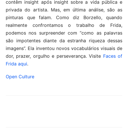
contêm insight após insight sobre a vida pública e
privada do artista. Mas, em última análise, são as
pinturas que falam. Como diz Borzello, quando
realmente confrontamos o trabalho de Frida,
podemos nos surpreender com “como as palavras
são impotentes diante da estranha riqueza dessas
imagens”. Ela inventou novos vocabulários visuais de
dor, prazer, orgulho e perseverança. Visite
Faces of
Frida aqui
.
Open Culture