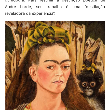
Audre Lorde, seu trabalho é uma “destilação
reveladora da experiência”.