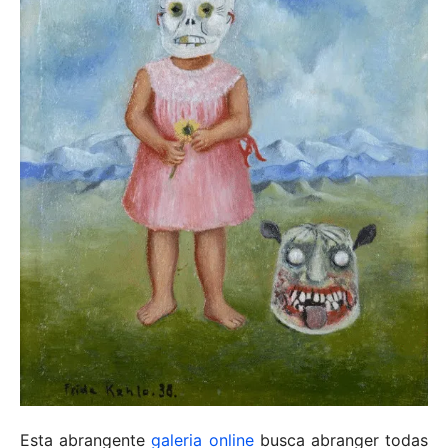
Esta abrangente
galeria online
busca abranger todas