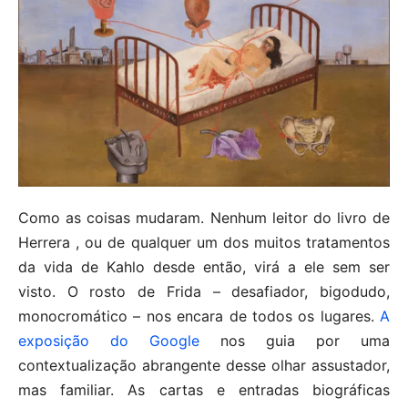
Como as coisas mudaram. Nenhum leitor do livro de
Herrera , ou de qualquer um dos muitos tratamentos
da vida de Kahlo desde então, virá a ele sem ser
visto. O rosto de Frida – desafiador, bigodudo,
monocromático – nos encara de todos os lugares.
A
exposição do Google
nos guia por uma
contextualização abrangente desse olhar assustador,
mas familiar. As cartas e entradas biográficas