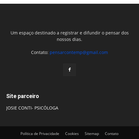
Um espaço destinado a registrar e difundir o pensar dos
nossos dias.
Contato:
pensarcontemp@gmail.com
Site parceiro
JOSIE CONTI- PSICÓLOGA
Política de Privacidade
Cookies
Sitemap
Contato