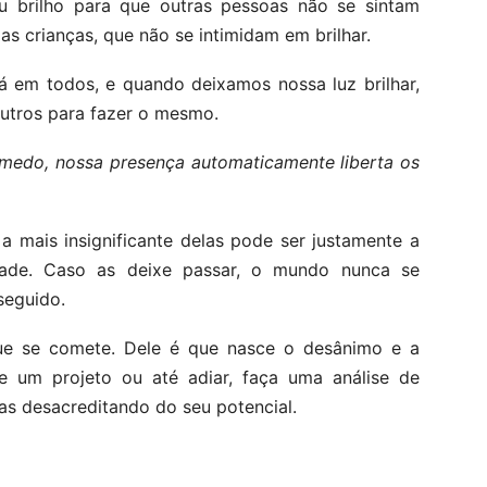
 brilho para que outras pessoas não se sintam
s crianças, que não se intimidam em brilhar.
á em todos, e quando deixamos nossa luz brilhar,
utros para fazer o mesmo.
medo, nossa presença automaticamente liberta os
a mais insignificante delas pode ser justamente a
idade. Caso as deixe passar, o mundo nunca se
seguido.
ue se comete. Dele é que nasce o desânimo e a
 de um projeto ou até adiar, faça uma análise de
as desacreditando do seu potencial.