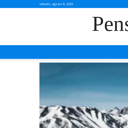
sábado, agosto 8, 2026
Pen