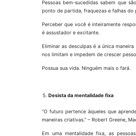
Pessoas bem-sucedidas sabem que são r
ponto de partida, fraquezas e falhas do
Perceber que você é inteiramente respo
é assustador e excitante.
Eliminar as desculpas é a única maneira
nos limitam e impedem de crescer pesso
Possua sua vida. Ninguém mais o fará.
Desista da mentalidade fixa
“O futuro pertence àqueles que apren
maneiras criativas.” – Robert Greene, Ma
Em uma mentalidade fixa, as pessoas 