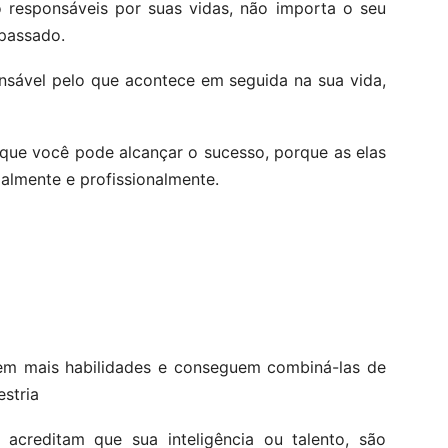
esponsáveis ​​por suas vidas, não importa o seu
 passado.
nsável pelo que acontece em seguida na sua vida,
 que você pode alcançar o sucesso, porque as elas
almente e profissionalmente.
dem mais habilidades e conseguem combiná-las de
estria
acreditam que sua inteligência ou talento, são