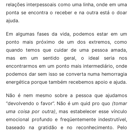
relações interpessoais como uma linha, onde em uma
ponta se encontra o receber e na outra está o doar
ajuda.
Em algumas fases da vida, podemos estar em um
ponto mais próximo de um dos extremos, como
quando temos que cuidar de uma pessoa amada,
mas em um sentido geral, o ideal seria nos
encontrarmos em um ponto mais intermediário, onde
podemos dar sem isso se converta numa hemorragia
energética porque também recebemos apoio e ajuda.
Não é nem mesmo sobre a pessoa que ajudamos
“devolvendo o favor”. Não é um quid pro quo
(tomar
uma coisa por outra)
, mas estabelecer esse vínculo
emocional profundo e freqüentemente indestrutível,
baseado na gratidão e no reconhecimento. Pelo