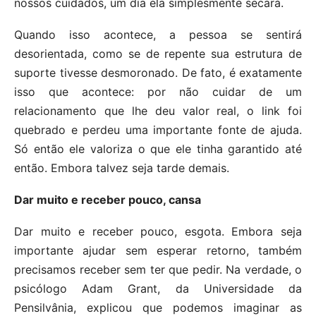
nossos cuidados, um dia ela simplesmente secará.
Quando isso acontece, a pessoa se sentirá
desorientada, como se de repente sua estrutura de
suporte tivesse desmoronado. De fato, é exatamente
isso que acontece: por não cuidar de um
relacionamento que lhe deu valor real, o link foi
quebrado e perdeu uma importante fonte de ajuda.
Só então ele valoriza o que ele tinha garantido até
então. Embora talvez seja tarde demais.
Dar muito e receber pouco, cansa
Dar muito e receber pouco, esgota. Embora seja
importante ajudar sem esperar retorno, também
precisamos receber sem ter que pedir. Na verdade, o
psicólogo Adam Grant, da Universidade da
Pensilvânia, explicou que podemos imaginar as