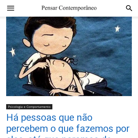
Psicologia e Comportamento
Há pessoas que não
percebem o que fazemos por