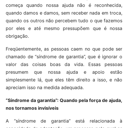
começa quando nossa ajuda não é reconhecida,
quando damos e damos, sem receber nada em troca,
quando os outros não percebem tudo o que fazemos
por eles e até mesmo pressupõem que é nossa
obrigação.
Freqüentemente, as pessoas caem no que pode ser
chamado de “síndrome de garantia”, que é ignorar o
valor das coisas boas da vida. Essas pessoas
presumem que nossa ajuda e apoio estão
simplesmente lá, que eles têm direito a isso, e não
apreciam isso na medida adequada.
“Síndrome da garantia”: Quando pela força de ajuda,
nos tornamos invisíveis
A “síndrome de garantia” está relacionada à