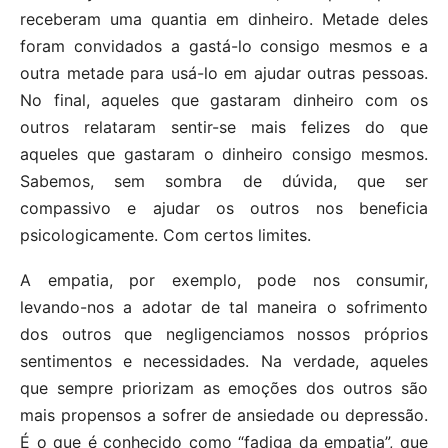
receberam uma quantia em dinheiro. Metade deles
foram convidados a gastá-lo consigo mesmos e a
outra metade para usá-lo em ajudar outras pessoas.
No final, aqueles que gastaram dinheiro com os
outros relataram sentir-se mais felizes do que
aqueles que gastaram o dinheiro consigo mesmos.
Sabemos, sem sombra de dúvida, que ser
compassivo e ajudar os outros nos beneficia
psicologicamente. Com certos limites.
A empatia, por exemplo, pode nos consumir,
levando-nos a adotar de tal maneira o sofrimento
dos outros que negligenciamos nossos próprios
sentimentos e necessidades. Na verdade, aqueles
que sempre priorizam as emoções dos outros são
mais propensos a sofrer de ansiedade ou depressão.
É o que é conhecido como “fadiga da empatia”, que