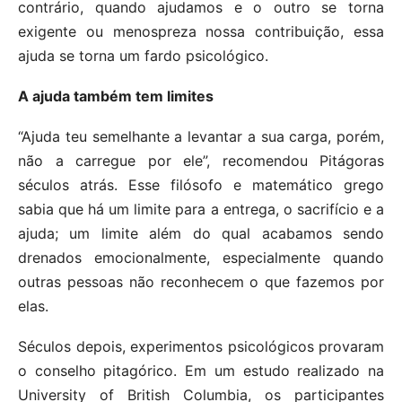
contrário, quando ajudamos e o outro se torna
exigente ou menospreza nossa contribuição, essa
ajuda se torna um fardo psicológico.
A ajuda também tem limites
“Ajuda teu semelhante a levantar a sua carga, porém,
não a carregue por ele”, recomendou Pitágoras
séculos atrás. Esse filósofo e matemático grego
sabia que há um limite para a entrega, o sacrifício e a
ajuda; um limite além do qual acabamos sendo
drenados emocionalmente, especialmente quando
outras pessoas não reconhecem o que fazemos por
elas.
Séculos depois, experimentos psicológicos provaram
o conselho pitagórico. Em um estudo realizado na
University of British Columbia, os participantes