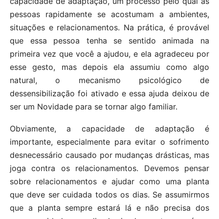
capacidade de adaptação, um processo pelo qual as
pessoas rapidamente se acostumam a ambientes,
situações e relacionamentos. Na prática, é provável
que essa pessoa tenha se sentido animada na
primeira vez que você a ajudou, e ela agradeceu por
esse gesto, mas depois ela assumiu como algo
natural, o mecanismo psicológico de
dessensibilização foi ativado e essa ajuda deixou de
ser um Novidade para se tornar algo familiar.
Obviamente, a capacidade de adaptação é
importante, especialmente para evitar o sofrimento
desnecessário causado por mudanças drásticas, mas
joga contra os relacionamentos. Devemos pensar
sobre relacionamentos e ajudar como uma planta
que deve ser cuidada todos os dias. Se assumirmos
que a planta sempre estará lá e não precisa dos