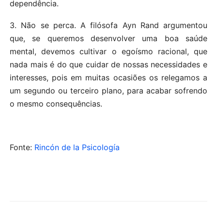
dependência.
3. Não se perca. A filósofa Ayn Rand argumentou
que, se queremos desenvolver uma boa saúde
mental, devemos cultivar o egoísmo racional, que
nada mais é do que cuidar de nossas necessidades e
interesses, pois em muitas ocasiões os relegamos a
um segundo ou terceiro plano, para acabar sofrendo
o mesmo consequências.
Fonte:
Rincón de la Psicología