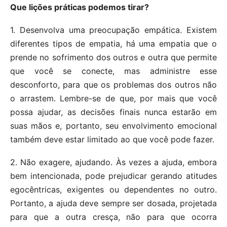
Que lições práticas podemos tirar?
1. Desenvolva uma preocupação empática. Existem
diferentes tipos de empatia, há uma empatia que o
prende no sofrimento dos outros e outra que permite
que você se conecte, mas administre esse
desconforto, para que os problemas dos outros não
o arrastem. Lembre-se de que, por mais que você
possa ajudar, as decisões finais nunca estarão em
suas mãos e, portanto, seu envolvimento emocional
também deve estar limitado ao que você pode fazer.
2. Não exagere, ajudando. Às vezes a ajuda, embora
bem intencionada, pode prejudicar gerando atitudes
egocêntricas, exigentes ou dependentes no outro.
Portanto, a ajuda deve sempre ser dosada, projetada
para que a outra cresça, não para que ocorra