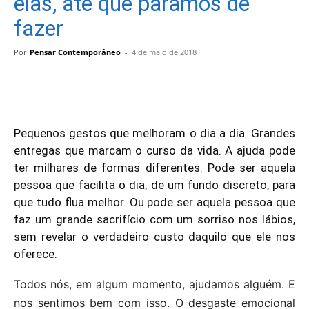
elas, até que paramos de
fazer
Por
Pensar Contemporâneo
-
4 de maio de 2018
Pequenos gestos que melhoram o dia a dia. Grandes
entregas que marcam o curso da vida. A ajuda pode
ter milhares de formas diferentes. Pode ser aquela
pessoa que facilita o dia, de um fundo discreto, para
que tudo flua melhor. Ou pode ser aquela pessoa que
faz um grande sacrifício com um sorriso nos lábios,
sem revelar o verdadeiro custo daquilo que ele nos
oferece.
Todos nós, em algum momento, ajudamos alguém. E
nos sentimos bem com isso. O desgaste emocional