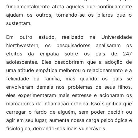
fundamentalmente afeta aqueles que continuamente
ajudam os outros, tornando-se os pilares que o
sustentam.
Em outro estudo, realizado na Universidade
Northwestern, os pesquisadores analisaram os
efeitos da empatia sobre os pais de 247
adolescentes. Eles descobriram que a adoção de
uma atitude empática melhorou o relacionamento e a
felicidade da família, mas quando os pais se
envolveram demais nos problemas de seus filhos,
eles experimentaram mais estresse e acionaram os
marcadores da inflamação crônica. Isso significa que
carregar o fardo de alguém, sem poder decidir ou
agir em seu lugar, aumenta nossa carga psicológica e
fisiológica, deixando-nos mais vulneráveis.