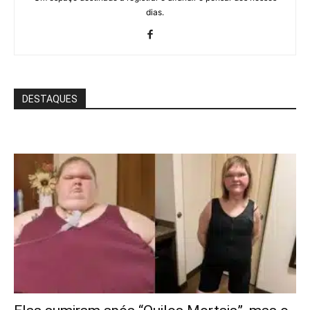
dias.
DESTAQUES