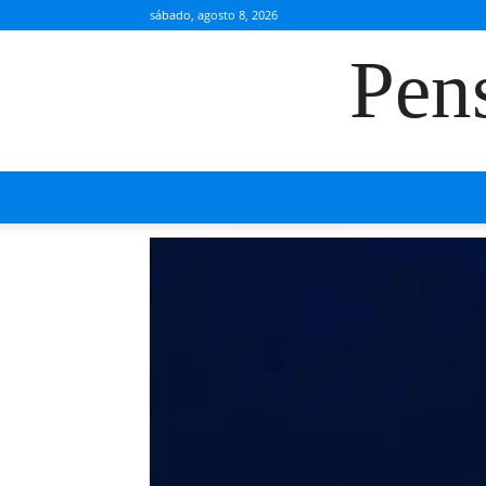
sábado, agosto 8, 2026
Pen