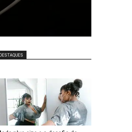
DESTAQUES