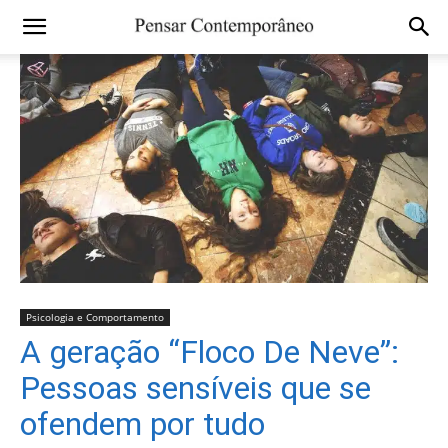
Psicologia e Comportamento
A geração “Floco De Neve”:
Pessoas sensíveis que se
ofendem por tudo