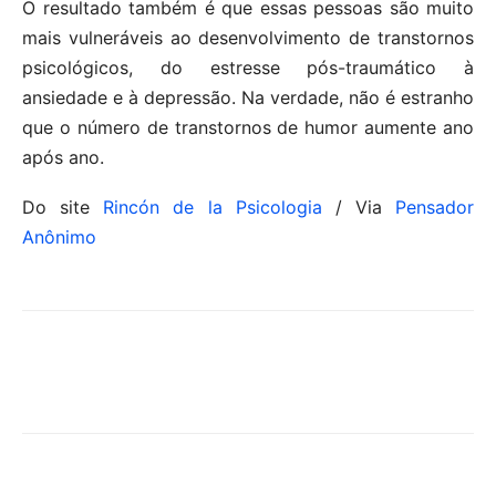
O resultado também é que essas pessoas são muito
mais vulneráveis ao desenvolvimento de transtornos
psicológicos, do estresse pós-traumático à
ansiedade e à depressão. Na verdade, não é estranho
que o número de transtornos de humor aumente ano
após ano.
Do site
Rincón de la Psicologia
/ Via
Pensador
Anônimo