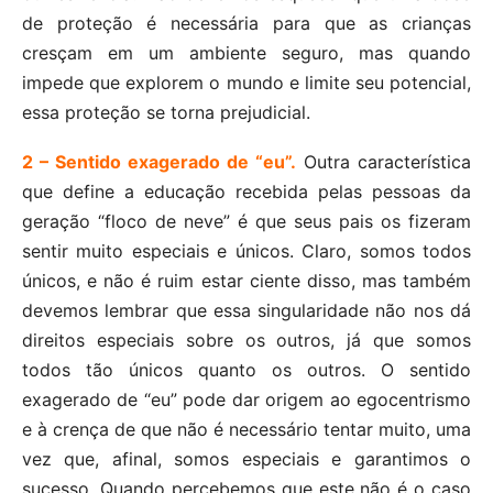
de proteção é necessária para que as crianças
cresçam em um ambiente seguro, mas quando
impede que explorem o mundo e limite seu potencial,
essa proteção se torna prejudicial.
2 – Sentido exagerado de “eu”.
Outra característica
que define a educação recebida pelas pessoas da
geração “floco de neve” é que seus pais os fizeram
sentir muito especiais e únicos. Claro, somos todos
únicos, e não é ruim estar ciente disso, mas também
devemos lembrar que essa singularidade não nos dá
direitos especiais sobre os outros, já que somos
todos tão únicos quanto os outros. O sentido
exagerado de “eu” pode dar origem ao egocentrismo
e à crença de que não é necessário tentar muito, uma
vez que, afinal, somos especiais e garantimos o
sucesso. Quando percebemos que este não é o caso