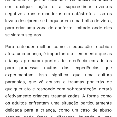
em qualquer ação e a superestimar eventos
negativos transformando-os em catástrofes. Isso os
leva a desejarem se bloquear em uma bolha de vidro,
para criar uma zona de conforto limitado onde eles
se sintam seguros.
Para entender melhor como a educação recebida
afeta uma criança, é importante ter em mente que as
crianças procuram pontos de referência em adultos
para processar muitas das experiências que
experimentam. Isso significa que uma cultura
paranoica, que vê abusos e traumas por trás de
qualquer ato e responde com sobreproteção, gerará
efetivamente crianças traumatizadas. A forma como
os adultos enfrentam uma situação particularmente
delicada para a criança, como um caso de abuso