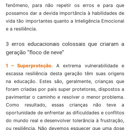
fenômeno, para não repetir os erros e para que
possamos dar a devida importância à habilidades de
vida tão importantes quanto a Inteligência Emocional
e a resiliência.
3 erros educacionais colossais que criaram a
geração “floco de neve”
1 – Superproteção.
A extrema vulnerabilidade e
escassa resiliência desta geração têm suas origens
na educação. Estes são, geralmente, crianças que
foram criadas por pais super protetores, dispostos a
pavimentar o caminho e resolver o menor problema.
Como resultado, essas crianças não teve a
oportunidade de enfrentar as dificuldades e conflitos
do mundo real e desenvolver tolerância à frustração,
ou resiliência. Não devemos esquecer que uma dose