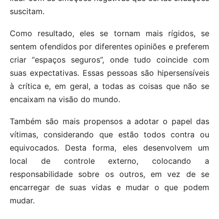
suscitam.
Como resultado, eles se tornam mais rígidos, se
sentem ofendidos por diferentes opiniões e preferem
criar “espaços seguros”, onde tudo coincide com
suas expectativas. Essas pessoas são hipersensíveis
à crítica e, em geral, a todas as coisas que não se
encaixam na visão do mundo.
Também são mais propensos a adotar o papel das
vítimas, considerando que estão todos contra ou
equivocados. Desta forma, eles desenvolvem um
local de controle externo, colocando a
responsabilidade sobre os outros, em vez de se
encarregar de suas vidas e mudar o que podem
mudar.