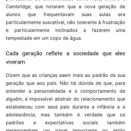
Cambridge, que notaram que a nova geração de
alunos que frequentavam suas aulas era
particularmente suscetível, não tolerante à frustração
e particularmente inclinados a fazerem uma
tempestade em um copo de água.
Cada geração reflete a sociedade que eles
viveram
Dizem que as crianças saem mais ao padrão da sua
geração que aos pais. Não há dúvida de que, para
entender a personalidade e o comportamento de
alguém, é impossível abstrair do relacionamento que
estabeleceu com seus pais durante a infância e a
adolescência, mas também é verdade que os
padrões e expectativas sociais também
desempenham um papel importante no estilo