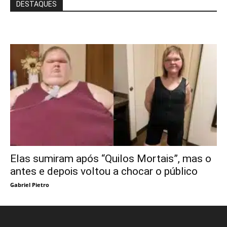
DESTAQUES
Elas sumiram após “Quilos Mortais”, mas o
antes e depois voltou a chocar o público
Gabriel Pietro