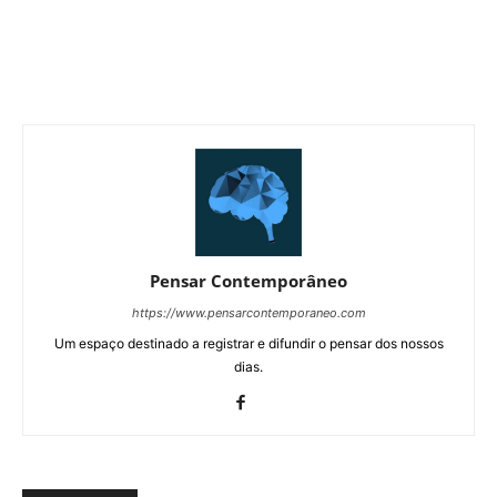
Pensar Contemporâneo
https://www.pensarcontemporaneo.com
Um espaço destinado a registrar e difundir o pensar dos nossos
dias.