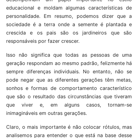
educacional e moldam algumas características de
personalidade. Em resumo, podemos dizer que a
sociedade é a terra onde a semente é plantada e
crescida e os pais são os jardineiros que são
responsáveis por fazer crescer.
Isso não significa que todas as pessoas de uma
geração respondam ao mesmo padrão, felizmente há
sempre diferenças individuais. No entanto, não se
pode negar que as diferentes gerações têm metas,
sonhos e formas de comportamento característico
que são o resultado das circunstâncias que tiveram
que viver e, em alguns casos, tornam-se
inimagináveis em outras gerações.
Claro, o mais importante é não colocar rótulos, mas
analisemos para entender o que está na base desse