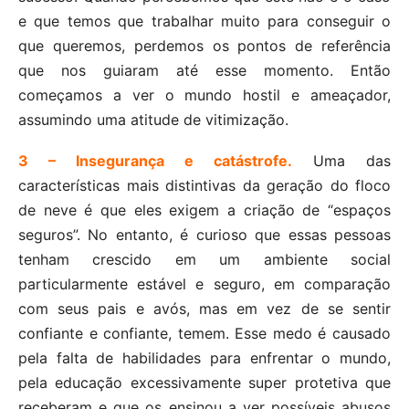
e que temos que trabalhar muito para conseguir o
que queremos, perdemos os pontos de referência
que nos guiaram até esse momento. Então
começamos a ver o mundo hostil e ameaçador,
assumindo uma atitude de vitimização.
3 – Insegurança e catástrofe.
Uma das
características mais distintivas da geração do floco
de neve é que eles exigem a criação de “espaços
seguros”. No entanto, é curioso que essas pessoas
tenham crescido em um ambiente social
particularmente estável e seguro, em comparação
com seus pais e avós, mas em vez de se sentir
confiante e confiante, temem. Esse medo é causado
pela falta de habilidades para enfrentar o mundo,
pela educação excessivamente super protetiva que
receberam e que os ensinou a ver possíveis abusos