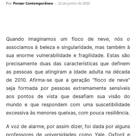
Por
Pensar Contemporâneo
-
22 de junho de 2020
Quando imaginamos um floco de neve, nós o
associamos à beleza e singularidade, mas também à
sua enorme vulnerabilidade e fragilidade. Estas são
precisamente duas das características que definem
as pessoas que atingiram a idade adulta na década
de 2010. Afirma-se que a geração “floco de neve”
seja formada por pessoas extremamente sensíveis
aos pontos de vista que desafiam sua visão do
mundo e que respondem com uma suscetibilidade
excessiva às menores queixas, com pouca resiliência.
A voz de alarme, por assim dizer, foi dada por alguns
professores de universidades como Yale, Oxford e