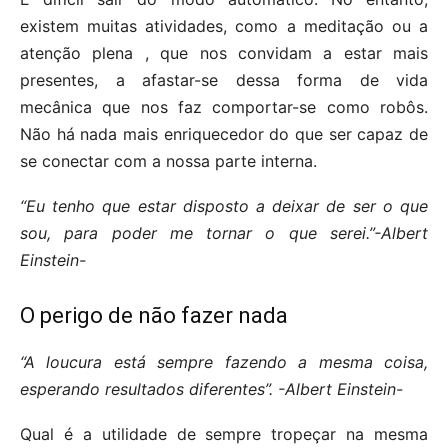
existem muitas atividades, como a meditação ou a
atenção plena , que nos convidam a estar mais
presentes, a afastar-se dessa forma de vida
mecânica que nos faz comportar-se como robôs.
Não há nada mais enriquecedor do que ser capaz de
se conectar com a nossa parte interna.
“Eu tenho que estar disposto a deixar de ser o que
sou, para poder me tornar o que serei.”-Albert
Einstein-
O perigo de não fazer nada
“A loucura está sempre fazendo a mesma coisa,
esperando resultados diferentes”.
-Albert Einstein-
Qual é a utilidade de sempre tropeçar na mesma