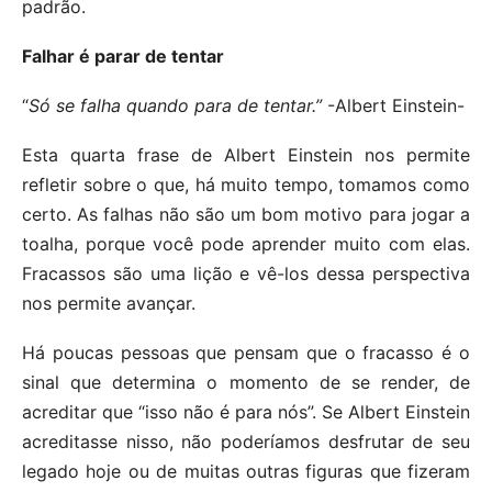
padrão.
Falhar é parar de tentar
“
Só se falha quando para de tentar.”
-Albert Einstein-
Esta quarta frase de Albert Einstein nos permite
refletir sobre o que, há muito tempo, tomamos como
certo. As falhas não são um bom motivo para jogar a
toalha, porque você pode aprender muito com elas.
Fracassos são uma lição e vê-los dessa perspectiva
nos permite avançar.
Há poucas pessoas que pensam que o fracasso é o
sinal que determina o momento de se render, de
acreditar que “isso não é para nós”. Se Albert Einstein
acreditasse nisso, não poderíamos desfrutar de seu
legado hoje ou de muitas outras figuras que fizeram