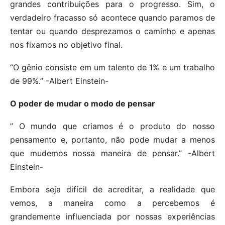
grandes contribuições para o progresso. Sim, o
verdadeiro fracasso só acontece quando paramos de
tentar ou quando desprezamos o caminho e apenas
nos fixamos no objetivo final.
“O gênio consiste em um talento de 1% e um trabalho
de 99%.” -Albert Einstein-
O poder de mudar o modo de pensar
” O mundo que criamos é o produto do nosso
pensamento e, portanto, não pode mudar a menos
que mudemos nossa maneira de pensar.” -Albert
Einstein-
Embora seja difícil de acreditar, a realidade que
vemos, a maneira como a percebemos é
grandemente influenciada por nossas experiências