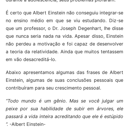
É certo que Albert Einstein não conseguiu integrar-se
no ensino médio em que se viu estudando. Diz-se
que um professor, o Dr. Joseph Degenhart, lhe disse
que nunca seria nada na vida. Apesar disso, Einstein
não perdeu a motivação e foi capaz de desenvolver
a teoria da relatividade. Ainda que muitos tentassem
em vão desacreditá-lo.
Abaixo apresentamos algumas das frases de Albert
Einstein, algumas de suas conclusões pessoais que
contribuíram para seu crescimento pessoal.
“Todo mundo é um gênio. Mas se você julgar um
peixe por sua habilidade de subir em árvores, ele
passará a vida inteira acreditando que ele é estúpido
”.
-Albert Einstein-