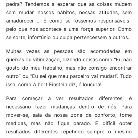
pedra? Tendemos a esperar que as coisas mudem
sem mudar nossos hábitos, nossas atitudes, sem
amadurecer … É como se fôssemos responsáveis ​​
pelo que nos acontece a uma força superior. Como
se sorte, infortúnio ou culpa pertencessem a outros.
Muitas vezes as pessoas são acomodadas em
queixas ou vitimização, dizendo coisas como “Eu não
gosto do meu trabalho, mas não consigo encontrar
outro” ou “Eu sei que meu parceiro vai mudar!”. Tudo
isso, como Albert Einstein diz, é loucura!
Para começar a ver resultados diferentes, é
necessário fazer mudanças dentro de nós. Para
mover-se, saia da nossa zona de conforto, tome
medidas, mas não fique parado. É difícil obter
resultados diferentes repetindo sempre o mesmo