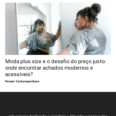
Moda plus size e o desafio do preço justo:
onde encontrar achados modernos e
acessíveis?
Pensar Contemporâneo