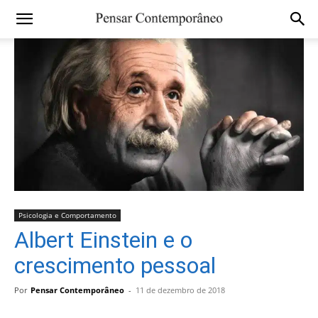
Psicologia e Comportamento
Albert Einstein e o
crescimento pessoal
Por
Pensar Contemporâneo
-
11 de dezembro de 2018