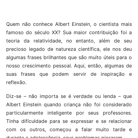
Quem não conhece Albert Einstein, o cientista mais
famoso do século XX? Sua maior contribuição foi a
teoria da relatividade, no entanto, além de seu
precioso legado de natureza científica, ele nos deu
algumas frases brilhantes que são muito úteis para o
nosso crescimento pessoal. Aqui, então, algumas de
suas frases que podem servir de inspiração e
reflexão.
Diz-se – não importa se é verdade ou lenda – que
Albert Einstein quando criança não foi considerado
particularmente inteligente por seus professores.
Tinha difículdade para se expressar e se relacionar
com os outros, começou a falar muito tarde e
durante a adolescência, seus problemas pioraram.