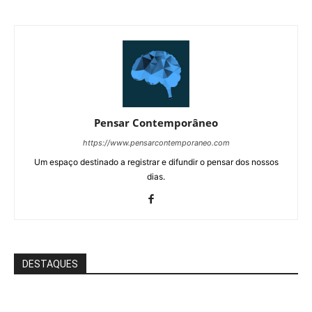
Pensar Contemporâneo
https://www.pensarcontemporaneo.com
Um espaço destinado a registrar e difundir o pensar dos nossos
dias.
DESTAQUES