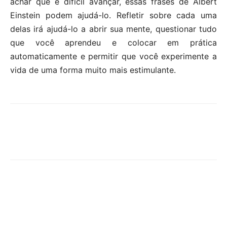
achar que é difícil avançar, essas frases de Albert
Einstein podem ajudá-lo. Refletir sobre cada uma
delas irá ajudá-lo a abrir sua mente, questionar tudo
que você aprendeu e colocar em prática
automaticamente e permitir que você experimente a
vida de uma forma muito mais estimulante.