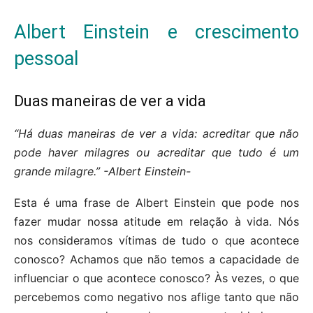
Albert Einstein e crescimento
pessoal
Duas maneiras de ver a vida
“Há duas maneiras de ver a vida: acreditar que não
pode haver milagres ou acreditar que tudo é um
grande milagre.” -Albert Einstein-
Esta é uma frase de Albert Einstein que pode nos
fazer mudar nossa atitude em relação à vida. Nós
nos consideramos vítimas de tudo o que acontece
conosco? Achamos que não temos a capacidade de
influenciar o que acontece conosco? Às vezes, o que
percebemos como negativo nos aflige tanto que não