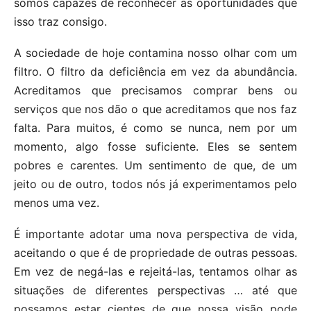
somos capazes de reconhecer as oportunidades que
isso traz consigo.
A sociedade de hoje contamina nosso olhar com um
filtro. O filtro da deficiência em vez da abundância.
Acreditamos que precisamos comprar bens ou
serviços que nos dão o que acreditamos que nos faz
falta. Para muitos, é como se nunca, nem por um
momento, algo fosse suficiente. Eles se sentem
pobres e carentes. Um sentimento de que, de um
jeito ou de outro, todos nós já experimentamos pelo
menos uma vez.
É importante adotar uma nova perspectiva de vida,
aceitando o que é de propriedade de outras pessoas.
Em vez de negá-las e rejeitá-las, tentamos olhar as
situações de diferentes perspectivas … até que
possamos estar cientes de que nossa visão pode