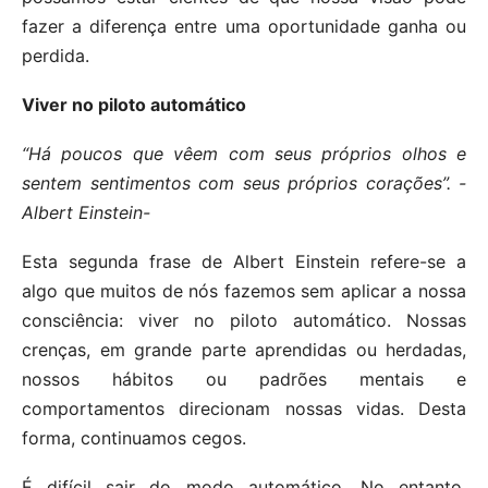
fazer a diferença entre uma oportunidade ganha ou
perdida.
Viver no piloto automático
“Há poucos que vêem com seus próprios olhos e
sentem sentimentos com seus próprios corações”. -
Albert Einstein-
Esta segunda frase de Albert Einstein refere-se a
algo que muitos de nós fazemos sem aplicar a nossa
consciência: viver no piloto automático. Nossas
crenças, em grande parte aprendidas ou herdadas,
nossos hábitos ou padrões mentais e
comportamentos direcionam nossas vidas. Desta
forma, continuamos cegos.
É difícil sair do modo automático. No entanto,