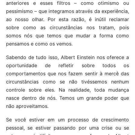
anteriores e esses filtros – como otimismo ou
pessimismo – que integramos através da experiência,
ao nosso olhar. Por esta razão, é inútil reclamar
sobre como as circunstâncias nos tratam, pois
somos nós que temos que mudar a forma como
pensamos e como os vemos.
Sabendo de tudo isso, Albert Einstein nos oferece a
oportunidade de refletir sobre todos os
comportamentos que nos fazem sentir à mercê das
circunstâncias como se não tivéssemos nenhum
controle sobre eles. Na realidade, toda mudança
nasce dentro de nós. Temos um grande poder que
não aproveitamos.
Se você estiver em um processo de crescimento
pessoal, se estiver passando por uma crise ou se