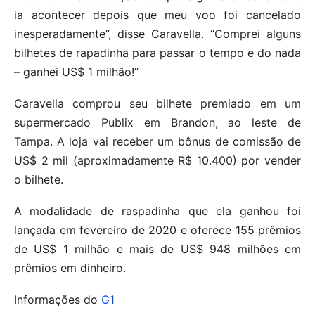
ia acontecer depois que meu voo foi cancelado
inesperadamente”, disse Caravella. “Comprei alguns
bilhetes de rapadinha para passar o tempo e do nada
– ganhei US$ 1 milhão!”
Caravella comprou seu bilhete premiado em um
supermercado Publix em Brandon, ao leste de
Tampa. A loja vai receber um bônus de comissão de
US$ 2 mil (aproximadamente R$ 10.400) por vender
o bilhete.
A modalidade de raspadinha que ela ganhou foi
lançada em fevereiro de 2020 e oferece 155 prêmios
de US$ 1 milhão e mais de US$ 948 milhões em
prêmios em dinheiro.
Informações do
G1