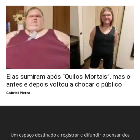
Elas sumiram após “Quilos Mortais”, mas o
antes e depois voltou a chocar o público
Gabriel Pietro
Um espaço destinado a registrar e difundir o pensar dos