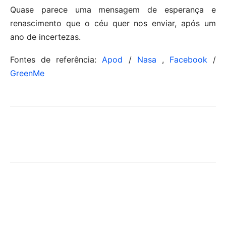
Quase parece uma mensagem de esperança e
renascimento que o céu quer nos enviar, após um
ano de incertezas.
Fontes de referência:
Apod
/
Nasa
,
Facebook
/
GreenMe