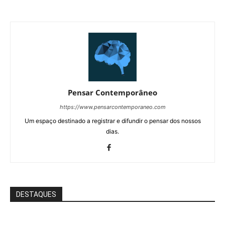
Pensar Contemporâneo
https://www.pensarcontemporaneo.com
Um espaço destinado a registrar e difundir o pensar dos nossos
dias.
DESTAQUES