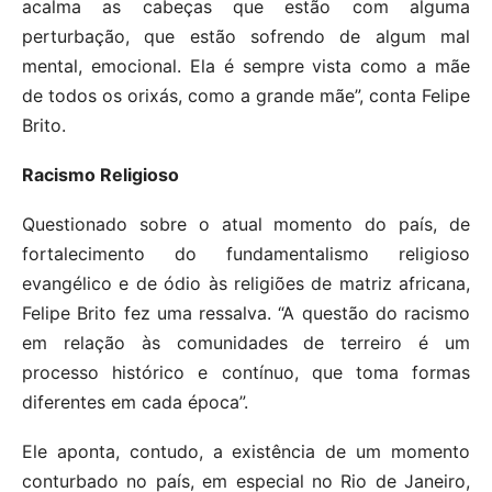
acalma as cabeças que estão com alguma
perturbação, que estão sofrendo de algum mal
mental, emocional. Ela é sempre vista como a mãe
de todos os orixás, como a grande mãe”, conta Felipe
Brito.
Racismo Religioso
Questionado sobre o atual momento do país, de
fortalecimento do fundamentalismo religioso
evangélico e de ódio às religiões de matriz africana,
Felipe Brito fez uma ressalva. “A questão do racismo
em relação às comunidades de terreiro é um
processo histórico e contínuo, que toma formas
diferentes em cada época”.
Ele aponta, contudo, a existência de um momento
conturbado no país, em especial no Rio de Janeiro,