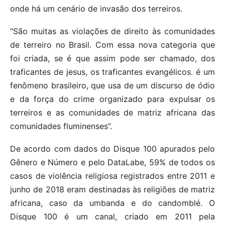
onde há um cenário de invasão dos terreiros.
“São muitas as violações de direito às comunidades
de terreiro no Brasil. Com essa nova categoria que
foi criada, se é que assim pode ser chamado, dos
traficantes de jesus, os traficantes evangélicos. é um
fenômeno brasileiro, que usa de um discurso de ódio
e da força do crime organizado para expulsar os
terreiros e as comunidades de matriz africana das
comunidades fluminenses”.
De acordo com dados do Disque 100 apurados pelo
Gênero e Número e pelo DataLabe, 59% de todos os
casos de violência religiosa registrados entre 2011 e
junho de 2018 eram destinadas às religiões de matriz
africana, caso da umbanda e do candomblé. O
Disque 100 é um canal, criado em 2011 pela