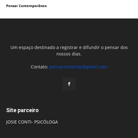
Pensar Contemporâneo
Um espaço destinado a registrar e difundir o pensar dos
nossos dias.
Contato:
pensarcontemp@gmail.com
Site parceiro
JOSIE CONTI- PSICÓLOGA