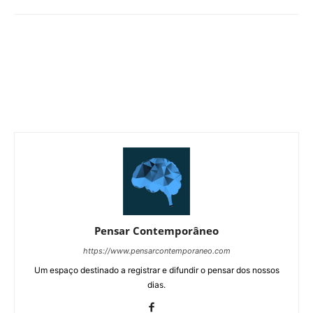
Pensar Contemporâneo
https://www.pensarcontemporaneo.com
Um espaço destinado a registrar e difundir o pensar dos nossos
dias.