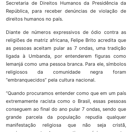
Secretaria de Direitos Humanos da Presidência da
República, para receber denúncias de violação de
direitos humanos no país.
Diante de números expressivos de ódio contra as
religiões de matriz africana, Felipe Brito acredita que
as pessoas aceitam pular as 7 ondas, uma tradição
ligada à Umbanda, por entenderem figuras como
Iemanjá como uma pessoa branca. Para ele, símbolos
religiosos da comunidade negra foram
“embranquecidos” pela cultura nacional.
“Quando procuramos entender como que em um país
extremamente racista como o Brasil, essas pessoas
conseguem ao final do ano pular 7 ondas, sendo que
grande parcela da população repudia qualquer
manifestação religiosa que não seja cristã,