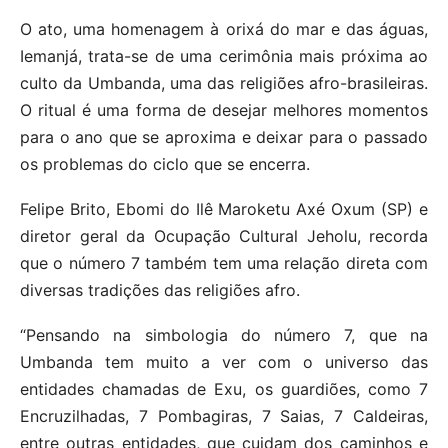
O ato, uma homenagem à orixá do mar e das águas,
Iemanjá, trata-se de uma cerimônia mais próxima ao
culto da Umbanda, uma das religiões afro-brasileiras.
O ritual é uma forma de desejar melhores momentos
para o ano que se aproxima e deixar para o passado
os problemas do ciclo que se encerra.
Felipe Brito, Ebomi do Ilê Maroketu Axé Oxum (SP) e
diretor geral da Ocupação Cultural Jeholu, recorda
que o número 7 também tem uma relação direta com
diversas tradições das religiões afro.
“Pensando na simbologia do número 7, que na
Umbanda tem muito a ver com o universo das
entidades chamadas de Exu, os guardiões, como 7
Encruzilhadas, 7 Pombagiras, 7 Saias, 7 Caldeiras,
entre outras entidades, que cuidam dos caminhos e