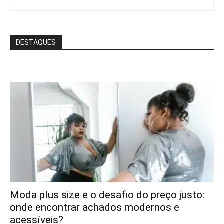
DESTAQUES
Moda plus size e o desafio do preço justo:
onde encontrar achados modernos e
acessíveis?