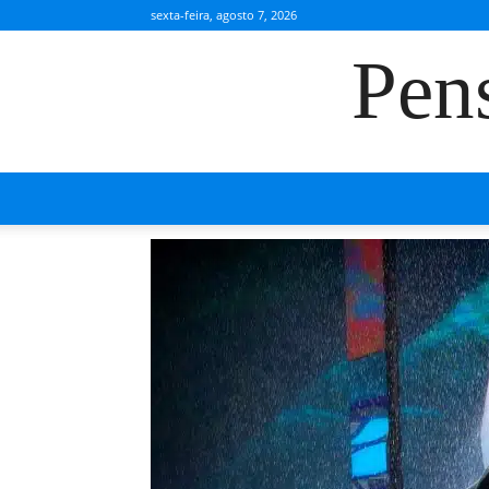
sexta-feira, agosto 7, 2026
Pen