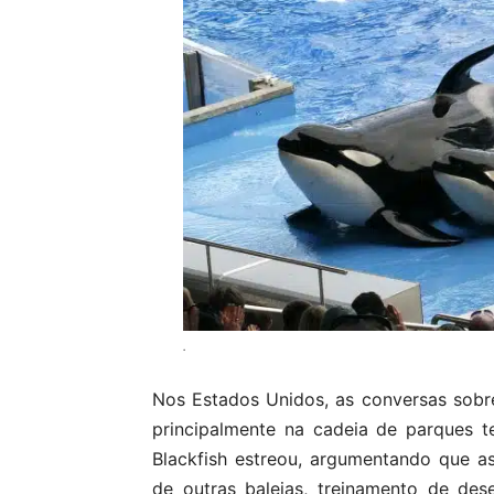
.
Nos Estados Unidos, as conversas sobre
principalmente na cadeia de parques 
Blackfish estreou, argumentando que as
de outras baleias, treinamento de d