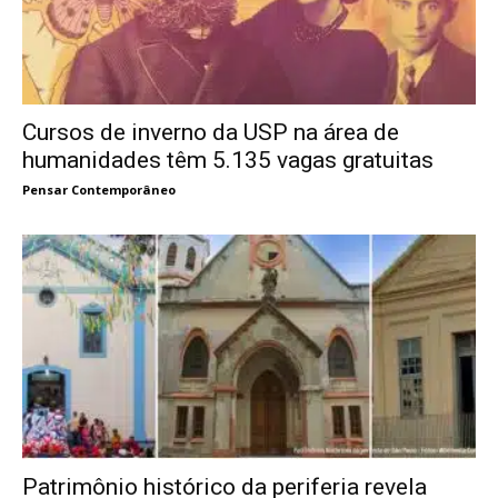
Cursos de inverno da USP na área de
humanidades têm 5.135 vagas gratuitas
Pensar Contemporâneo
Patrimônio histórico da periferia revela