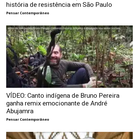
história de resistência em São Paulo
Pensar Contemporâneo
VÍDEO: Canto indígena de Bruno Pereira
ganha remix emocionante de André
Abujamra
Pensar Contemporâneo