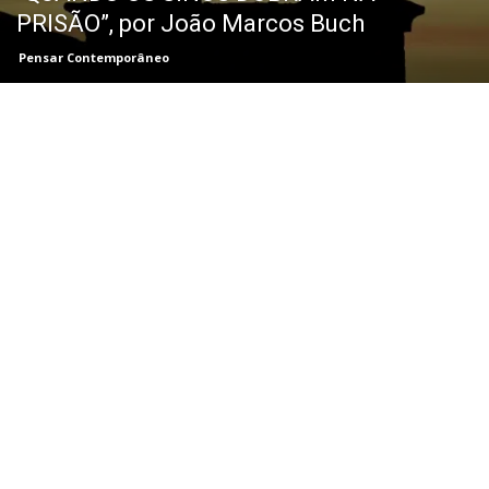
PRISÃO”, por João Marcos Buch
Pensar Contemporâneo