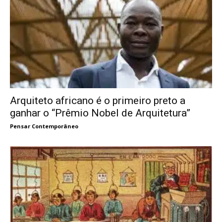
Arquiteto africano é o primeiro preto a
ganhar o “Prêmio Nobel de Arquitetura”
Pensar Contemporâneo