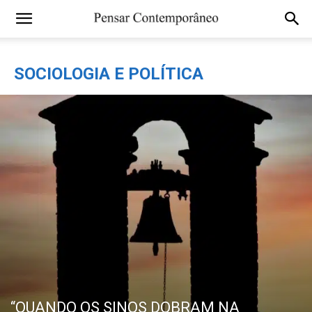
SOCIOLOGIA E POLÍTICA
“QUANDO OS SINOS DOBRAM NA