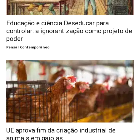
Educação e ciência Deseducar para
controlar: a ignorantização como projeto de
poder
Pensar Contemporâneo
UE aprova fim da criação industrial de
animais em gaiolas