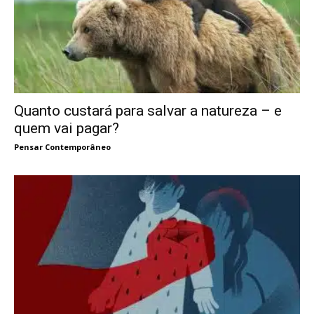
Quanto custará para salvar a natureza – e
quem vai pagar?
Pensar Contemporâneo