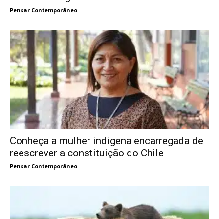
Pensar Contemporâneo
Conheça a mulher indígena encarregada de
reescrever a constituição do Chile
Pensar Contemporâneo