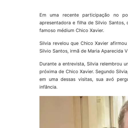
Em uma recente participação no podc
apresentadora e filha de Silvio Santos,
famoso médium Chico Xavier.
Silvia revelou que Chico Xavier afirmo
Silvio Santos, irmã de Maria Aparecida V
Durante a entrevista, Silvia relembrou
próxima de Chico Xavier. Segundo Silvia
em uma dessas visitas, sua avó pergu
infância.