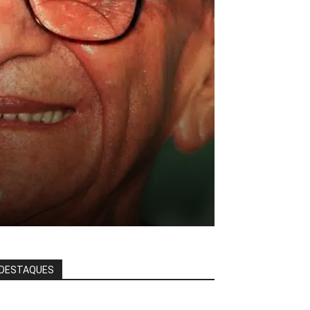
DESTAQUES