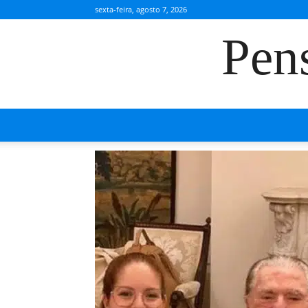
sexta-feira, agosto 7, 2026
Pen