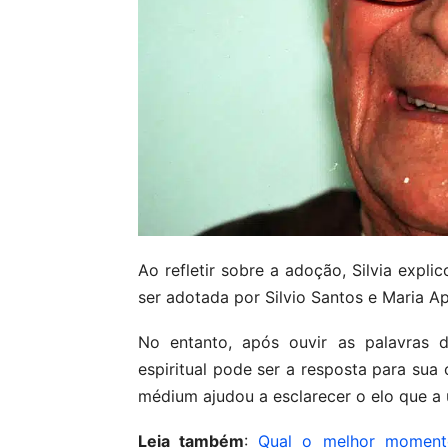
Ao refletir sobre a adoção, Silvia expl
ser adotada por Silvio Santos e Maria Ap
No entanto, após ouvir as palavras d
espiritual pode ser a resposta para sua 
médium ajudou a esclarecer o elo que a 
Leia também
:
Qual o melhor moment