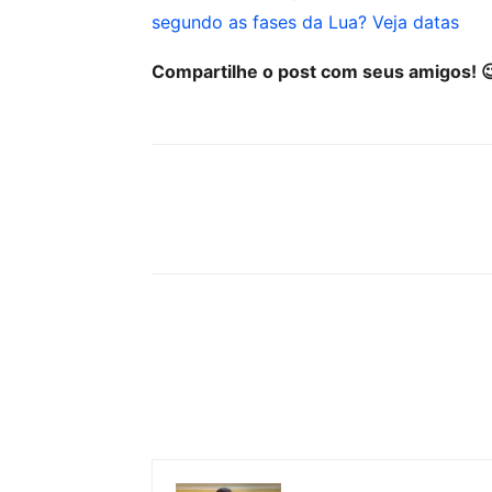
segundo as fases da Lua? Veja datas
Compartilhe o post com seus amigos! 
Compartilhar