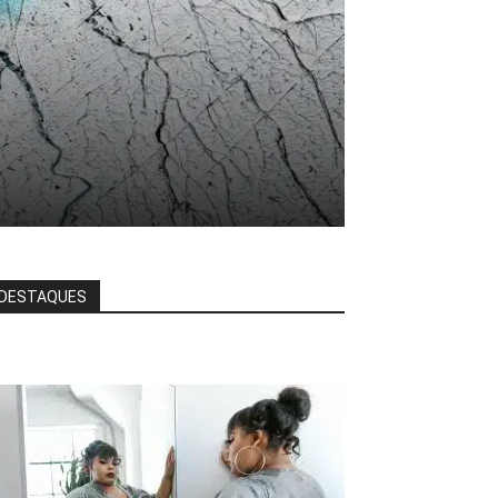
DESTAQUES