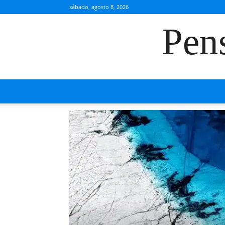
sábado, agosto 8, 2026
Pen