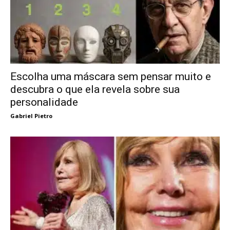
Escolha uma máscara sem pensar muito e
descubra o que ela revela sobre sua
personalidade
Gabriel Pietro