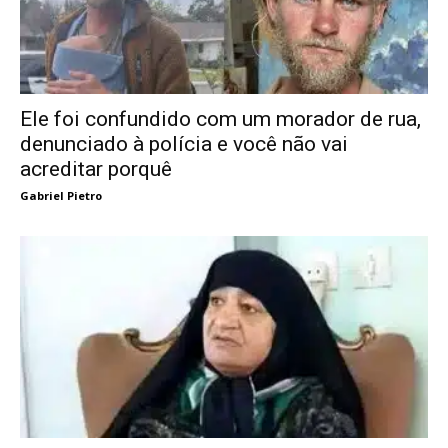
Ele foi confundido com um morador de rua,
denunciado à polícia e você não vai
acreditar porquê
Gabriel Pietro