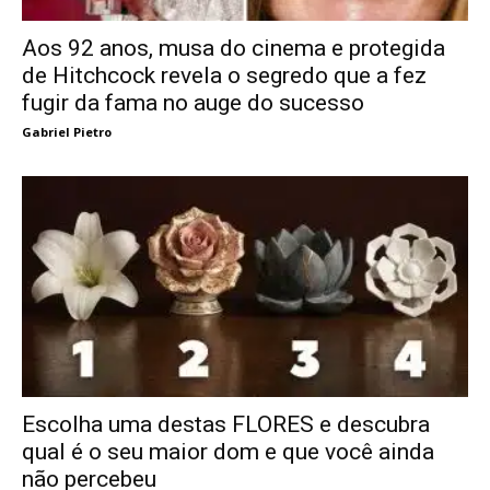
Aos 92 anos, musa do cinema e protegida
de Hitchcock revela o segredo que a fez
fugir da fama no auge do sucesso
Gabriel Pietro
Escolha uma destas FLORES e descubra
qual é o seu maior dom e que você ainda
não percebeu