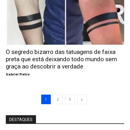
O segredo bizarro das tatuagens de faixa
preta que está deixando todo mundo sem
graça ao descobrir a verdade
Gabriel Pietro
1
2
3
DESTAQUES