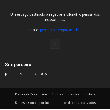
Um espaço destinado a registrar e difundir o pensar dos
nossos dias.
Contato:
pensarcontemp@gmail.com
Site parceiro
JOSIE CONTI- PSICÓLOGA
Política de Privacidade
Cookies
Sitemap
Contato
© Pensar Contemporâneo - Todos os direitos reservados