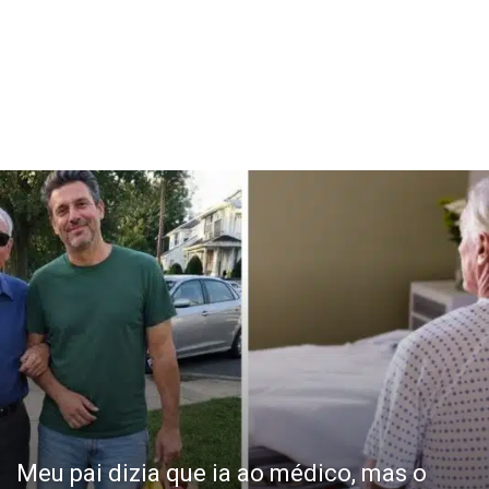
Meu pai dizia que ia ao médico, mas o