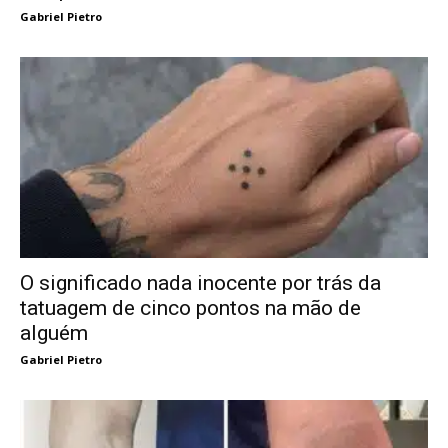
Gabriel Pietro
O significado nada inocente por trás da
tatuagem de cinco pontos na mão de
alguém
Gabriel Pietro