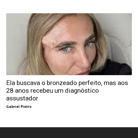
Ela buscava o bronzeado perfeito, mas aos
28 anos recebeu um diagnóstico
assustador
Gabriel Pietro