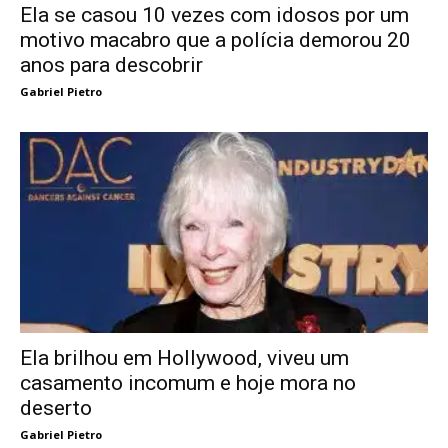
Ela se casou 10 vezes com idosos por um
motivo macabro que a polícia demorou 20
anos para descobrir
Gabriel Pietro
Ela brilhou em Hollywood, viveu um
casamento incomum e hoje mora no
deserto
Gabriel Pietro