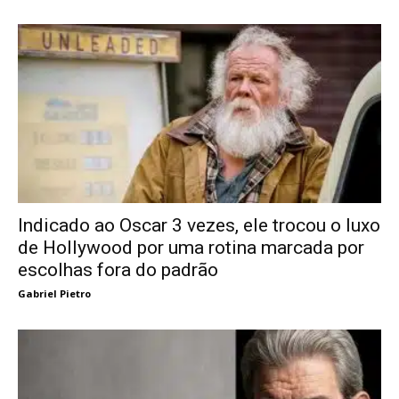
Indicado ao Oscar 3 vezes, ele trocou o luxo
de Hollywood por uma rotina marcada por
escolhas fora do padrão
Gabriel Pietro