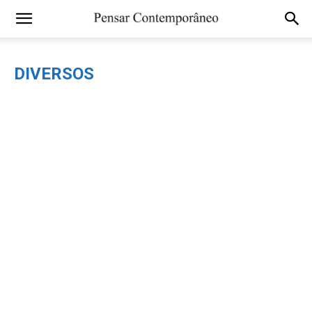
DIVERSOS