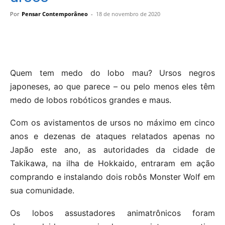
Por
Pensar Contemporâneo
-
18 de novembro de 2020
Quem tem medo do lobo mau? Ursos negros
japoneses, ao que parece – ou pelo menos eles têm
medo de lobos robóticos grandes e maus.
Com os avistamentos de ursos no máximo em cinco
anos e dezenas de ataques relatados apenas no
Japão este ano, as autoridades da cidade de
Takikawa, na ilha de Hokkaido, entraram em ação
comprando e instalando dois robôs Monster Wolf em
sua comunidade.
Os lobos assustadores animatrônicos foram