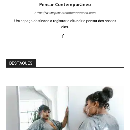
Pensar Contemporâneo
https://www.pensarcontemporaneo.com
Um espaço destinado a registrar e difundir o pensar dos nossos
dias.
DESTAQUES