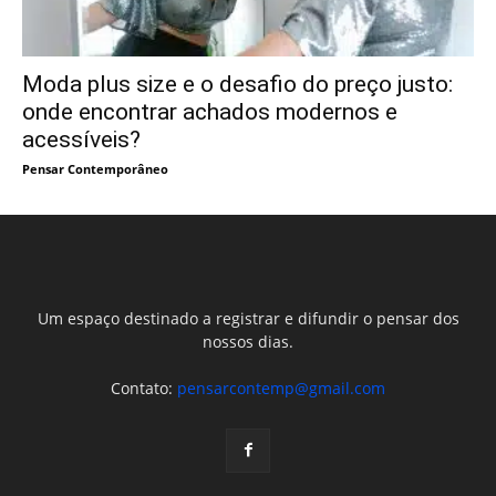
Moda plus size e o desafio do preço justo:
onde encontrar achados modernos e
acessíveis?
Pensar Contemporâneo
Um espaço destinado a registrar e difundir o pensar dos
nossos dias.
Contato:
pensarcontemp@gmail.com