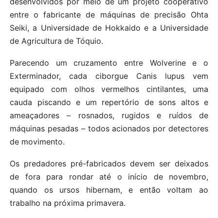
desenvolvidos por meio de um projeto cooperativo
entre o fabricante de máquinas de precisão Ohta
Seiki, a Universidade de Hokkaido e a Universidade
de Agricultura de Tóquio.
Parecendo um cruzamento entre Wolverine e o
Exterminador, cada ciborgue Canis lupus vem
equipado com olhos vermelhos cintilantes, uma
cauda piscando e um repertório de sons altos e
ameaçadores – rosnados, rugidos e ruídos de
máquinas pesadas – todos acionados por detectores
de movimento.
Os predadores pré-fabricados devem ser deixados
de fora para rondar até o início de novembro,
quando os ursos hibernam, e então voltam ao
trabalho na próxima primavera.