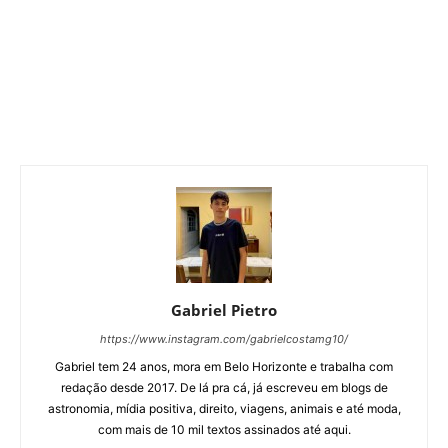
Gabriel Pietro
https://www.instagram.com/gabrielcostamg10/
Gabriel tem 24 anos, mora em Belo Horizonte e trabalha com
redação desde 2017. De lá pra cá, já escreveu em blogs de
astronomia, mídia positiva, direito, viagens, animais e até moda,
com mais de 10 mil textos assinados até aqui.