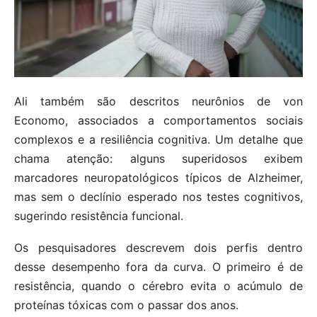
Ali também são descritos neurônios de von
Economo, associados a comportamentos sociais
complexos e a resiliência cognitiva. Um detalhe que
chama atenção: alguns superidosos exibem
marcadores neuropatológicos típicos de Alzheimer,
mas sem o declínio esperado nos testes cognitivos,
sugerindo resistência funcional.
Os pesquisadores descrevem dois perfis dentro
desse desempenho fora da curva. O primeiro é de
resistência, quando o cérebro evita o acúmulo de
proteínas tóxicas com o passar dos anos.