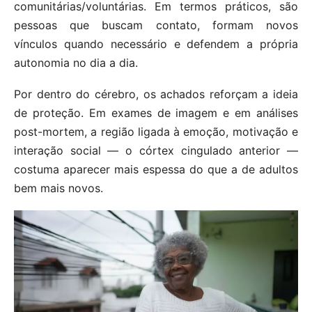
comunitárias/voluntárias. Em termos práticos, são
pessoas que buscam contato, formam novos
vínculos quando necessário e defendem a própria
autonomia no dia a dia.
Por dentro do cérebro, os achados reforçam a ideia
de proteção. Em exames de imagem e em análises
post-mortem, a região ligada à emoção, motivação e
interação social — o córtex cingulado anterior —
costuma aparecer mais espessa do que a de adultos
bem mais novos.