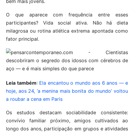
bem mais jovens.
O que aparece com frequência entre esses
participantes? Vida social ativa. Não há dieta
milagrosa ou rotina atlética extrema apontada como
fator principal.
Leia também
:
Ela encantou o mundo aos 6 anos — e
hoje, aos 24, ‘a menina mais bonita do mundo’ voltou
a roubar a cena em Paris
Os estudos destacam sociabilidade consistente:
convívio familiar próximo, amigos cultivados ao
longo dos anos, participação em grupos e atividades