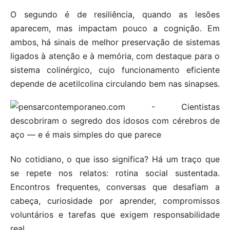
O segundo é de resiliência, quando as lesões
aparecem, mas impactam pouco a cognição. Em
ambos, há sinais de melhor preservação de sistemas
ligados à atenção e à memória, com destaque para o
sistema colinérgico, cujo funcionamento eficiente
depende de acetilcolina circulando bem nas sinapses.
No cotidiano, o que isso significa? Há um traço que
se repete nos relatos: rotina social sustentada.
Encontros frequentes, conversas que desafiam a
cabeça, curiosidade por aprender, compromissos
voluntários e tarefas que exigem responsabilidade
real.