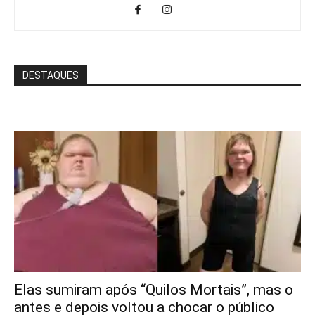
DESTAQUES
Elas sumiram após “Quilos Mortais”, mas o
antes e depois voltou a chocar o público