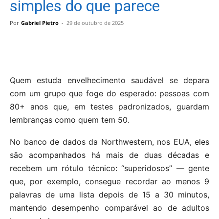
simples do que parece
Por
Gabriel Pietro
-
29 de outubro de 2025
Quem estuda envelhecimento saudável se depara
com um grupo que foge do esperado: pessoas com
80+ anos que, em testes padronizados, guardam
lembranças como quem tem 50.
No banco de dados da Northwestern, nos EUA, eles
são acompanhados há mais de duas décadas e
recebem um rótulo técnico: “superidosos” — gente
que, por exemplo, consegue recordar ao menos 9
palavras de uma lista depois de 15 a 30 minutos,
mantendo desempenho comparável ao de adultos