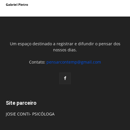
Gabriel Pietro
Um espaço destinado a registrar e difundir o pensar dos
nossos dias.
Contato:
pensarcontemp@gmail.com
Site parceiro
JOSIE CONTI- PSICÓLOGA