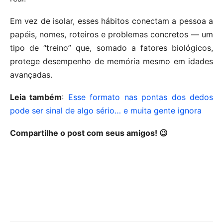
Em vez de isolar, esses hábitos conectam a pessoa a
papéis, nomes, roteiros e problemas concretos — um
tipo de “treino” que, somado a fatores biológicos,
protege desempenho de memória mesmo em idades
avançadas.
Leia também
:
Esse formato nas pontas dos dedos
pode ser sinal de algo sério… e muita gente ignora
Compartilhe o post com seus amigos! 😉