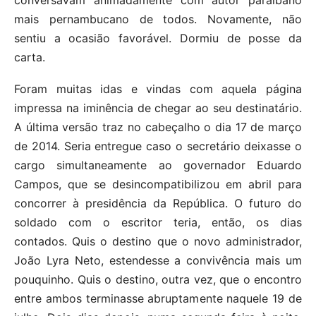
conversavam animadamente com autor paraibano
mais pernambucano de todos. Novamente, não
sentiu a ocasião favorável. Dormiu de posse da
carta.
Foram muitas idas e vindas com aquela página
impressa na iminência de chegar ao seu destinatário.
A última versão traz no cabeçalho o dia 17 de março
de 2014. Seria entregue caso o secretário deixasse o
cargo simultaneamente ao governador Eduardo
Campos, que se desincompatibilizou em abril para
concorrer à presidência da República. O futuro do
soldado com o escritor teria, então, os dias
contados. Quis o destino que o novo administrador,
João Lyra Neto, estendesse a convivência mais um
pouquinho. Quis o destino, outra vez, que o encontro
entre ambos terminasse abruptamente naquele 19 de