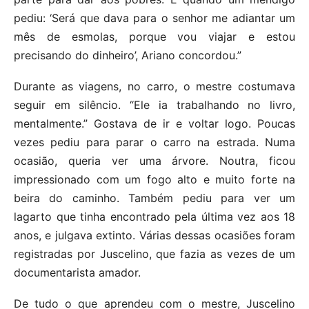
pediu: ‘Será que dava para o senhor me adiantar um
mês de esmolas, porque vou viajar e estou
precisando do dinheiro’, Ariano concordou.”
Durante as viagens, no carro, o mestre costumava
seguir em silêncio. “Ele ia trabalhando no livro,
mentalmente.” Gostava de ir e voltar logo. Poucas
vezes pediu para parar o carro na estrada. Numa
ocasião, queria ver uma árvore. Noutra, ficou
impressionado com um fogo alto e muito forte na
beira do caminho. Também pediu para ver um
lagarto que tinha encontrado pela última vez aos 18
anos, e julgava extinto. Várias dessas ocasiões foram
registradas por Juscelino, que fazia as vezes de um
documentarista amador.
De tudo o que aprendeu com o mestre, Juscelino