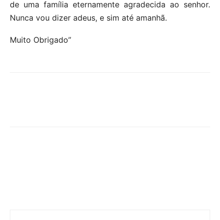
de uma família eternamente agradecida ao senhor.
Nunca vou dizer adeus, e sim até amanhã.
Muito Obrigado”