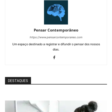
Pensar Contemporâneo
https://www.pensarcontemporaneo.com
Um espaço destinado a registrar e difundir o pensar dos nossos
dias.
DESTAQUES