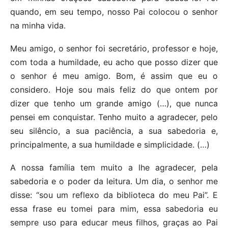
quando, em seu tempo, nosso Pai colocou o senhor
na minha vida.
Meu amigo, o senhor foi secretário, professor e hoje,
com toda a humildade, eu acho que posso dizer que
o senhor é meu amigo. Bom, é assim que eu o
considero. Hoje sou mais feliz do que ontem por
dizer que tenho um grande amigo (…), que nunca
pensei em conquistar. Tenho muito a agradecer, pelo
seu silêncio, a sua paciência, a sua sabedoria e,
principalmente, a sua humildade e simplicidade. (…)
A nossa família tem muito a lhe agradecer, pela
sabedoria e o poder da leitura. Um dia, o senhor me
disse: “sou um reflexo da biblioteca do meu Pai”. E
essa frase eu tomei para mim, essa sabedoria eu
sempre uso para educar meus filhos, graças ao Pai