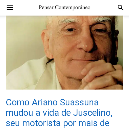
Como Ariano Suassuna
mudou a vida de Juscelino,
seu motorista por mais de