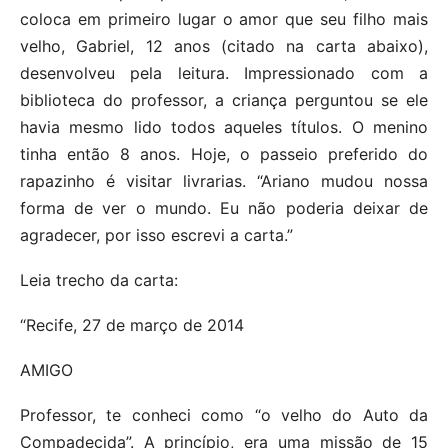
coloca em primeiro lugar o amor que seu filho mais
velho, Gabriel, 12 anos (citado na carta abaixo),
desenvolveu pela leitura. Impressionado com a
biblioteca do professor, a criança perguntou se ele
havia mesmo lido todos aqueles títulos. O menino
tinha então 8 anos. Hoje, o passeio preferido do
rapazinho é visitar livrarias. “Ariano mudou nossa
forma de ver o mundo. Eu não poderia deixar de
agradecer, por isso escrevi a carta.”
Leia trecho da carta:
“Recife, 27 de março de 2014
AMIGO
Professor, te conheci como “o velho do Auto da
Compadecida”. A princípio, era uma missão de 15