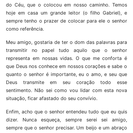
do Céu, que o colocou em nosso caminho. Temos
hoje em casa um grande leitor (o filho Gabriel), e
sempre tenho o prazer de colocar para ele o senhor
como referência.
Meu amigo, gostaria de ter o dom das palavras para
transmitir no papel tudo aquilo que o senhor
representa em nossas vidas. O que me conforta é
que Deus nos conhece em nossos corações e sabe o
quanto o senhor é importante, eu o amo, e seu que
Deus transmite em seu coração todo esse
sentimento. Não sei como vou lidar com esta nova
situação, ficar afastado do seu convívio.
Enfim, acho que o senhor entendeu tudo que eu quis
dizer. Nunca esqueça, sempre serei sei amigo,
sempre que o senhor precisar. Um beijo e um abraço