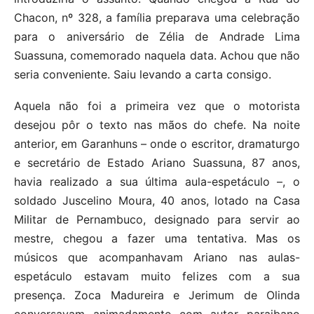
Chacon, nº 328, a família preparava uma celebração
para o aniversário de Zélia de Andrade Lima
Suassuna, comemorado naquela data. Achou que não
seria conveniente. Saiu levando a carta consigo.
Aquela não foi a primeira vez que o motorista
desejou pôr o texto nas mãos do chefe. Na noite
anterior, em Garanhuns – onde o escritor, dramaturgo
e secretário de Estado Ariano Suassuna, 87 anos,
havia realizado a sua última aula-espetáculo –, o
soldado Juscelino Moura, 40 anos, lotado na Casa
Militar de Pernambuco, designado para servir ao
mestre, chegou a fazer uma tentativa. Mas os
músicos que acompanhavam Ariano nas aulas-
espetáculo estavam muito felizes com a sua
presença. Zoca Madureira e Jerimum de Olinda