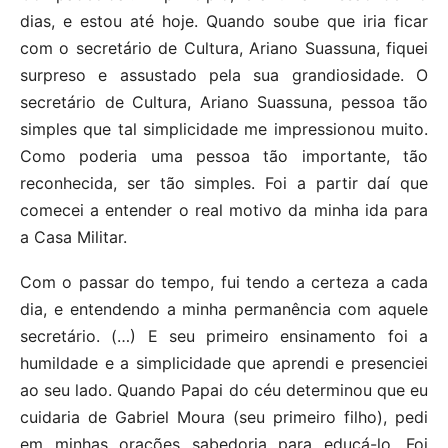
dias, e estou até hoje. Quando soube que iria ficar
com o secretário de Cultura, Ariano Suassuna, fiquei
surpreso e assustado pela sua grandiosidade. O
secretário de Cultura, Ariano Suassuna, pessoa tão
simples que tal simplicidade me impressionou muito.
Como poderia uma pessoa tão importante, tão
reconhecida, ser tão simples. Foi a partir daí que
comecei a entender o real motivo da minha ida para
a Casa Militar.
Com o passar do tempo, fui tendo a certeza a cada
dia, e entendendo a minha permanência com aquele
secretário. (…) E seu primeiro ensinamento foi a
humildade e a simplicidade que aprendi e presenciei
ao seu lado. Quando Papai do céu determinou que eu
cuidaria de Gabriel Moura (seu primeiro filho), pedi
em minhas orações sabedoria para educá-lo. Foi