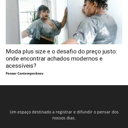
Moda plus size e o desafio do preço justo:
onde encontrar achados modernos e
acessíveis?
Pensar Contemporâneo
Um espaço destinado a registrar e difundir o pensar dos
nossos dias.