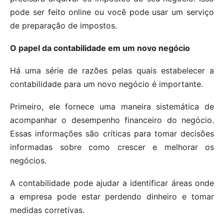
pode ser feito online ou você pode usar um serviço
de preparação de impostos.
O papel da contabilidade em um novo negócio
Há uma série de razões pelas quais estabelecer a
contabilidade para um novo negócio é importante.
Primeiro, ele fornece uma maneira sistemática de
acompanhar o desempenho financeiro do negócio.
Essas informações são críticas para tomar decisões
informadas sobre como crescer e melhorar os
negócios.
A contabilidade pode ajudar a identificar áreas onde
a empresa pode estar perdendo dinheiro e tomar
medidas corretivas.