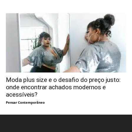
Moda plus size e o desafio do preço justo:
onde encontrar achados modernos e
acessíveis?
Pensar Contemporâneo