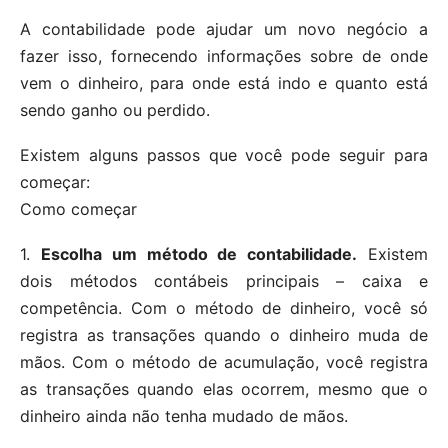
A contabilidade pode ajudar um novo negócio a
fazer isso, fornecendo informações sobre de onde
vem o dinheiro, para onde está indo e quanto está
sendo ganho ou perdido.
Existem alguns passos que você pode seguir para
começar:
Como começar
1.
Escolha um método de contabilidade.
Existem
dois métodos contábeis principais – caixa e
competência. Com o método de dinheiro, você só
registra as transações quando o dinheiro muda de
mãos. Com o método de acumulação, você registra
as transações quando elas ocorrem, mesmo que o
dinheiro ainda não tenha mudado de mãos.