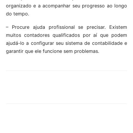
organizado e a acompanhar seu progresso ao longo
do tempo.
– Procure ajuda profissional se precisar. Existem
muitos contadores qualificados por aí que podem
ajudá-lo a configurar seu sistema de contabilidade e
garantir que ele funcione sem problemas.