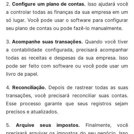
2.
Configure um plano de contas.
Isso ajudará você
a controlar todas as finanças da sua empresa em um
só lugar. Você pode usar o software para configurar
seu plano de contas ou pode fazê-lo manualmente.
3.
Acompanhe suas transações.
Quando você tiver
a contabilidade configurada, precisará acompanhar
todas as receitas e despesas da sua empresa. Isso
pode ser feito com software ou você pode usar um
livro de papel.
4.
Reconciliação.
Depois de rastrear todas as suas
transações, você precisará reconciliar suas contas.
Esse processo garante que seus registros sejam
precisos e atualizados.
5.
Arquive seus impostos.
Finalmente, você
precisará arquivar os impostos do seu negócio. Isso