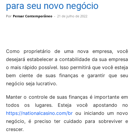
para seu novo negócio
Por
Pensar Contemporâneo
-
21 de julho de 2022
Como proprietário de uma nova empresa, você
desejará estabelecer a contabilidade da sua empresa
o mais rápido possível. Isso permitirá que você esteja
bem ciente de suas finanças e garantir que seu
negócio seja lucrativo.
Manter o controle de suas finanças é importante em
todos os lugares. Esteja você apostando no
https://nationalcasino.com/br
ou iniciando um novo
negócio, é preciso ter cuidado para sobreviver e
crescer.