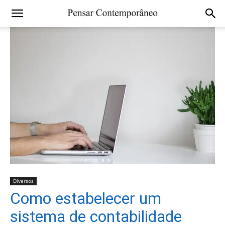
Diversos
Como estabelecer um
sistema de contabilidade