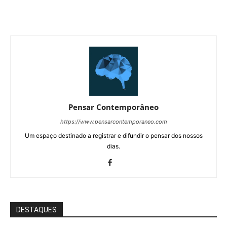
Pensar Contemporâneo
https://www.pensarcontemporaneo.com
Um espaço destinado a registrar e difundir o pensar dos nossos
dias.
DESTAQUES