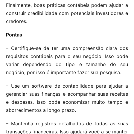
Finalmente, boas práticas contábeis podem ajudar a
construir credibilidade com potenciais investidores e
credores.
Pontas
– Certifique-se de ter uma compreensão clara dos
requisitos contábeis para o seu negócio. Isso pode
variar dependendo do tipo e tamanho do seu
negócio, por isso é importante fazer sua pesquisa.
– Use um software de contabilidade para ajudar a
gerenciar suas finanças e acompanhar suas receitas
e despesas. Isso pode economizar muito tempo e
aborrecimentos a longo prazo.
– Mantenha registros detalhados de todas as suas
transações financeiras. Isso ajudará você a se manter