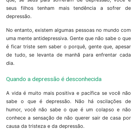
seus filhos tenham mais tendência a sofrer de
depressão.
No entanto, existem algumas pessoas no mundo com
uma mente antidepressiva. Gente que não sabe o que
é ficar triste sem saber o porquê, gente que, apesar
de tudo, se levanta de manhã para enfrentar cada
dia.
Quando a depressão é desconhecida
A vida é muito mais positiva e pacífica se você não
sabe o que é depressão. Não há oscilações de
humor, você não sabe o que é um colapso e não
conhece a sensação de não querer sair de casa por
causa da tristeza e da depressão.