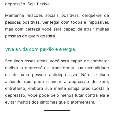
depressão. Seja flexível.
Mantenha relações sociais positivas, cerque-se de
pessoas positivas. Ser legal com todos é impossível,
mas com certeza você será capaz de atrair muitas
pessoas de quem gostará.
Viva a vida com paixão e energia.
Seguindo essas dicas, você será capaz de combater
melhor a depressão e transformar sua mentalidade
na de uma pessoa antidepressiva. Não se iluda
achando que pode eliminar a depressão do zero;
entretanto, embora sua mente esteja predisposta à
depressão, você pode pelo menos lutar contra ela e
evitar muitos dos sintomas que o atormentam.