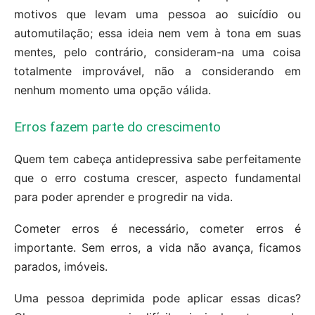
motivos que levam uma pessoa ao suicídio ou
automutilação; essa ideia nem vem à tona em suas
mentes, pelo contrário, consideram-na uma coisa
totalmente improvável, não a considerando em
nenhum momento uma opção válida.
Erros fazem parte do crescimento
Quem tem cabeça antidepressiva sabe perfeitamente
que o erro costuma crescer, aspecto fundamental
para poder aprender e progredir na vida.
Cometer erros é necessário, cometer erros é
importante. Sem erros, a vida não avança, ficamos
parados, imóveis.
Uma pessoa deprimida pode aplicar essas dicas?