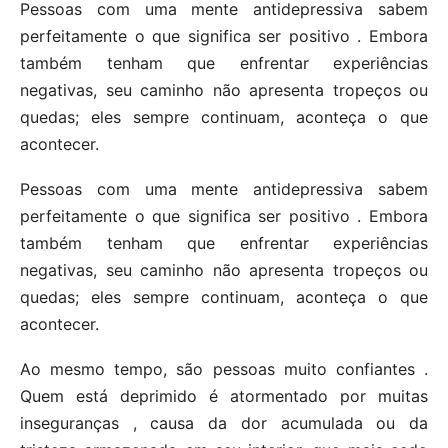
Pessoas com uma mente antidepressiva sabem
perfeitamente o que significa ser positivo . Embora
também tenham que enfrentar experiências
negativas, seu caminho não apresenta tropeços ou
quedas; eles sempre continuam, aconteça o que
acontecer.
Pessoas com uma mente antidepressiva sabem
perfeitamente o que significa ser positivo . Embora
também tenham que enfrentar experiências
negativas, seu caminho não apresenta tropeços ou
quedas; eles sempre continuam, aconteça o que
acontecer.
Ao mesmo tempo, são pessoas muito confiantes .
Quem está deprimido é atormentado por muitas
inseguranças , causa da dor acumulada ou da