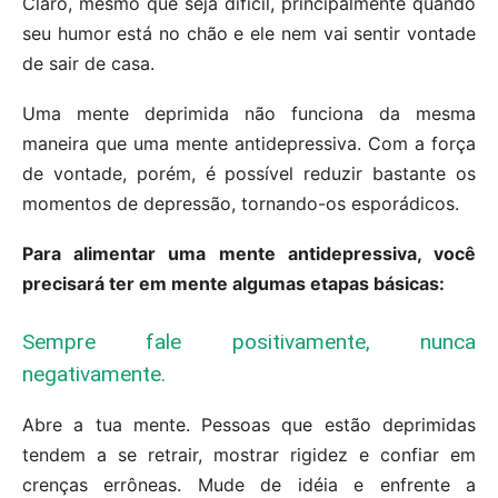
Claro, mesmo que seja difícil, principalmente quando
seu humor está no chão e ele nem vai sentir vontade
de sair de casa.
Uma mente deprimida não funciona da mesma
maneira que uma mente antidepressiva. Com a força
de vontade, porém, é possível reduzir bastante os
momentos de depressão, tornando-os esporádicos.
Para alimentar uma mente antidepressiva, você
precisará ter em mente algumas etapas básicas:
Sempre fale positivamente, nunca
negativamente.
Abre a tua mente. Pessoas que estão deprimidas
tendem a se retrair, mostrar rigidez e confiar em
crenças errôneas. Mude de idéia e enfrente a