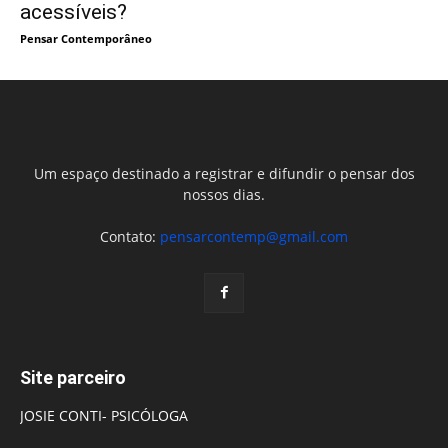
acessíveis?
Pensar Contemporâneo
Um espaço destinado a registrar e difundir o pensar dos
nossos dias.
Contato:
pensarcontemp@gmail.com
Site parceiro
JOSIE CONTI- PSICÓLOGA