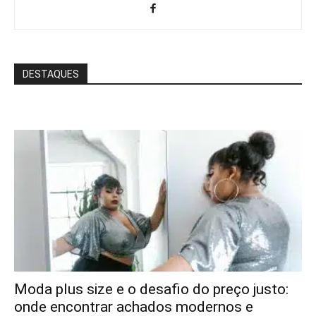
DESTAQUES
Moda plus size e o desafio do preço justo:
onde encontrar achados modernos e