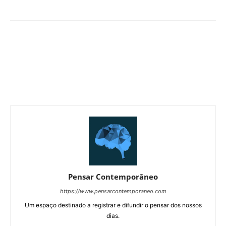
Pensar Contemporâneo
https://www.pensarcontemporaneo.com
Um espaço destinado a registrar e difundir o pensar dos nossos
dias.