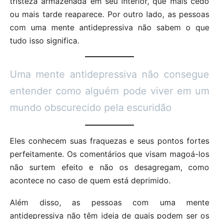
tristeza armazenada em seu interior, que mais cedo
ou mais tarde reaparece. Por outro lado, as pessoas
com uma mente antidepressiva não sabem o que
tudo isso significa.
Uma mente antidepressiva não consegue
entender como alguém pode viver em um
mundo obscurecido pela escuridão
Eles conhecem suas fraquezas e seus pontos fortes
perfeitamente. Os comentários que visam magoá-los
não surtem efeito e não os desagregam, como
acontece no caso de quem está deprimido.
Além disso, as pessoas com uma mente
antidepressiva não têm ideia de quais podem ser os