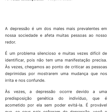
A depressão é um dos males mais prevalentes em
nossa sociedade e afeta muitas pessoas ao nosso
redor.
É um problema silencioso e muitas vezes difícil de
identificar, pois não tem uma manifestação precisa.
Às vezes, chegamos ao ponto de criticar as pessoas
deprimidas por mostrarem uma mudança que nos
irrita e nos confunde.
Às vezes, a depressão ocorre devido a uma
predisposição genética do indivíduo, que é
acometido por ela sem poder evitá-la. É provável
que, se seus pais sofreram de depressão, você e