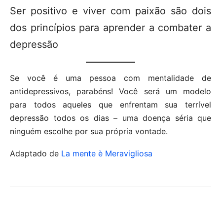
Ser positivo e viver com paixão são dois
dos princípios para aprender a combater a
depressão
Se você é uma pessoa com mentalidade de
antidepressivos, parabéns! Você será um modelo
para todos aqueles que enfrentam sua terrível
depressão todos os dias – uma doença séria que
ninguém escolhe por sua própria vontade.
Adaptado de
La mente è Meravigliosa