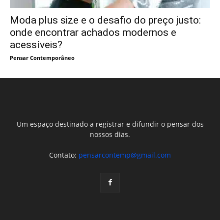
Moda plus size e o desafio do preço justo:
onde encontrar achados modernos e
acessíveis?
Pensar Contemporâneo
Um espaço destinado a registrar e difundir o pensar dos
nossos dias.
Contato:
pensarcontemp@gmail.com