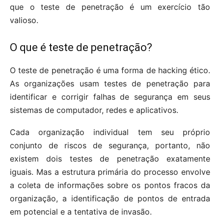
que o teste de penetração é um exercício tão
valioso.
O que é teste de penetração?
O teste de penetração é uma forma de hacking ético.
As organizações usam testes de penetração para
identificar e corrigir falhas de segurança em seus
sistemas de computador, redes e aplicativos.
Cada organização individual tem seu próprio
conjunto de riscos de segurança, portanto, não
existem dois testes de penetração exatamente
iguais. Mas a estrutura primária do processo envolve
a coleta de informações sobre os pontos fracos da
organização, a identificação de pontos de entrada
em potencial e a tentativa de invasão.