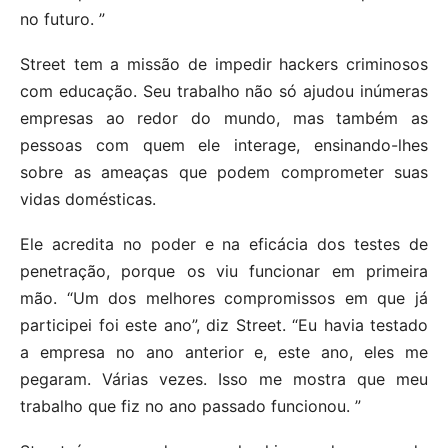
no futuro. ”
Street tem a missão de impedir hackers criminosos
com educação. Seu trabalho não só ajudou inúmeras
empresas ao redor do mundo, mas também as
pessoas com quem ele interage, ensinando-lhes
sobre as ameaças que podem comprometer suas
vidas domésticas.
Ele acredita no poder e na eficácia dos testes de
penetração, porque os viu funcionar em primeira
mão. “Um dos melhores compromissos em que já
participei foi este ano”, diz Street. “Eu havia testado
a empresa no ano anterior e, este ano, eles me
pegaram. Várias vezes. Isso me mostra que meu
trabalho que fiz no ano passado funcionou. ”