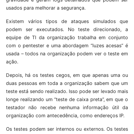
usados ​​para melhorar a segurança.
Existem vários tipos de ataques simulados que
podem ser executados. No teste direcionado, a
equipe de TI da organização trabalha em conjunto
com o pentester e uma abordagem “luzes acesas” é
usada – todos na organização podem ver o teste em
ação.
Depois, há os testes cegos, em que apenas uma ou
duas pessoas em toda a organização sabem que um
teste está sendo realizado. Isso pode ser levado mais
longe realizando um “teste de caixa preta”, em que o
testador não recebe nenhuma informação útil da
organização com antecedência, como endereços IP.
Os testes podem ser internos ou externos. Os testes