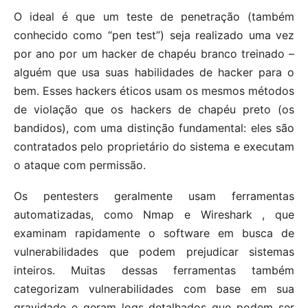
O ideal é que um teste de penetração (também
conhecido como “pen test”) seja realizado uma vez
por ano por um hacker de chapéu branco treinado –
alguém que usa suas habilidades de hacker para o
bem. Esses hackers éticos usam os mesmos métodos
de violação que os hackers de chapéu preto (os
bandidos), com uma distinção fundamental: eles são
contratados pelo proprietário do sistema e executam
o ataque com permissão.
Os pentesters geralmente usam ferramentas
automatizadas, como Nmap e Wireshark , que
examinam rapidamente o software em busca de
vulnerabilidades que podem prejudicar sistemas
inteiros. Muitas dessas ferramentas também
categorizam vulnerabilidades com base em sua
gravidade e geram logs detalhados que podem ser