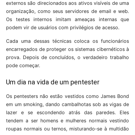
externos são direcionados aos ativos visíveis de uma
organização, como seus servidores de email e web.
Os testes internos imitam ameaças internas que
podem vir de usuários com privilégios de acesso.
Cada uma dessas técnicas coloca os funcionários
encarregados de proteger os sistemas cibernéticos à
prova. Depois de concluídos, o verdadeiro trabalho
pode começar.
Um dia na vida de um pentester
Os pentesters não estão vestidos como James Bond
em um smoking, dando cambalhotas sob as vigas de
lazer e se escondendo atrás das paredes. Eles
tendem a ser homens e mulheres normais vestindo
roupas normais ou ternos, misturando-se à multidão