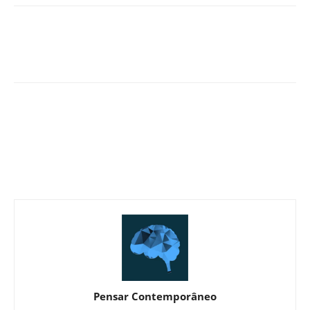
Pensar Contemporâneo