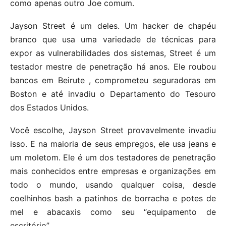
como apenas outro Joe comum.
Jayson Street é um deles. Um hacker de chapéu
branco que usa uma variedade de técnicas para
expor as vulnerabilidades dos sistemas, Street é um
testador mestre de penetração há anos. Ele roubou
bancos em Beirute , comprometeu seguradoras em
Boston e até invadiu o Departamento do Tesouro
dos Estados Unidos.
Você escolhe, Jayson Street provavelmente invadiu
isso. E na maioria de seus empregos, ele usa jeans e
um moletom. Ele é um dos testadores de penetração
mais conhecidos entre empresas e organizações em
todo o mundo, usando qualquer coisa, desde
coelhinhos bash a patinhos de borracha e potes de
mel e abacaxis como seu “equipamento de
escritório”.