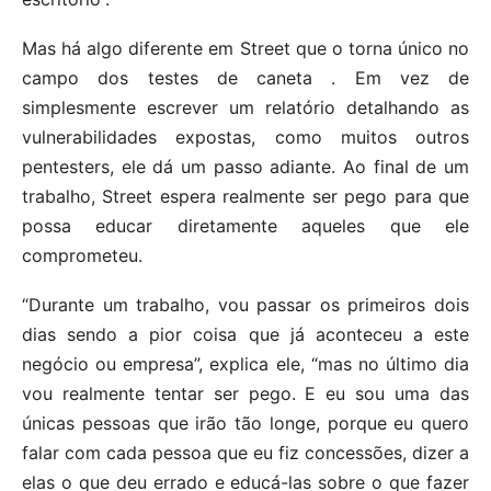
Mas há algo diferente em Street que o torna único no
campo dos testes de caneta . Em vez de
simplesmente escrever um relatório detalhando as
vulnerabilidades expostas, como muitos outros
pentesters, ele dá um passo adiante. Ao final de um
trabalho, Street espera realmente ser pego para que
possa educar diretamente aqueles que ele
comprometeu.
“Durante um trabalho, vou passar os primeiros dois
dias sendo a pior coisa que já aconteceu a este
negócio ou empresa”, explica ele, “mas no último dia
vou realmente tentar ser pego. E eu sou uma das
únicas pessoas que irão tão longe, porque eu quero
falar com cada pessoa que eu fiz concessões, dizer a
elas o que deu errado e educá-las sobre o que fazer