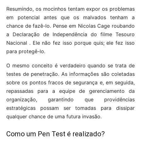
Resumindo, os mocinhos tentam expor os problemas
em potencial antes que os malvados tenham a
chance de fazê-lo. Pense em Nicolas Cage roubando
a Declaração de Independência do filme Tesouro
Nacional . Ele não fez isso porque quis; ele fez isso
para protegê-lo.
O mesmo conceito é verdadeiro quando se trata de
testes de penetração. As informações são coletadas
sobre os pontos fracos de segurança e, em seguida,
repassadas para a equipe de gerenciamento da
organização, garantindo que providências
estratégicas possam ser tomadas para dissipar
qualquer chance de uma futura invasão.
Como um Pen Test é realizado?