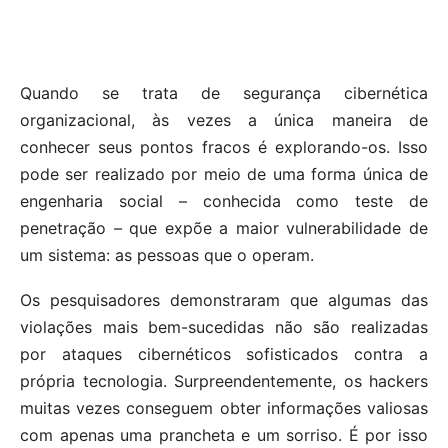
Quando se trata de segurança cibernética
organizacional, às vezes a única maneira de
conhecer seus pontos fracos é explorando-os. Isso
pode ser realizado por meio de uma forma única de
engenharia social – conhecida como teste de
penetração – que expõe a maior vulnerabilidade de
um sistema: as pessoas que o operam.
Os pesquisadores demonstraram que algumas das
violações mais bem-sucedidas não são realizadas
por ataques cibernéticos sofisticados contra a
própria tecnologia. Surpreendentemente, os hackers
muitas vezes conseguem obter informações valiosas
com apenas uma prancheta e um sorriso. É por isso