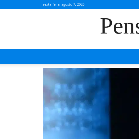
sexta-feira, agosto 7, 2026
Pen