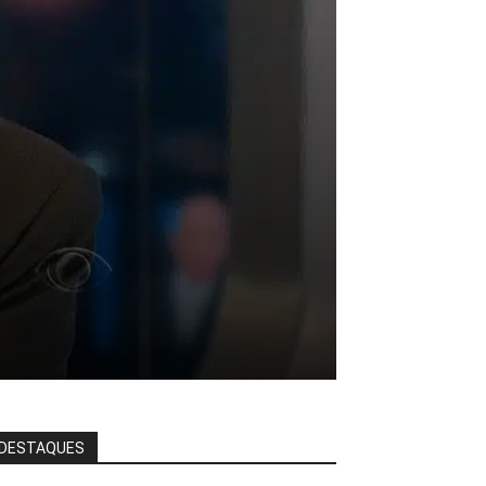
DESTAQUES