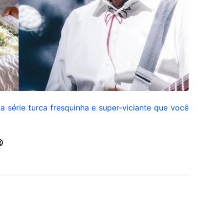
a série turca fresquinha e super-viciante que você
