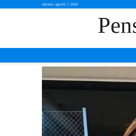
sábado, agosto 1, 2026
Pen