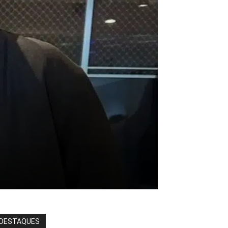
DESTAQUES