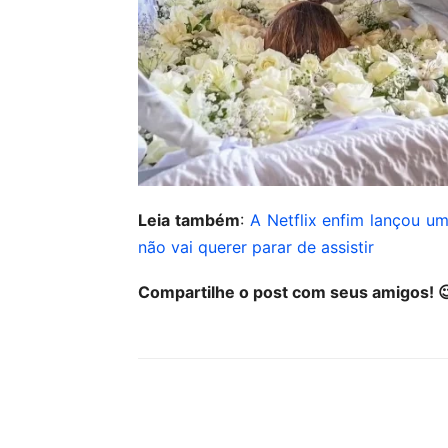
Leia também
:
A Netflix enfim lançou um
não vai querer parar de assistir
Compartilhe o post com seus amigos! 
Compartilhar