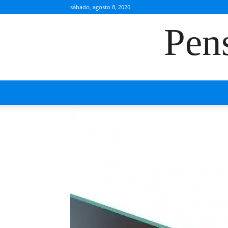
sábado, agosto 8, 2026
Pen