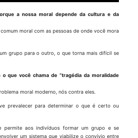
porque a nossa moral depende da cultura e da
 comum moral com as pessoas de onde você mora
um grupo para o outro, o que torna mais difícil se
 o que você chama de “tragédia da moralidade
roblema moral moderno, nós contra eles.
ve prevalecer para determinar o que é certo ou
 permite aos indivíduos formar um grupo e se
envolver um sistema que viabilize o convívio entre