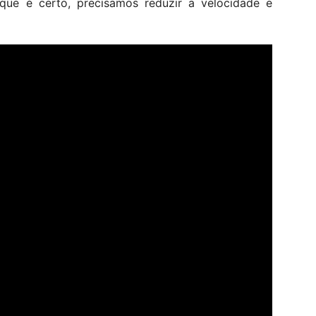
ue é certo, precisamos reduzir a velocidade e