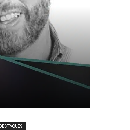
DESTAQUES