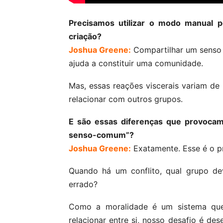
Precisamos utilizar o modo manual 
criação?
Joshua Greene:
Compartilhar um senso
ajuda a constituir uma comunidade.
Mas, essas reações viscerais variam de 
relacionar com outros grupos.
E são essas diferenças que provocam
senso-comum”?
Joshua Greene:
Exatamente. Esse é o p
Quando há um conflito, qual grupo de
errado?
Como a moralidade é um sistema que
relacionar entre si, nosso desafio é des