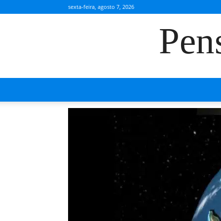
sexta-feira, agosto 7, 2026
Pen