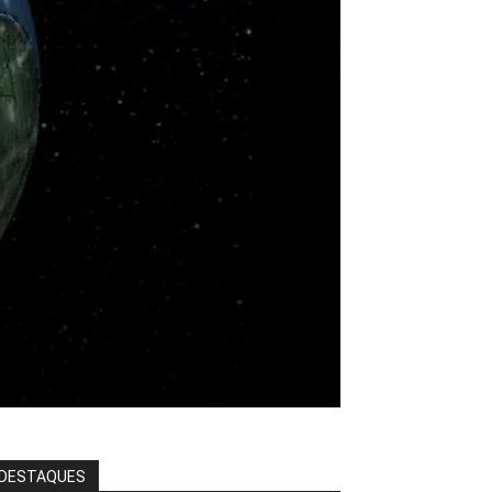
DESTAQUES