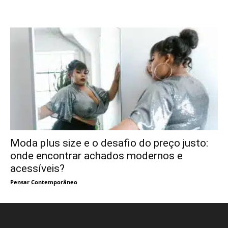
Moda plus size e o desafio do preço justo:
onde encontrar achados modernos e
acessíveis?
Pensar Contemporâneo