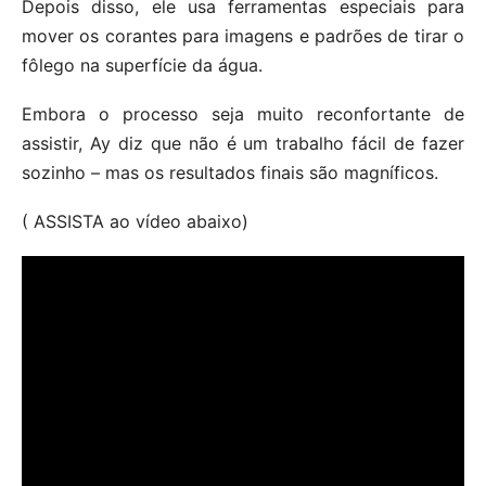
Depois disso, ele usa ferramentas especiais para
mover os corantes para imagens e padrões de tirar o
fôlego na superfície da água.
Embora o processo seja muito reconfortante de
assistir, Ay diz que não é um trabalho fácil de fazer
sozinho – mas os resultados finais são magníficos.
( ASSISTA ao vídeo abaixo)