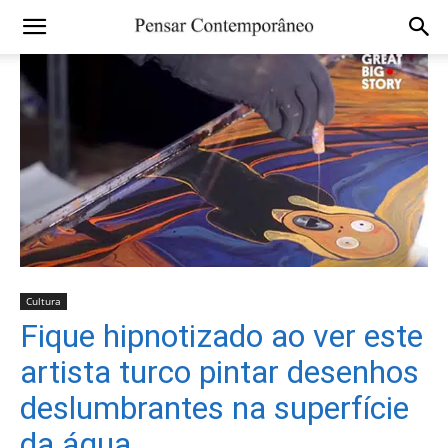
Cultura
Fique hipnotizado ao ver este
artista turco pintar desenhos
deslumbrantes na superfície
da água