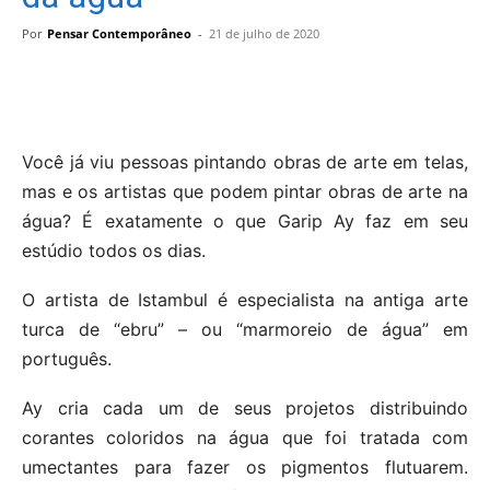
Por
Pensar Contemporâneo
-
21 de julho de 2020
Você já viu pessoas pintando obras de arte em telas,
mas e os artistas que podem pintar obras de arte na
água? É exatamente o que Garip Ay faz em seu
estúdio todos os dias.
O artista de Istambul é especialista na antiga arte
turca de “ebru” – ou “marmoreio de água” em
português.
Ay cria cada um de seus projetos distribuindo
corantes coloridos na água que foi tratada com
umectantes para fazer os pigmentos flutuarem.