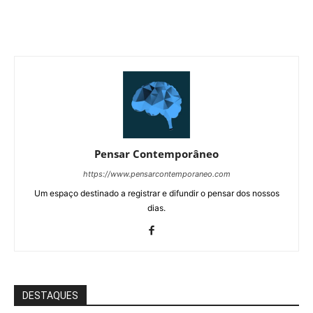
Pensar Contemporâneo
https://www.pensarcontemporaneo.com
Um espaço destinado a registrar e difundir o pensar dos nossos
dias.
DESTAQUES