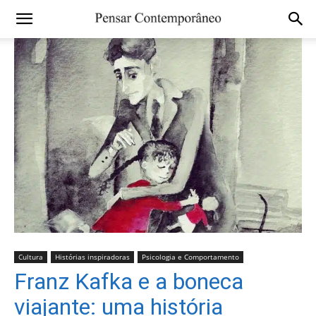
Cultura
Histórias inspiradoras
Psicologia e Comportamento
Franz Kafka e a boneca
viajante: uma história