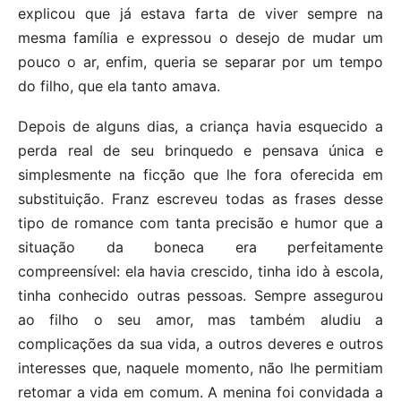
explicou que já estava farta de viver sempre na
mesma família e expressou o desejo de mudar um
pouco o ar, enfim, queria se separar por um tempo
do filho, que ela tanto amava.
Depois de alguns dias, a criança havia esquecido a
perda real de seu brinquedo e pensava única e
simplesmente na ficção que lhe fora oferecida em
substituição. Franz escreveu todas as frases desse
tipo de romance com tanta precisão e humor que a
situação da boneca era perfeitamente
compreensível: ela havia crescido, tinha ido à escola,
tinha conhecido outras pessoas. Sempre assegurou
ao filho o seu amor, mas também aludiu a
complicações da sua vida, a outros deveres e outros
interesses que, naquele momento, não lhe permitiam
retomar a vida em comum. A menina foi convidada a