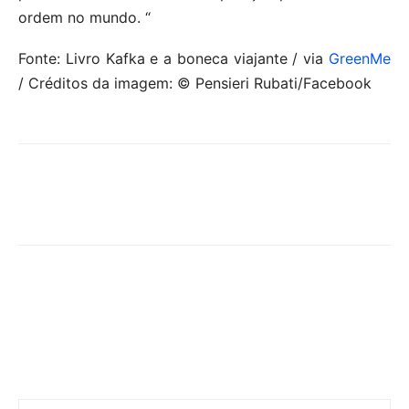
ordem no mundo. “
Fonte: Livro Kafka e a boneca viajante / via
GreenMe
/ Créditos da imagem: © Pensieri Rubati/Facebook