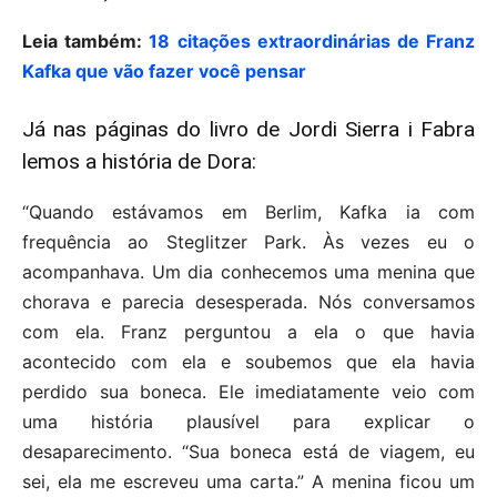
Leia também:
18 citações extraordinárias de Franz
Kafka que vão fazer você pensar
Já nas páginas do livro de Jordi Sierra i Fabra
lemos a história de Dora:
“Quando estávamos em Berlim, Kafka ia com
frequência ao Steglitzer Park. Às vezes eu o
acompanhava. Um dia conhecemos uma menina que
chorava e parecia desesperada. Nós conversamos
com ela. Franz perguntou a ela o que havia
acontecido com ela e soubemos que ela havia
perdido sua boneca. Ele imediatamente veio com
uma história plausível para explicar o
desaparecimento. “Sua boneca está de viagem, eu
sei, ela me escreveu uma carta.” A menina ficou um