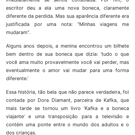
escritor deu a ela uma nova boneca, claramente
diferente da perdida. Mas sua aparência diferente era
justificada por uma nota: “Minhas viagens me
mudaram”.
Alguns anos depois, a menina encontrou um bilhete
bem dentro de sua boneca que dizia: ‘tudo o que
você ama muito provavelmente você vai perder, mas
eventualmente o amor vai mudar para uma forma
diferente.’
Essa história, tão bela que não parece verdadeira, foi
contada por Dora Diamant, parceira de Kafka, que
mais tarde se tornou um livro ‘Kafka e a boneca
viajante’ e uma transposição para a televisão e
contém uma ponte entre o mundo dos adultos e o
dos crianças.