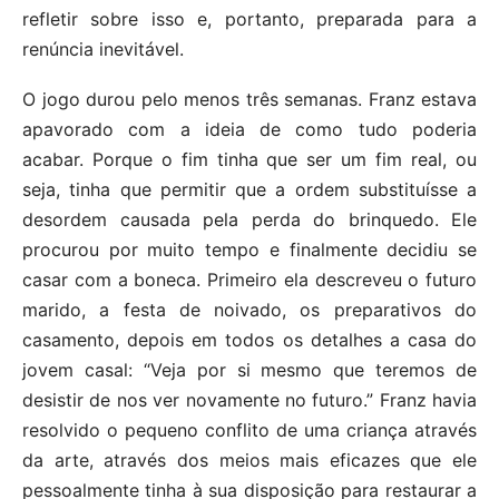
refletir sobre isso e, portanto, preparada para a
renúncia inevitável.
O jogo durou pelo menos três semanas. Franz estava
apavorado com a ideia de como tudo poderia
acabar. Porque o fim tinha que ser um fim real, ou
seja, tinha que permitir que a ordem substituísse a
desordem causada pela perda do brinquedo. Ele
procurou por muito tempo e finalmente decidiu se
casar com a boneca. Primeiro ela descreveu o futuro
marido, a festa de noivado, os preparativos do
casamento, depois em todos os detalhes a casa do
jovem casal: “Veja por si mesmo que teremos de
desistir de nos ver novamente no futuro.” Franz havia
resolvido o pequeno conflito de uma criança através
da arte, através dos meios mais eficazes que ele
pessoalmente tinha à sua disposição para restaurar a