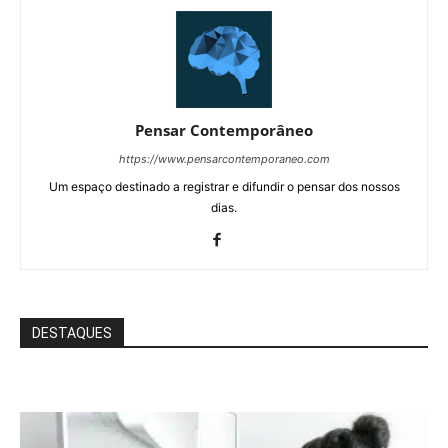
Pensar Contemporâneo
https://www.pensarcontemporaneo.com
Um espaço destinado a registrar e difundir o pensar dos nossos
dias.
DESTAQUES