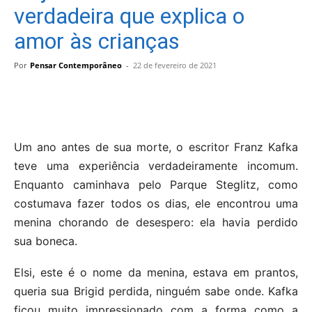
verdadeira que explica o
amor às crianças
Por
Pensar Contemporâneo
-
22 de fevereiro de 2021
Um ano antes de sua morte, o escritor Franz Kafka
teve uma experiência verdadeiramente incomum.
Enquanto caminhava pelo Parque Steglitz, como
costumava fazer todos os dias, ele encontrou uma
menina chorando de desespero: ela havia perdido
sua boneca.
Elsi, este é o nome da menina, estava em prantos,
queria sua Brigid perdida, ninguém sabe onde. Kafka
ficou muito impressionado com a forma como a