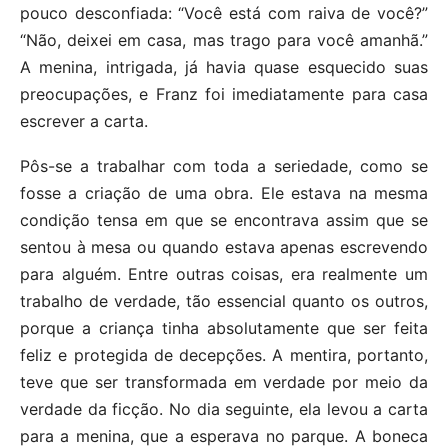
pouco desconfiada: “Você está com raiva de você?”
“Não, deixei em casa, mas trago para você amanhã.”
A menina, intrigada, já havia quase esquecido suas
preocupações, e Franz foi imediatamente para casa
escrever a carta.
Pôs-se a trabalhar com toda a seriedade, como se
fosse a criação de uma obra. Ele estava na mesma
condição tensa em que se encontrava assim que se
sentou à mesa ou quando estava apenas escrevendo
para alguém. Entre outras coisas, era realmente um
trabalho de verdade, tão essencial quanto os outros,
porque a criança tinha absolutamente que ser feita
feliz e protegida de decepções. A mentira, portanto,
teve que ser transformada em verdade por meio da
verdade da ficção. No dia seguinte, ela levou a carta
para a menina, que a esperava no parque. A boneca