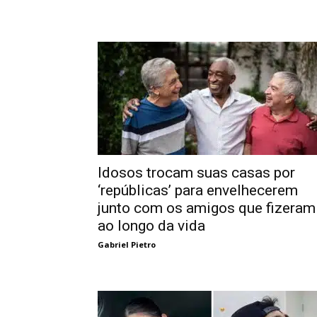
Idosos trocam suas casas por
‘repúblicas’ para envelhecerem
junto com os amigos que fizeram
ao longo da vida
Gabriel Pietro