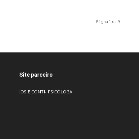
Página 1 de 9
Site parceiro
JOSIE CONTI- PSICÓLOGA