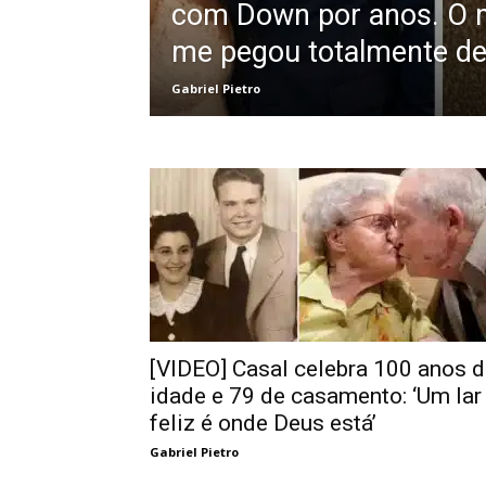
com Down por anos. O m
me pegou totalmente de
Gabriel Pietro
[VIDEO] Casal celebra 100 anos 
idade e 79 de casamento: ‘Um lar
feliz é onde Deus está’
Gabriel Pietro