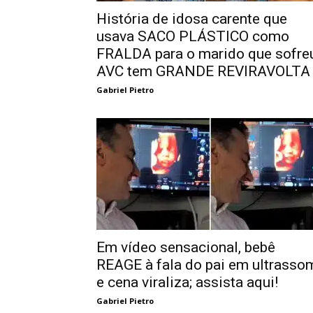
História de idosa carente que
usava SACO PLÁSTICO como
FRALDA para o marido que sofre
AVC tem GRANDE REVIRAVOLTA
Gabriel Pietro
Em vídeo sensacional, bebê
REAGE à fala do pai em ultrasso
e cena viraliza; assista aqui!
Gabriel Pietro