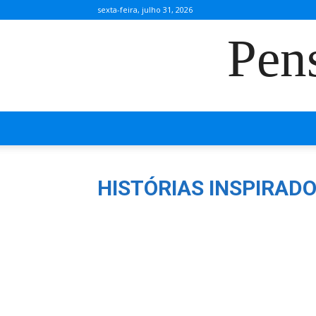
sexta-feira, julho 31, 2026
Pen
HISTÓRIAS INSPIRAD