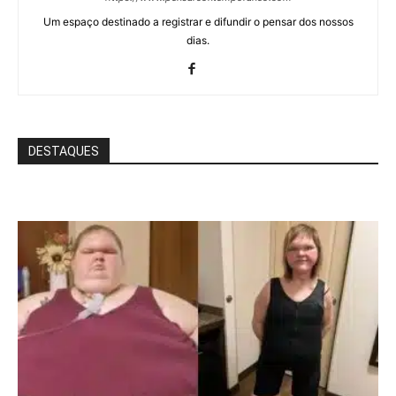
Um espaço destinado a registrar e difundir o pensar dos nossos
dias.
DESTAQUES