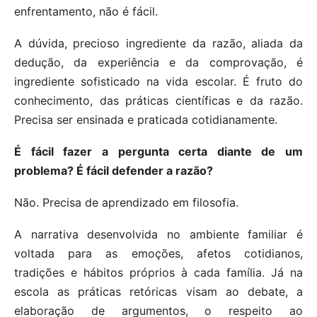
enfrentamento, não é fácil.
A dúvida, precioso ingrediente da razão, aliada da
dedução, da experiência e da comprovação, é
ingrediente sofisticado na vida escolar. É fruto do
conhecimento, das práticas científicas e da razão.
Precisa ser ensinada e praticada cotidianamente.
É fácil fazer a pergunta certa diante de um
problema? É fácil defender a razão?
Não. Precisa de aprendizado em filosofia.
A narrativa desenvolvida no ambiente familiar é
voltada para as emoções, afetos cotidianos,
tradições e hábitos próprios à cada família. Já na
escola as práticas retóricas visam ao debate, a
elaboração de argumentos, o respeito ao