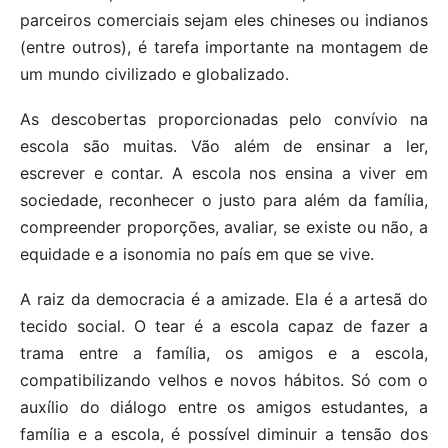
parceiros comerciais sejam eles chineses ou indianos
(entre outros), é tarefa importante na montagem de
um mundo civilizado e globalizado.
As descobertas proporcionadas pelo convívio na
escola são muitas. Vão além de ensinar a ler,
escrever e contar. A escola nos ensina a viver em
sociedade, reconhecer o justo para além da família,
compreender proporções, avaliar, se existe ou não, a
equidade e a isonomia no país em que se vive.
A raiz da democracia é a amizade. Ela é a artesã do
tecido social. O tear é a escola capaz de fazer a
trama entre a família, os amigos e a escola,
compatibilizando velhos e novos hábitos. Só com o
auxílio do diálogo entre os amigos estudantes, a
família e a escola, é possível diminuir a tensão dos