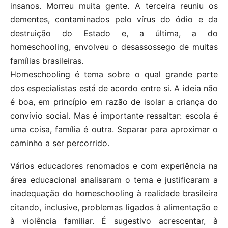
insanos. Morreu muita gente. A terceira reuniu os
dementes, contaminados pelo vírus do ódio e da
destruição do Estado e, a última, a do
homeschooling, envolveu o desassossego de muitas
famílias brasileiras.
Homeschooling é tema sobre o qual grande parte
dos especialistas está de acordo entre si. A ideia não
é boa, em princípio em razão de isolar a criança do
convívio social. Mas é importante ressaltar: escola é
uma coisa, família é outra. Separar para aproximar o
caminho a ser percorrido.
Vários educadores renomados e com experiência na
área educacional analisaram o tema e justificaram a
inadequação do homeschooling à realidade brasileira
citando, inclusive, problemas ligados à alimentação e
à violência familiar. É sugestivo acrescentar, à