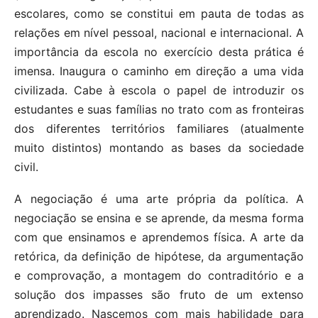
escolares, como se constitui em pauta de todas as
relações em nível pessoal, nacional e internacional. A
importância da escola no exercício desta prática é
imensa. Inaugura o caminho em direção a uma vida
civilizada. Cabe à escola o papel de introduzir os
estudantes e suas famílias no trato com as fronteiras
dos diferentes territórios familiares (atualmente
muito distintos) montando as bases da sociedade
civil.
A negociação é uma arte própria da política. A
negociação se ensina e se aprende, da mesma forma
com que ensinamos e aprendemos física. A arte da
retórica, da definição de hipótese, da argumentação
e comprovação, a montagem do contraditório e a
solução dos impasses são fruto de um extenso
aprendizado. Nascemos com mais habilidade para