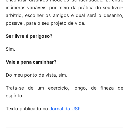
inúmeras variáveis, por meio da prática do seu livre-
arbítrio, escolher os amigos e qual será o desenho,
possível, para o seu projeto de vida.
Ser livre é perigoso?
Sim.
Vale a pena caminhar?
Do meu ponto de vista, sim.
Trata-se de um exercício, longo, de fineza de
espírito.
Texto publicado no
Jornal da USP