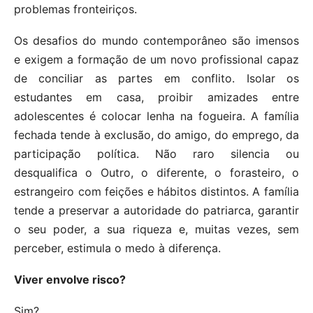
problemas fronteiriços.
Os desafios do mundo contemporâneo são imensos
e exigem a formação de um novo profissional capaz
de conciliar as partes em conflito. Isolar os
estudantes em casa, proibir amizades entre
adolescentes é colocar lenha na fogueira. A família
fechada tende à exclusão, do amigo, do emprego, da
participação política. Não raro silencia ou
desqualifica o Outro, o diferente, o forasteiro, o
estrangeiro com feições e hábitos distintos. A família
tende a preservar a autoridade do patriarca, garantir
o seu poder, a sua riqueza e, muitas vezes, sem
perceber, estimula o medo à diferença.
Viver envolve risco?
Sim?