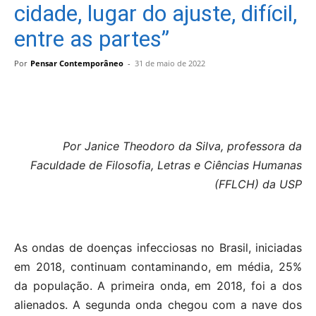
cidade, lugar do ajuste, difícil,
entre as partes”
Por
Pensar Contemporâneo
-
31 de maio de 2022
Por Janice Theodoro da Silva, professora da
Faculdade de Filosofia, Letras e Ciências Humanas
(FFLCH) da USP
As ondas de doenças infecciosas no Brasil, iniciadas
em 2018, continuam contaminando, em média, 25%
da população. A primeira onda, em 2018, foi a dos
alienados. A segunda onda chegou com a nave dos