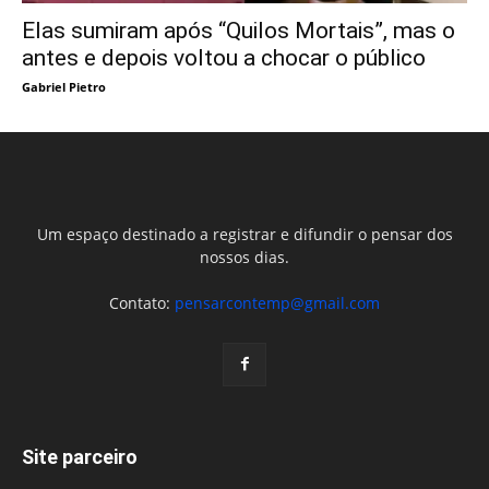
Elas sumiram após “Quilos Mortais”, mas o
antes e depois voltou a chocar o público
Gabriel Pietro
Um espaço destinado a registrar e difundir o pensar dos
nossos dias.
Contato:
pensarcontemp@gmail.com
Site parceiro