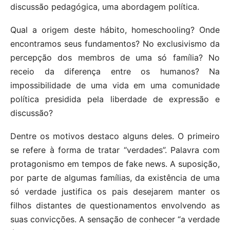
discussão pedagógica, uma abordagem política.
Qual a origem deste hábito, homeschooling? Onde
encontramos seus fundamentos? No exclusivismo da
percepção dos membros de uma só família? No
receio da diferença entre os humanos? Na
impossibilidade de uma vida em uma comunidade
política presidida pela liberdade de expressão e
discussão?
Dentre os motivos destaco alguns deles. O primeiro
se refere à forma de tratar “verdades”. Palavra com
protagonismo em tempos de fake news. A suposição,
por parte de algumas famílias, da existência de uma
só verdade justifica os pais desejarem manter os
filhos distantes de questionamentos envolvendo as
suas convicções. A sensação de conhecer “a verdade