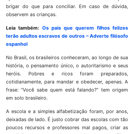
brigar do que para conciliar. Em caso de dúvida,
observem as crianças.
Leia também:
Os pais que querem filhos felizes
terão adultos escravos de outros – Adverte filósofo
espanhol
No Brasil, os brasileiros conheceram, ao longo de sua
história, o pensamento único, o autoritarismo e seus
heróis. Pobres e ricos foram preparados,
cotidianamente, para mandar e obedecer, apenas. A
frase: “Você sabe quem está falando?” tem origem
em solo brasileiro.
A escola e a simples alfabetização foram, por anos,
deixadas de lado. É justo cobrar das escolas com tão
poucos recursos e professores mal pagos, criar as