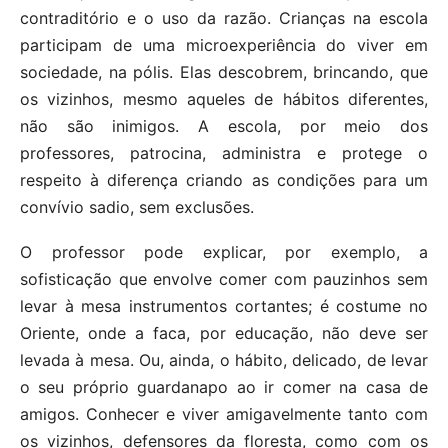
contraditório e o uso da razão. Crianças na escola
participam de uma microexperiência do viver em
sociedade, na pólis. Elas descobrem, brincando, que
os vizinhos, mesmo aqueles de hábitos diferentes,
não são inimigos. A escola, por meio dos
professores, patrocina, administra e protege o
respeito à diferença criando as condições para um
convívio sadio, sem exclusões.
O professor pode explicar, por exemplo, a
sofisticação que envolve comer com pauzinhos sem
levar à mesa instrumentos cortantes; é costume no
Oriente, onde a faca, por educação, não deve ser
levada à mesa. Ou, ainda, o hábito, delicado, de levar
o seu próprio guardanapo ao ir comer na casa de
amigos. Conhecer e viver amigavelmente tanto com
os vizinhos, defensores da floresta, como com os