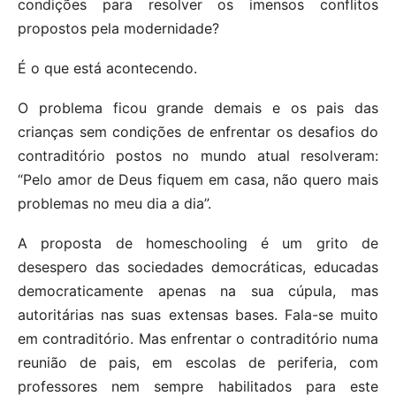
condições para resolver os imensos conflitos
propostos pela modernidade?
É o que está acontecendo.
O problema ficou grande demais e os pais das
crianças sem condições de enfrentar os desafios do
contraditório postos no mundo atual resolveram:
“Pelo amor de Deus fiquem em casa, não quero mais
problemas no meu dia a dia”.
A proposta de homeschooling é um grito de
desespero das sociedades democráticas, educadas
democraticamente apenas na sua cúpula, mas
autoritárias nas suas extensas bases. Fala-se muito
em contraditório. Mas enfrentar o contraditório numa
reunião de pais, em escolas de periferia, com
professores nem sempre habilitados para este