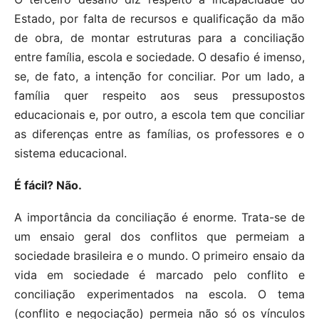
Estado, por falta de recursos e qualificação da mão
de obra, de montar estruturas para a conciliação
entre família, escola e sociedade. O desafio é imenso,
se, de fato, a intenção for conciliar. Por um lado, a
família quer respeito aos seus pressupostos
educacionais e, por outro, a escola tem que conciliar
as diferenças entre as famílias, os professores e o
sistema educacional.
É fácil? Não.
A importância da conciliação é enorme. Trata-se de
um ensaio geral dos conflitos que permeiam a
sociedade brasileira e o mundo. O primeiro ensaio da
vida em sociedade é marcado pelo conflito e
conciliação experimentados na escola. O tema
(conflito e negociação) permeia não só os vínculos