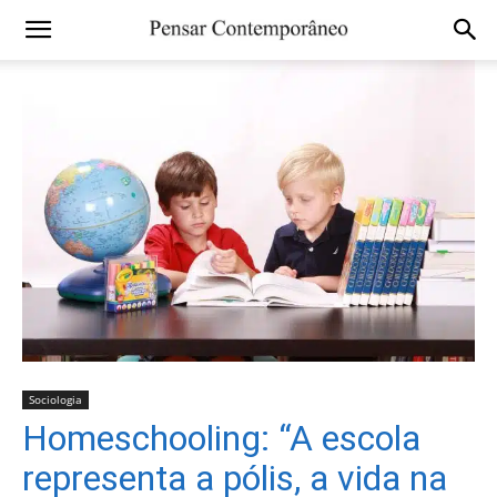
Sociologia
Homeschooling: “A escola
representa a pólis, a vida na