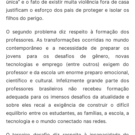
única” e o fato de existir muita violência fora de casa
justificam o esforço dos pais de proteger e isolar os
filhos do perigo.
O segundo problema diz respeito à formação dos
professores. As transformações ocorridas no mundo
contemporâneo e a necessidade de preparar os
jovens para os desafios de gênero, novas
tecnologias e emprego (entre outros) exigem do
professor e da escola um enorme preparo emocional,
científico e cultural. Infelizmente grande parte dos
professores brasileiros não recebeu formação
adequada para os imensos desafios da atualidade e
sobre eles recai a exigência de construir o difícil
equilíbrio entre os estudantes, as famílias, a escola, a
tecnologia e o mundo conectado nas redes.
O terceiro desafio diz respeito à incapacidade do