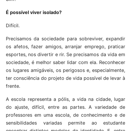
É possível viver isolado?
Difícil.
Precisamos da sociedade para sobreviver, expandir
os afetos, fazer amigos, arranjar emprego, praticar
esportes, nos divertir e rir. Se precisamos da vida em
sociedade, é melhor saber lidar com ela. Reconhecer
os lugares amigáveis, os perigosos e, especialmente,
ter consciência do projeto de vida possível de levar à
frente.
A escola representa a pólis, a vida na cidade, lugar
do ajuste, difícil, entre as partes. A variedade de
professores em uma escola, de conhecimento e de
sensibilidades variadas permite ao estudante
encontrar distintos modelos de identidade. E, entre