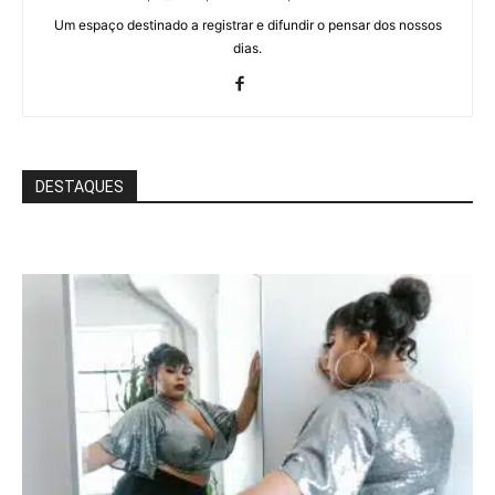
Um espaço destinado a registrar e difundir o pensar dos nossos
dias.
DESTAQUES