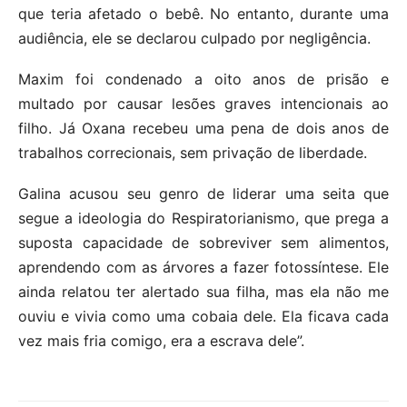
que teria afetado o bebê. No entanto, durante uma
audiência, ele se declarou culpado por negligência.
Maxim foi condenado a oito anos de prisão e
multado por causar lesões graves intencionais ao
filho. Já Oxana recebeu uma pena de dois anos de
trabalhos correcionais, sem privação de liberdade.
Galina acusou seu genro de liderar uma seita que
segue a ideologia do Respiratorianismo, que prega a
suposta capacidade de sobreviver sem alimentos,
aprendendo com as árvores a fazer fotossíntese. Ele
ainda relatou ter alertado sua filha, mas ela não me
ouviu e vivia como uma cobaia dele. Ela ficava cada
vez mais fria comigo, era a escrava dele”.