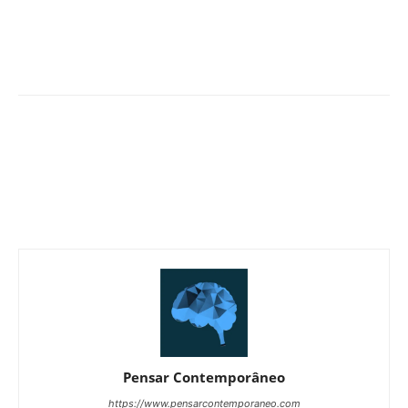
Pensar Contemporâneo
https://www.pensarcontemporaneo.com