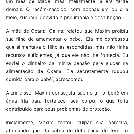
um mês de idade, mas infelizmente já era tarde
demais. O recém-nascido, com apenas um quilo e
meio, sucumbiu devido a pneumonia e desnutrição.
A mãe de Oxana, Galina, relatou que Maxim proibiu
sua filha de amamentar o bebê. “Ela me confessou
que alimentava o filho às escondidas, mas não tinha
recursos suficientes, já que ele não lhe fornecia. Eu
enviei o dinheiro da minha pensão para ajudar na
alimentação de Oxana. Ela secretamente roubou
comida para o bebê”, acrescentou.
Além disso, Maxim conseguiu submergir o bebê em
água fria para fortalecer seu corpo, o que teria
contribuído para seus problemas de proteção.
Inicialmente, Maxim tentou culpar sua parceira,
afirmando que ela sofria de deficiência de ferro, o