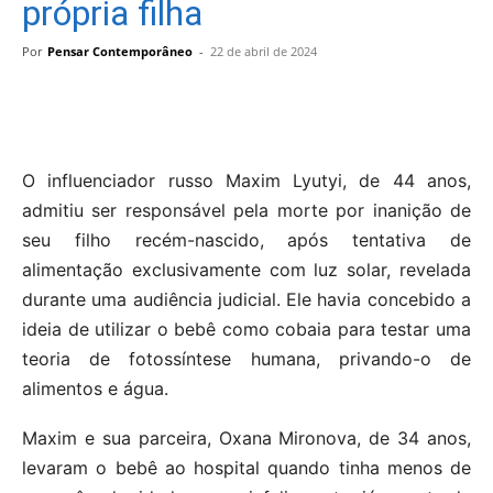
própria filha
Por
Pensar Contemporâneo
-
22 de abril de 2024
O influenciador russo Maxim Lyutyi, de 44 anos,
admitiu ser responsável pela morte por inanição de
seu filho recém-nascido, após tentativa de
alimentação exclusivamente com luz solar, revelada
durante uma audiência judicial. Ele havia concebido a
ideia de utilizar o bebê como cobaia para testar uma
teoria de fotossíntese humana, privando-o de
alimentos e água.
Maxim e sua parceira, Oxana Mironova, de 34 anos,
levaram o bebê ao hospital quando tinha menos de