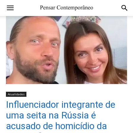
Atualidades
Influenciador integrante de
uma seita na Rússia é
acusado de homicídio da