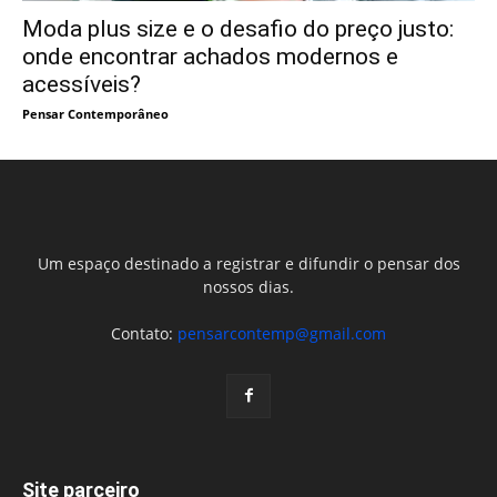
Moda plus size e o desafio do preço justo:
onde encontrar achados modernos e
acessíveis?
Pensar Contemporâneo
Um espaço destinado a registrar e difundir o pensar dos
nossos dias.
Contato:
pensarcontemp@gmail.com
Site parceiro