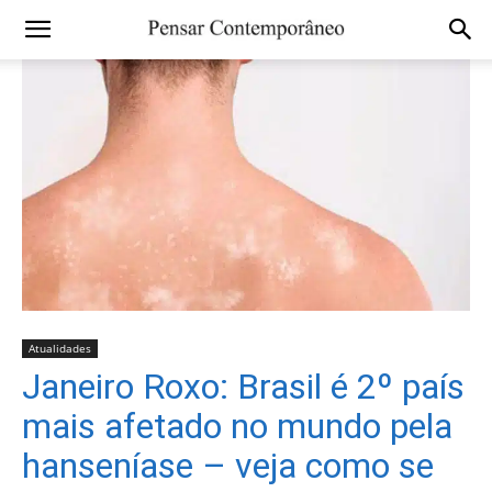
Atualidades
Janeiro Roxo: Brasil é 2º país
mais afetado no mundo pela
hanseníase – veja como se