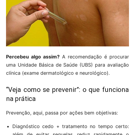
Percebeu algo assim?
A recomendação é procurar
uma Unidade Básica de Saúde (UBS) para avaliação
clínica (exame dermatológico e neurológico).
“Veja como se prevenir”: o que funciona
na prática
Prevenção, aqui, passa por ações bem objetivas:
Diagnóstico cedo + tratamento no tempo certo:
além de evitar sequelas, reduz rapidamente o