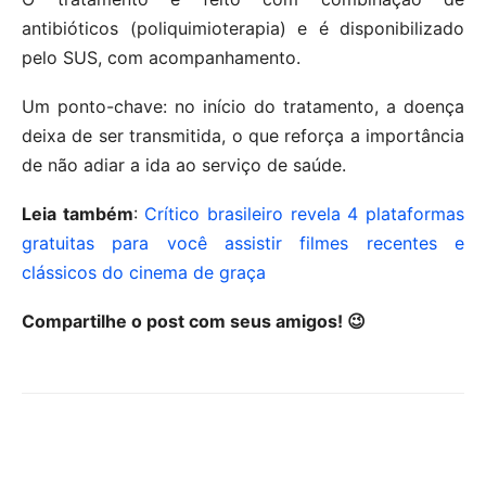
antibióticos (poliquimioterapia) e é disponibilizado
pelo SUS, com acompanhamento.
Um ponto-chave: no início do tratamento, a doença
deixa de ser transmitida, o que reforça a importância
de não adiar a ida ao serviço de saúde.
Leia também
:
Crítico brasileiro revela 4 plataformas
gratuitas para você assistir filmes recentes e
clássicos do cinema de graça
Compartilhe o post com seus amigos! 😉