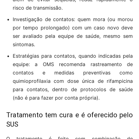
risco de transmissão.
Investigação de contatos: quem mora (ou morou
por tempo prolongado) com um caso novo deve
ser avaliado pela equipe de saúde, mesmo sem
sintomas.
Estratégias para contatos, quando indicadas pela
equipe: a OMS recomenda rastreamento de
contatos e medidas preventivas como
quimioprofilaxia com dose única de rifampicina
para contatos, dentro de protocolos de saúde
(não é para fazer por conta própria).
Tratamento tem cura e é oferecido pelo
SUS
O tratamento é feito com combinação de