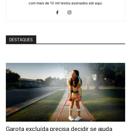
com mais de 10 mil textos assinados até aqui.
DESTAQUES
Garota excluída precisa decidir se ajuda