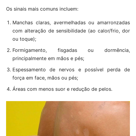
Os sinais mais comuns incluem:
Manchas claras, avermelhadas ou amarronzadas
com alteração de sensibilidade (ao calor/frio, dor
ou toque);
Formigamento, fisgadas ou dormência,
principalmente em mãos e pés;
Espessamento de nervos e possível perda de
força em face, mãos ou pés;
Áreas com menos suor e redução de pelos.