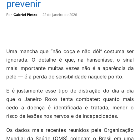
prevenir
Por
Gabriel Pietro
-
22 de janeiro de 2026
Uma mancha que “não coça e não dói” costuma ser
ignorada. O detalhe é que, na hanseníase, o sinal
mais importante muitas vezes não é a aparência da
pele — é a perda de sensibilidade naquele ponto.
E é justamente esse tipo de distração do dia a dia
que o Janeiro Roxo tenta combater: quanto mais
cedo a doença é identificada e tratada, menor o
risco de lesões nos nervos e de incapacidades.
Os dados mais recentes reunidos pela Organização
Mundial da Saúde (OMS) colocam o Brasil em uma