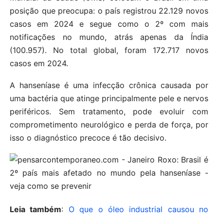
posição que preocupa: o país registrou 22.129 novos
casos em 2024 e segue como o 2º com mais
notificações no mundo, atrás apenas da Índia
(100.957). No total global, foram 172.717 novos
casos em 2024.
A hanseníase é uma infecção crônica causada por
uma bactéria que atinge principalmente pele e nervos
periféricos. Sem tratamento, pode evoluir com
comprometimento neurológico e perda de força, por
isso o diagnóstico precoce é tão decisivo.
Leia também
:
O que o óleo industrial causou no