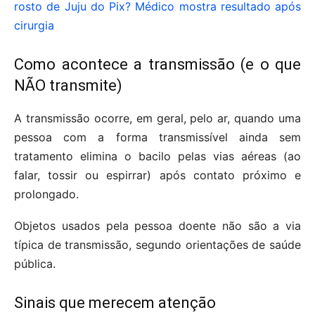
rosto de Juju do Pix? Médico mostra resultado após
cirurgia
Como acontece a transmissão (e o que
NÃO transmite)
A transmissão ocorre, em geral, pelo ar, quando uma
pessoa com a forma transmissível ainda sem
tratamento elimina o bacilo pelas vias aéreas (ao
falar, tossir ou espirrar) após contato próximo e
prolongado.
Objetos usados pela pessoa doente não são a via
típica de transmissão, segundo orientações de saúde
pública.
Sinais que merecem atenção