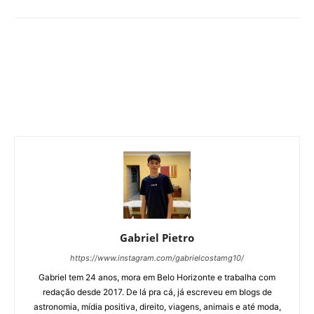
Gabriel Pietro
https://www.instagram.com/gabrielcostamg10/
Gabriel tem 24 anos, mora em Belo Horizonte e trabalha com
redação desde 2017. De lá pra cá, já escreveu em blogs de
astronomia, mídia positiva, direito, viagens, animais e até moda,