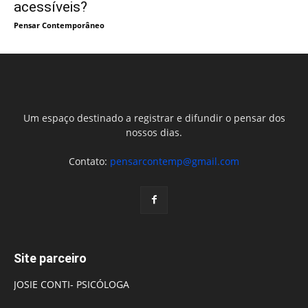
acessíveis?
Pensar Contemporâneo
Um espaço destinado a registrar e difundir o pensar dos
nossos dias.
Contato:
pensarcontemp@gmail.com
Site parceiro
JOSIE CONTI- PSICÓLOGA