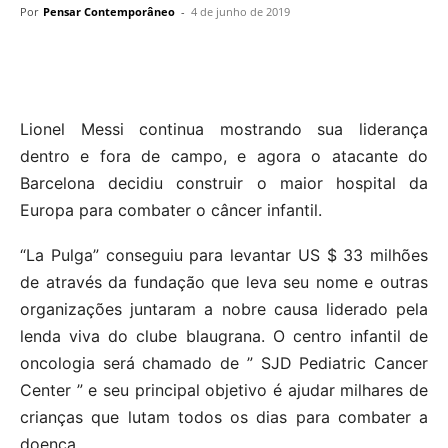
Por
Pensar Contemporâneo
-
4 de junho de 2019
Lionel Messi continua mostrando sua liderança
dentro e fora de campo, e agora o atacante do
Barcelona decidiu construir o maior hospital da
Europa para combater o câncer infantil.
“La Pulga” conseguiu para levantar US $ 33 milhões
de através da fundação que leva seu nome e outras
organizações juntaram a nobre causa liderado pela
lenda viva do clube blaugrana. O centro infantil de
oncologia será chamado de ” SJD Pediatric Cancer
Center ” e seu principal objetivo é ajudar milhares de
crianças que lutam todos os dias para combater a
doença.