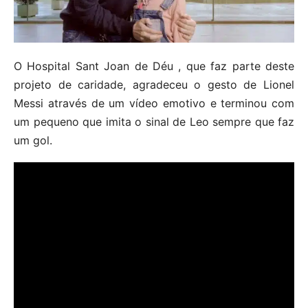
O Hospital Sant Joan de Déu , que faz parte deste
projeto de caridade, agradeceu o gesto de Lionel
Messi através de um vídeo emotivo e terminou com
um pequeno que imita o sinal de Leo sempre que faz
um gol.