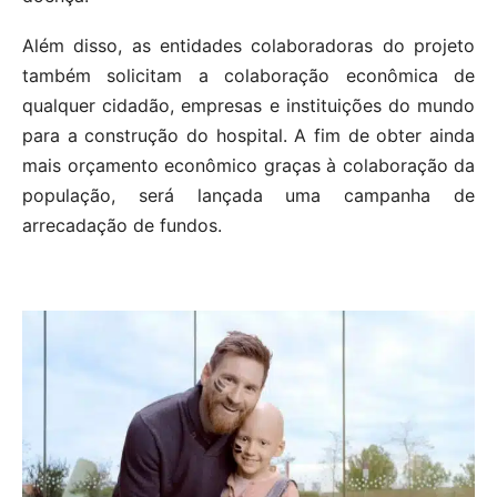
Além disso, as entidades colaboradoras do projeto
também solicitam a colaboração econômica de
qualquer cidadão, empresas e instituições do mundo
para a construção do hospital. A fim de obter ainda
mais orçamento econômico graças à colaboração da
população, será lançada uma campanha de
arrecadação de fundos.