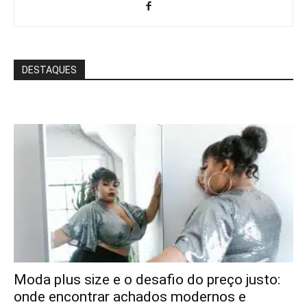
DESTAQUES
Moda plus size e o desafio do preço justo:
onde encontrar achados modernos e