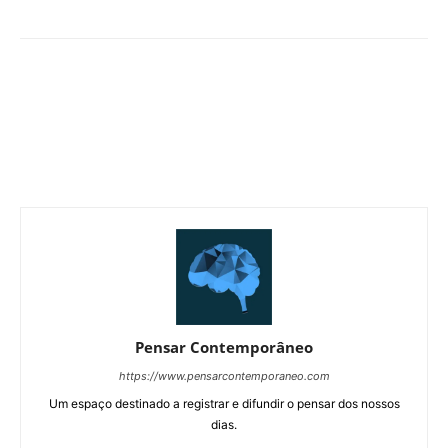
Pensar Contemporâneo
https://www.pensarcontemporaneo.com
Um espaço destinado a registrar e difundir o pensar dos nossos
dias.