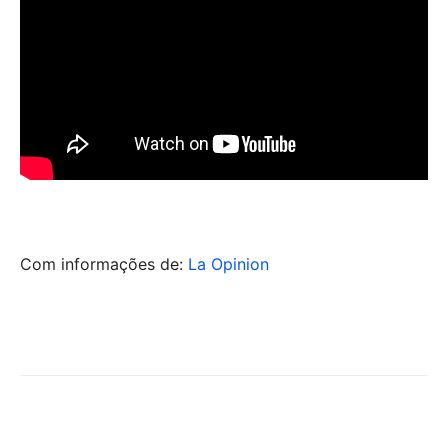
Com informações de:
La Opinion