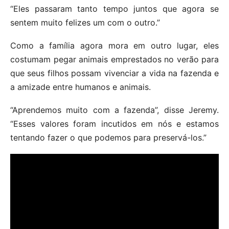
“Eles passaram tanto tempo juntos que agora se
sentem muito felizes um com o outro.”
Como a família agora mora em outro lugar, eles
costumam pegar animais emprestados no verão para
que seus filhos possam vivenciar a vida na fazenda e
a amizade entre humanos e animais.
“Aprendemos muito com a fazenda”, disse Jeremy.
“Esses valores foram incutidos em nós e estamos
tentando fazer o que podemos para preservá-los.”