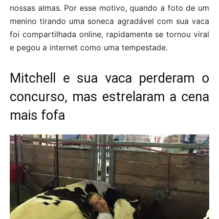
nossas almas. Por esse motivo, quando a foto de um
menino tirando uma soneca agradável com sua vaca
foi compartilhada online, rapidamente se tornou viral
e pegou a internet como uma tempestade.
Mitchell e sua vaca perderam o
concurso, mas estrelaram a cena
mais fofa