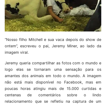
“Nosso filho Mitchell e sua vaca depois do show de
ontem”, escreveu o pai, Jeremy Miner, ao lado da
imagem viral.
Jeremy queria compartilhar as fotos com o mundo e
logo elas se tornaram uma sensação para os
amantes dos animais em todo o mundo. A imagem
não está mais disponível no Facebook, mas em
poucas horas atingiu mais de 15.000 curtidas e
centenas de comentários sobre o lindo
relacionamento que se refletiu na captura de um