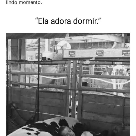
lindo momento.
“Ela adora dormir.”