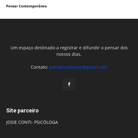
Pensar Contemporâneo
Um espaço destinado a registrar e difundir o pensar dos
nossos dias.
Contato:
pensarcontemp@gmail.com
Site parceiro
JOSIE CONTI- PSICÓLOGA