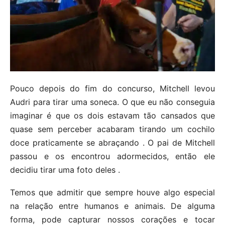
Pouco depois do fim do concurso, Mitchell levou
Audri para tirar uma soneca. O que eu não conseguia
imaginar é que os dois estavam tão cansados que
quase sem perceber acabaram tirando um cochilo
doce praticamente se abraçando . O pai de Mitchell
passou e os encontrou adormecidos, então ele
decidiu tirar uma foto deles .
Temos que admitir que sempre houve algo especial
na relação entre humanos e animais. De alguma
forma, pode capturar nossos corações e tocar