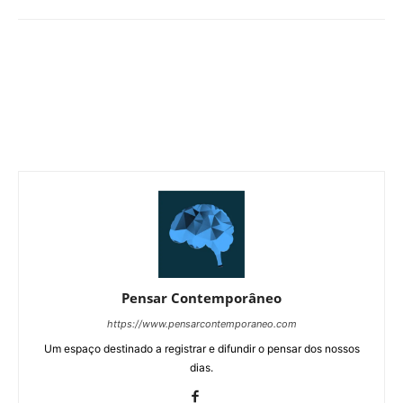
Pensar Contemporâneo
https://www.pensarcontemporaneo.com
Um espaço destinado a registrar e difundir o pensar dos nossos
dias.