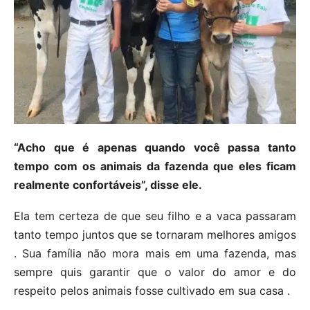
“Acho que é apenas quando você passa tanto
tempo com os animais da fazenda que eles ficam
realmente confortáveis”, disse ele.
Ela tem certeza de que seu filho e a vaca passaram
tanto tempo juntos que se tornaram melhores amigos
. Sua família não mora mais em uma fazenda, mas
sempre quis garantir que o valor do amor e do
respeito pelos animais fosse cultivado em sua casa .