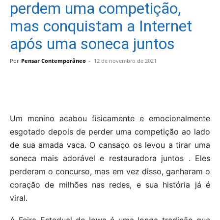
perdem uma competição,
mas conquistam a Internet
após uma soneca juntos
Por
Pensar Contemporâneo
-
12 de novembro de 2021
Um menino acabou fisicamente e emocionalmente
esgotado depois de perder uma competição ao lado
de sua amada vaca. O cansaço os levou a tirar uma
soneca mais adorável e restauradora juntos . Eles
perderam o concurso, mas em vez disso, ganharam o
coração de milhões nas redes, e sua história já é
viral.