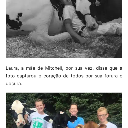
Laura, a mãe de Mitchell, por sua vez, disse que a
foto capturou o coração de todos por sua fofura e
doçura.