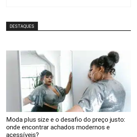
DESTAQUES
Moda plus size e o desafio do preço justo:
onde encontrar achados modernos e
acessíveis?