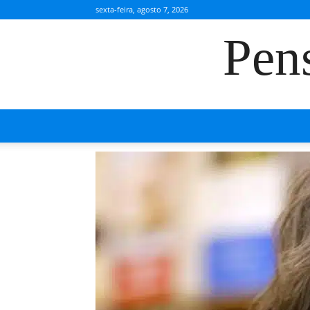
sexta-feira, agosto 7, 2026
Pen