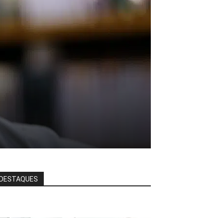
DESTAQUES