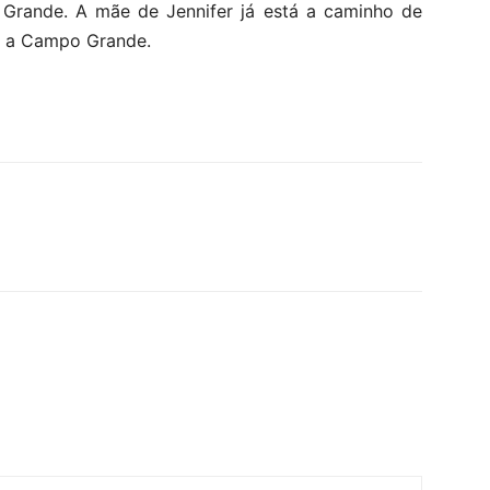
 Grande. A mãe de Jennifer já está a caminho de
a a Campo Grande.