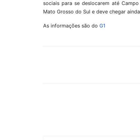
sociais para se deslocarem até Campo
Mato Grosso do Sul e deve chegar aind
As informações são do
G1
Compartilhar