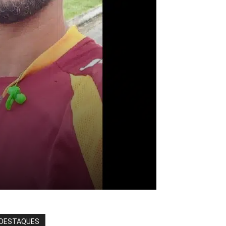
DESTAQUES