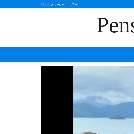
domingo, agosto 9, 2026
Pen