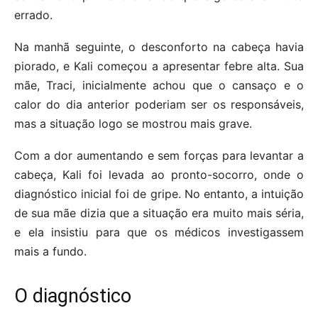
errado.
Na manhã seguinte, o desconforto na cabeça havia
piorado, e Kali começou a apresentar febre alta. Sua
mãe, Traci, inicialmente achou que o cansaço e o
calor do dia anterior poderiam ser os responsáveis,
mas a situação logo se mostrou mais grave.
Com a dor aumentando e sem forças para levantar a
cabeça, Kali foi levada ao pronto-socorro, onde o
diagnóstico inicial foi de gripe. No entanto, a intuição
de sua mãe dizia que a situação era muito mais séria,
e ela insistiu para que os médicos investigassem
mais a fundo.
O diagnóstico