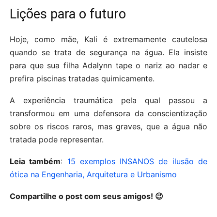
Lições para o futuro
Hoje, como mãe, Kali é extremamente cautelosa
quando se trata de segurança na água. Ela insiste
para que sua filha Adalynn tape o nariz ao nadar e
prefira piscinas tratadas quimicamente.
A experiência traumática pela qual passou a
transformou em uma defensora da conscientização
sobre os riscos raros, mas graves, que a água não
tratada pode representar.
Leia também
:
15 exemplos INSANOS de ilusão de
ótica na Engenharia, Arquitetura e Urbanismo
Compartilhe o post com seus amigos! 😉