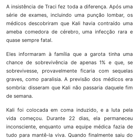
A insistência de Traci fez toda a diferença. Após uma
série de exames, incluindo uma punção lombar, os
médicos descobriram que Kali havia contraído uma
ameba comedora de cérebro, uma infecção rara e
quase sempre fatal.
Eles informaram à família que a garota tinha uma
chance de sobrevivência de apenas 1% e que, se
sobrevivesse, provavelmente ficaria com sequelas
graves, como paralisia. A previsão dos médicos era
sombria: disseram que Kali não passaria daquele fim
de semana.
Kali foi colocada em coma induzido, e a luta pela
vida começou. Durante 22 dias, ela permaneceu
inconsciente, enquanto uma equipe médica fazia de
tudo para mantê-la viva. Quando finalmente saiu do