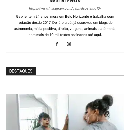
https://www.instagram.com/gabrielcostamg10/
Gabriel tem 24 anos, mora em Belo Horizonte e trabalha com
redação desde 2017. De lá pra cá, já escreveu em blogs de
astronomia, mídia positiva, direito, viagens, animais e até moda,
com mais de 10 mil textos assinados até aqui.
DESTAQUES