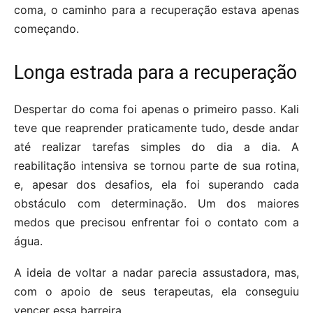
coma, o caminho para a recuperação estava apenas
começando.
Longa estrada para a recuperação
Despertar do coma foi apenas o primeiro passo. Kali
teve que reaprender praticamente tudo, desde andar
até realizar tarefas simples do dia a dia. A
reabilitação intensiva se tornou parte de sua rotina,
e, apesar dos desafios, ela foi superando cada
obstáculo com determinação. Um dos maiores
medos que precisou enfrentar foi o contato com a
água.
A ideia de voltar a nadar parecia assustadora, mas,
com o apoio de seus terapeutas, ela conseguiu
vencer essa barreira.