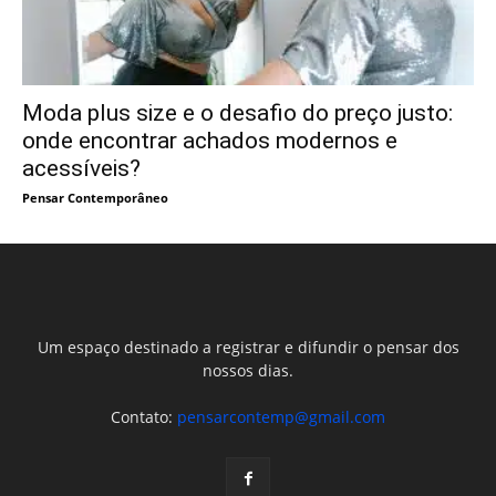
Moda plus size e o desafio do preço justo:
onde encontrar achados modernos e
acessíveis?
Pensar Contemporâneo
Um espaço destinado a registrar e difundir o pensar dos
nossos dias.
Contato:
pensarcontemp@gmail.com