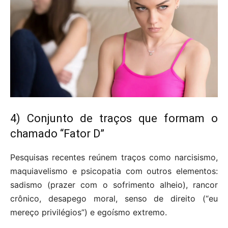
4) Conjunto de traços que formam o
chamado “Fator D”
Pesquisas recentes reúnem traços como narcisismo,
maquiavelismo e psicopatia com outros elementos:
sadismo (prazer com o sofrimento alheio), rancor
crônico, desapego moral, senso de direito (“eu
mereço privilégios”) e egoísmo extremo.