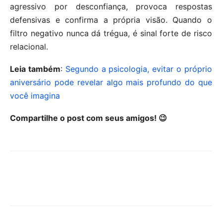
agressivo por desconfiança, provoca respostas
defensivas e confirma a própria visão. Quando o
filtro negativo nunca dá trégua, é sinal forte de risco
relacional.
Leia também
:
Segundo a psicologia, evitar o próprio
aniversário pode revelar algo mais profundo do que
você imagina
Compartilhe o post com seus amigos! 😉