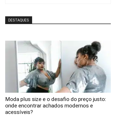
DESTAQUES
Moda plus size e o desafio do preço justo:
onde encontrar achados modernos e
acessíveis?