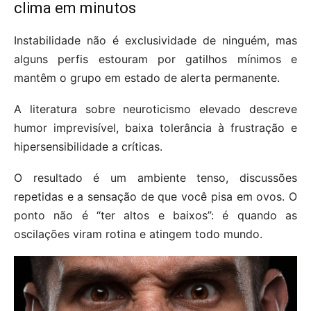
clima em minutos
Instabilidade não é exclusividade de ninguém, mas
alguns perfis estouram por gatilhos mínimos e
mantêm o grupo em estado de alerta permanente.
A literatura sobre neuroticismo elevado descreve
humor imprevisível, baixa tolerância à frustração e
hipersensibilidade a críticas.
O resultado é um ambiente tenso, discussões
repetidas e a sensação de que você pisa em ovos. O
ponto não é “ter altos e baixos”: é quando as
oscilações viram rotina e atingem todo mundo.