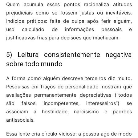
Quem acumula esses pontos racionaliza atitudes
prejudiciais como se fossem justas ou inevitáveis.
Indícios práticos: falta de culpa após ferir alguém,
uso calculado de informações pessoais e
justificativas frias para decisões que machucam.
5) Leitura consistentemente negativa
sobre todo mundo
A forma como alguém descreve terceiros diz muito.
Pesquisas em traços de personalidade mostram que
avaliações permanentemente depreciativas (“todos
são falsos, incompetentes, interesseiros”) se
associam a hostilidade, narcisismo e padrões
antissociais.
Essa lente cria círculo vicioso: a pessoa age de modo