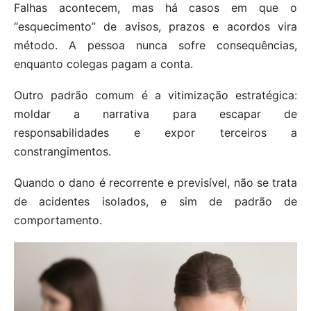
Falhas acontecem, mas há casos em que o
“esquecimento” de avisos, prazos e acordos vira
método. A pessoa nunca sofre consequências,
enquanto colegas pagam a conta.
Outro padrão comum é a vitimização estratégica:
moldar a narrativa para escapar de
responsabilidades e expor terceiros a
constrangimentos.
Quando o dano é recorrente e previsível, não se trata
de acidentes isolados, e sim de padrão de
comportamento.