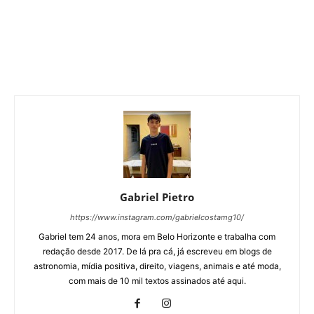
Gabriel Pietro
https://www.instagram.com/gabrielcostamg10/
Gabriel tem 24 anos, mora em Belo Horizonte e trabalha com
redação desde 2017. De lá pra cá, já escreveu em blogs de
astronomia, mídia positiva, direito, viagens, animais e até moda,
com mais de 10 mil textos assinados até aqui.