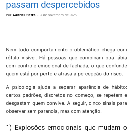
passam despercebidos
Por
Gabriel Pietro
-
4 de novembro de 2025
Nem todo comportamento problemático chega com
rótulo visível. Há pessoas que combinam boa lábia
com controle emocional de fachada, o que confunde
quem está por perto e atrasa a percepção do risco.
A psicologia ajuda a separar aparência de hábito:
certos padrões, discretos no começo, se repetem e
desgastam quem convive. A seguir, cinco sinais para
observar sem paranoia, mas com atenção.
1) Explosões emocionais que mudam o