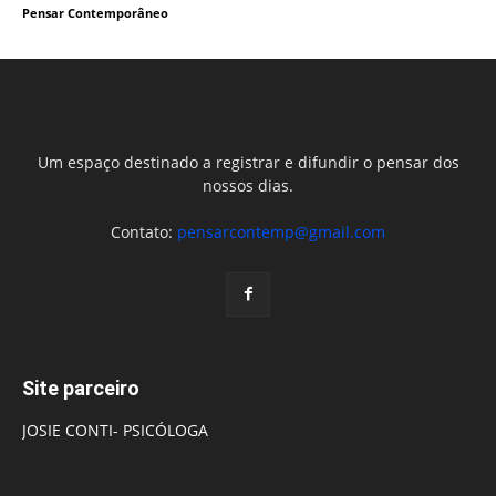
Pensar Contemporâneo
Um espaço destinado a registrar e difundir o pensar dos
nossos dias.
Contato:
pensarcontemp@gmail.com
Site parceiro
JOSIE CONTI- PSICÓLOGA