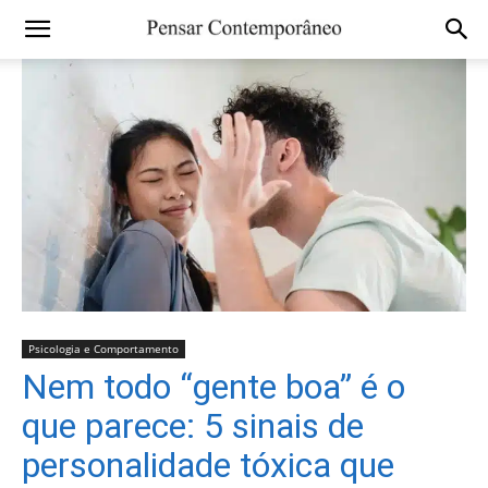
Psicologia e Comportamento
Nem todo “gente boa” é o
que parece: 5 sinais de
personalidade tóxica que