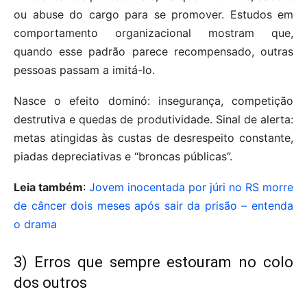
ou abuse do cargo para se promover. Estudos em
comportamento organizacional mostram que,
quando esse padrão parece recompensado, outras
pessoas passam a imitá-lo.
Nasce o efeito dominó: insegurança, competição
destrutiva e quedas de produtividade. Sinal de alerta:
metas atingidas às custas de desrespeito constante,
piadas depreciativas e “broncas públicas”.
Leia também
:
Jovem inocentada por júri no RS morre
de câncer dois meses após sair da prisão – entenda
o drama
3) Erros que sempre estouram no colo
dos outros